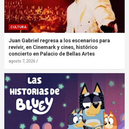
CULTURA
Juan Gabriel regresa a los escenarios para
revivir, en Cinemark y cines, histórico
concierto en Palacio de Bellas Artes
agosto 7, 2026