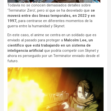
Todavía no se conocen demasiados detalles sobre
‘Terminator Zero’, pero sí que se ha desvelado que
se
moverá entre dos líneas temporales, en 2022 y en
1997,
para centrarse en diferentes momentos de la
guerra entre la humanidad y Skynet.
En este caso, el anime se centra en un soldado que es
enviado al pasado para proteger a
Malcolm Lee, un
científico que está trabajando en un sistema de
inteligencia artificial
que podría competir con Skynet y
ahora es perseguido por un Terminator enviado desde el
futuro.