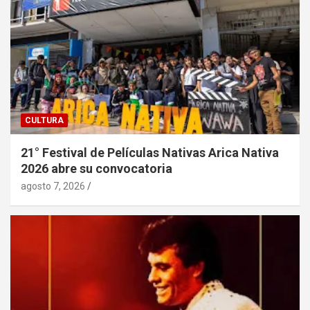
CULTURA
21° Festival de Películas Nativas Arica Nativa
2026 abre su convocatoria
agosto 7, 2026