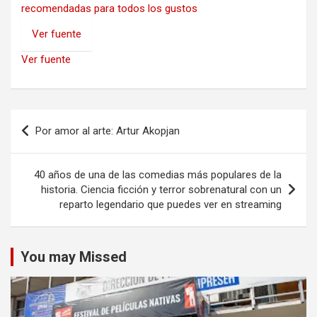
recomendadas para todos los gustos
Ver fuente
Ver fuente
Navegación
Por amor al arte: Artur Akopjan
de
entradas
40 años de una de las comedias más populares de la
historia. Ciencia ficción y terror sobrenatural con un
reparto legendario que puedes ver en streaming
You may Missed