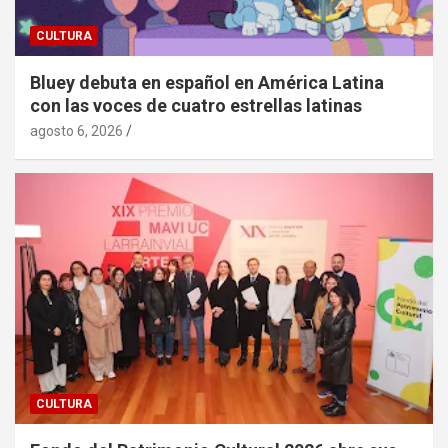
CULTURA
Bluey debuta en español en América Latina
con las voces de cuatro estrellas latinas
agosto 6, 2026
CULTURA