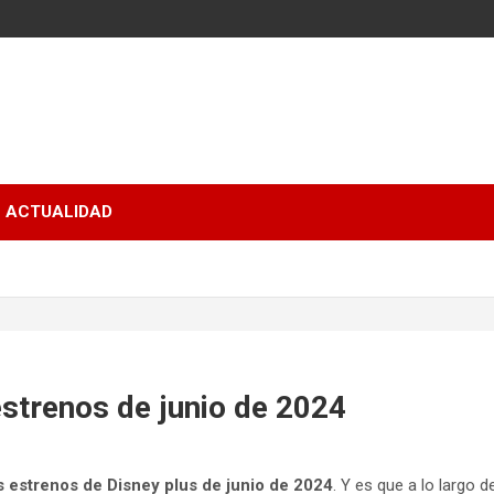
ACTUALIDAD
estrenos de junio de 2024
s estrenos de Disney plus de junio de 2024
. Y es que a lo largo