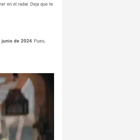
er en el radar. Deja que te
 junio de 2024
. Pues,