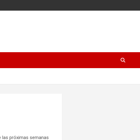
 de las próximas semanas