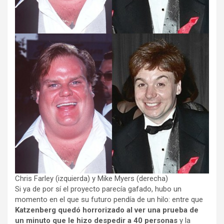
Chris Farley (izquierda) y Mike Myers (derecha)
Si ya de por sí el proyecto parecía gafado, hubo un
momento en el que su futuro pendía de un hilo: entre que
Katzenberg quedó horrorizado al ver una prueba de
un minuto que le hizo despedir a 40 personas
y la