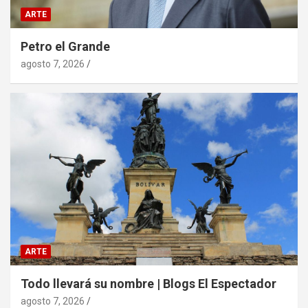
ARTE
Petro el Grande
agosto 7, 2026
ARTE
Todo llevará su nombre | Blogs El Espectador
agosto 7, 2026