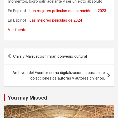
momentos, logró salir adelante y ser un éxito absoluto.
En Espinof |
Las mejores películas de animación de 2023
En Espinof |
Las mejores películas de 2024
Ver fuente
Navegación
Chile y Marruecos firman convenio cultural
de
entradas
Archivos del Escritor suma digitalizaciones para siete
colecciones de autoras y autores chilenos.
You may Missed