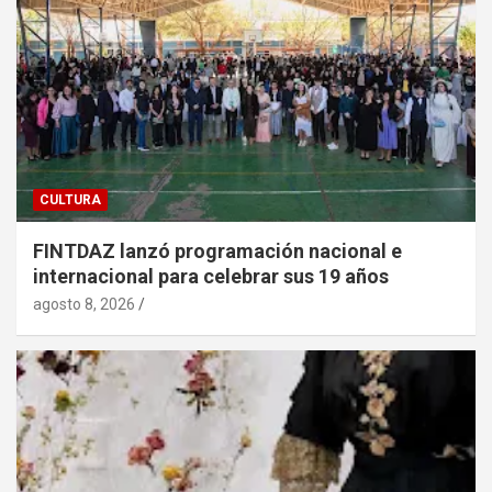
CULTURA
FINTDAZ lanzó programación nacional e
internacional para celebrar sus 19 años
agosto 8, 2026