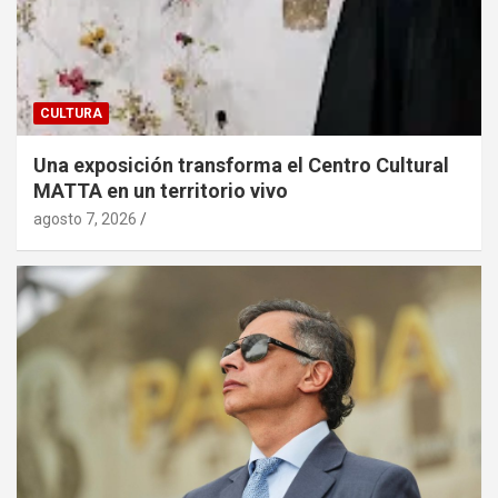
CULTURA
Una exposición transforma el Centro Cultural
MATTA en un territorio vivo
agosto 7, 2026