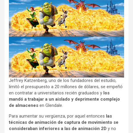
Jeffrey Katzenberg, uno de los fundadores del estudio,
limitó el presupuesto a 20 millones de dólares, se empeñó
en contratar a universitarios recién graduados y
los
mandó a trabajar a un aislado y deprimente complejo
de almacenes
en Glendale.
Para aumentar su vergüenza, por aquel entonces
las
técnicas de animación de captura de movimiento se
consideraban inferiores a las de animación 2D
y no