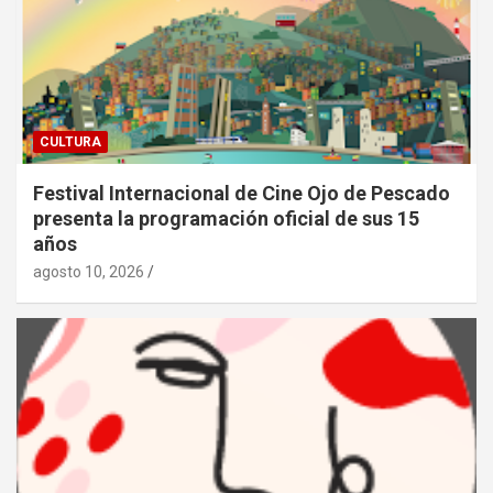
CULTURA
Festival Internacional de Cine Ojo de Pescado
presenta la programación oficial de sus 15
años
agosto 10, 2026