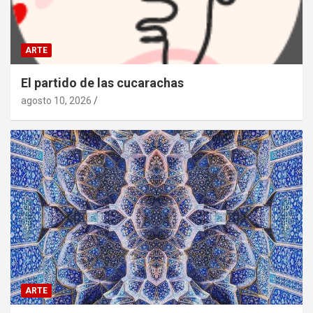
ARTE
El partido de las cucarachas
agosto 10, 2026
ARTE