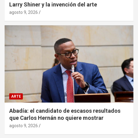
Larry Shiner y la invención del arte
agosto 9, 2026
ARTE
Abadía: el candidato de escasos resultados
que Carlos Hernán no quiere mostrar
agosto 9, 2026