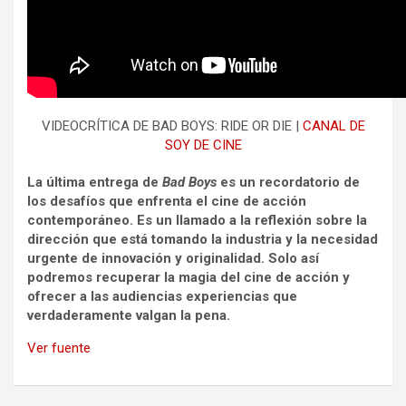
VIDEOCRÍTICA DE BAD BOYS: RIDE OR DIE |
CANAL DE
SOY DE CINE
La última entrega de
Bad Boys
es un recordatorio de
los desafíos que enfrenta el cine de acción
contemporáneo. Es un llamado a la reflexión sobre la
dirección que está tomando la industria y la necesidad
urgente de innovación y originalidad. Solo así
podremos recuperar la magia del cine de acción y
ofrecer a las audiencias experiencias que
verdaderamente valgan la pena.
Ver fuente