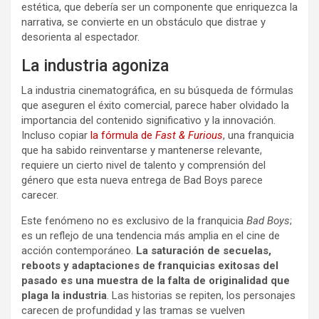
estética, que debería ser un componente que enriquezca la
narrativa, se convierte en un obstáculo que distrae y
desorienta al espectador.
La industria agoniza
La industria cinematográfica, en su búsqueda de fórmulas
que aseguren el éxito comercial, parece haber olvidado la
importancia del contenido significativo y la innovación.
Incluso copiar
la fórmula de
Fast & Furious
, una franquicia
que ha sabido reinventarse y mantenerse relevante,
requiere un cierto nivel de talento y comprensión del
género que esta nueva entrega de Bad Boys parece
carecer.
Este fenómeno no es exclusivo de la franquicia
Bad Boys
;
es un reflejo de una tendencia más amplia en el cine de
acción contemporáneo.
La saturación de secuelas,
reboots y adaptaciones de franquicias exitosas del
pasado es una muestra de la falta de originalidad que
plaga la industria
. Las historias se repiten, los personajes
carecen de profundidad y las tramas se vuelven