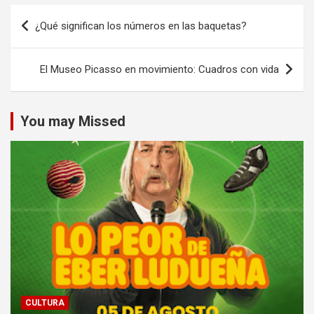
Navegación
¿Qué significan los números en las baquetas?
de
entradas
El Museo Picasso en movimiento: Cuadros con vida
You may Missed
CULTURA