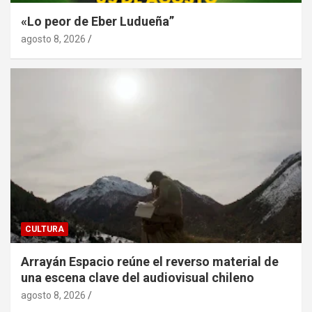
«Lo peor de Eber Ludueña”
agosto 8, 2026
CULTURA
Arrayán Espacio reúne el reverso material de
una escena clave del audiovisual chileno
agosto 8, 2026