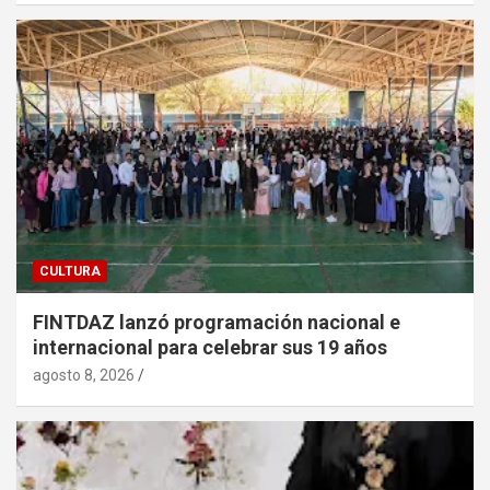
CULTURA
FINTDAZ lanzó programación nacional e
internacional para celebrar sus 19 años
agosto 8, 2026