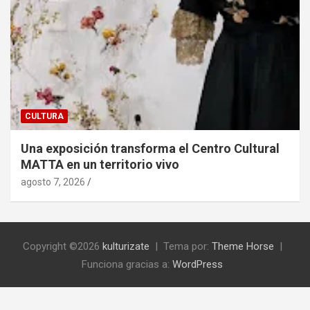
CULTURA
Una exposición transforma el Centro Cultural
MATTA en un territorio vivo
agosto 7, 2026
Copyright ©2026
kulturizate
Tema por:
Theme Horse
Funciona gracias a:
WordPress