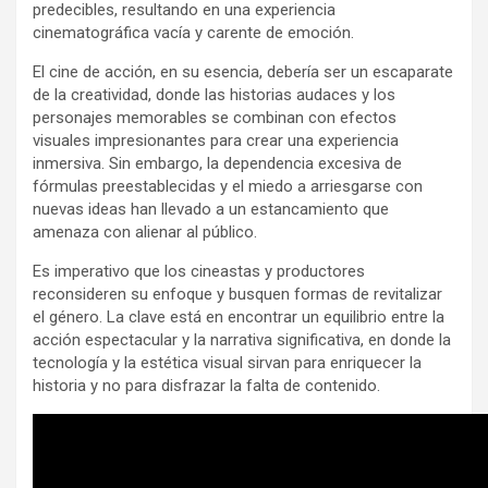
predecibles, resultando en una experiencia
cinematográfica vacía y carente de emoción.
El cine de acción, en su esencia, debería ser un escaparate
de la creatividad, donde las historias audaces y los
personajes memorables se combinan con efectos
visuales impresionantes para crear una experiencia
inmersiva. Sin embargo, la dependencia excesiva de
fórmulas preestablecidas y el miedo a arriesgarse con
nuevas ideas han llevado a un estancamiento que
amenaza con alienar al público.
Es imperativo que los cineastas y productores
reconsideren su enfoque y busquen formas de revitalizar
el género. La clave está en encontrar un equilibrio entre la
acción espectacular y la narrativa significativa, en donde la
tecnología y la estética visual sirvan para enriquecer la
historia y no para disfrazar la falta de contenido.