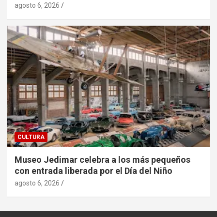
agosto 6, 2026
CULTURA
Museo Jedimar celebra a los más pequeños
con entrada liberada por el Día del Niño
agosto 6, 2026