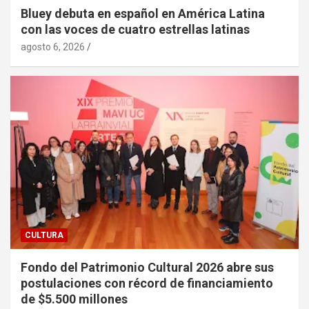
Bluey debuta en español en América Latina
con las voces de cuatro estrellas latinas
agosto 6, 2026
CULTURA
Fondo del Patrimonio Cultural 2026 abre sus
postulaciones con récord de financiamiento
de $5.500 millones