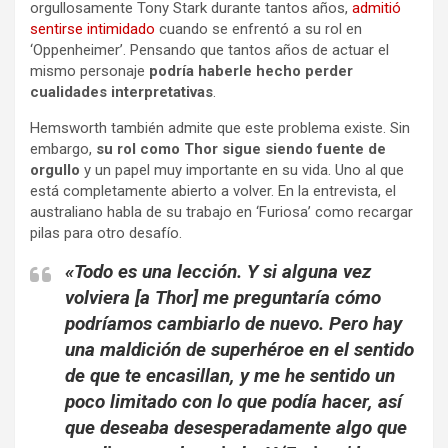
orgullosamente Tony Stark durante tantos años,
admitió
sentirse intimidado
cuando se enfrentó a su rol en
‘Oppenheimer’. Pensando que tantos años de actuar el
mismo personaje
podría haberle hecho perder
cualidades interpretativas
.
Hemsworth también admite que este problema existe. Sin
embargo,
su rol como Thor sigue siendo fuente de
orgullo
y un papel muy importante en su vida. Uno al que
está completamente abierto a volver. En la entrevista, el
australiano habla de su trabajo en ‘Furiosa’ como recargar
pilas para otro desafío.
«Todo es una lección. Y si alguna vez
volviera [a Thor] me preguntaría cómo
podríamos cambiarlo de nuevo. Pero hay
una maldición de superhéroe en el sentido
de que te encasillan, y me he sentido un
poco limitado con lo que podía hacer, así
que deseaba desesperadamente algo que