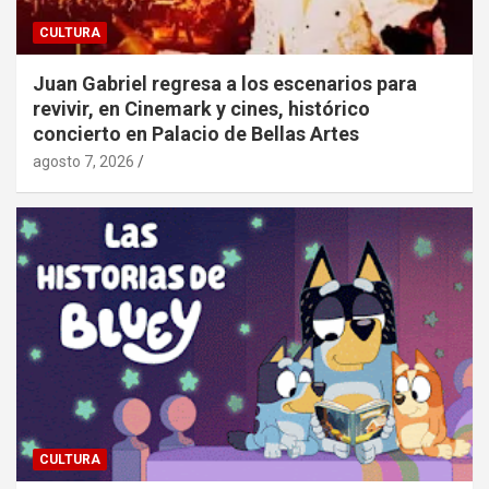
CULTURA
Juan Gabriel regresa a los escenarios para
revivir, en Cinemark y cines, histórico
concierto en Palacio de Bellas Artes
agosto 7, 2026
CULTURA