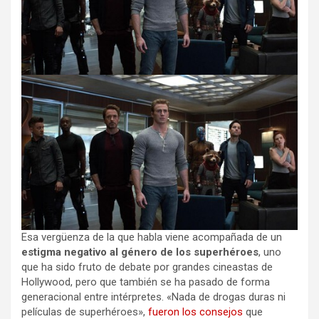
Esa vergüenza de la que habla viene acompañada de un
estigma negativo al género de los superhéroes
, uno
que ha sido fruto de debate por grandes cineastas de
Hollywood, pero que también se ha pasado de forma
generacional entre intérpretes. «Nada de drogas duras ni
películas de superhéroes»,
fueron los consejos
que