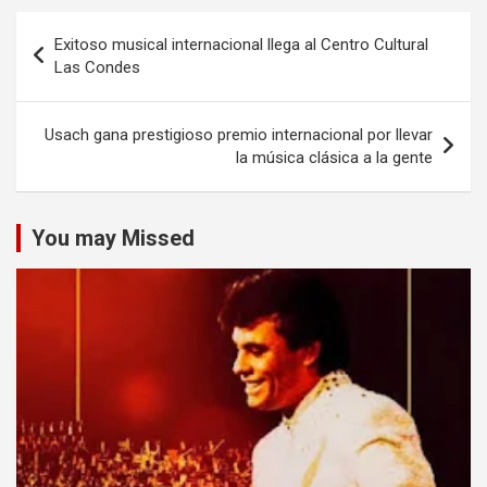
Navegación
Exitoso musical internacional llega al Centro Cultural
de
Las Condes
entradas
Usach gana prestigioso premio internacional por llevar
la música clásica a la gente
You may Missed