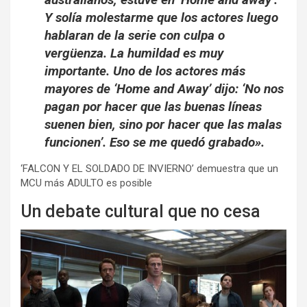
Y
solía molestarme que los actores luego
hablaran de la serie con culpa o
vergüenza. La humildad es muy
importante.
Uno de los actores más
mayores de ‘Home and Away’ dijo: ‘No nos
pagan por hacer que las buenas líneas
suenen bien, sino por hacer que las malas
funcionen’. Eso se me quedó grabado».
‘FALCON Y EL SOLDADO DE INVIERNO’ demuestra que un
MCU más ADULTO es posible
Un debate cultural que no cesa