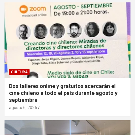
CULTURA
Dos talleres online y gratuitos acercarán el
cine chileno a todo el país durante agosto y
septiembre
agosto 6, 2026