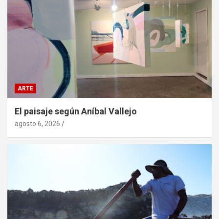
ARTE
El paisaje según Aníbal Vallejo
agosto 6, 2026