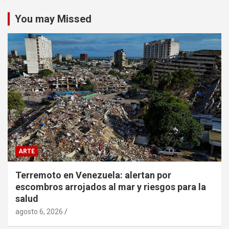
You may Missed
ARTE
Terremoto en Venezuela: alertan por
escombros arrojados al mar y riesgos para la
salud
agosto 6, 2026