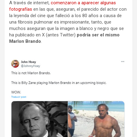
A través de internet,
comenzaron a aparecer algunas
fotografías
en las que, aseguran, el parecido del actor con
la leyenda del cine que falleció a los 80 años a causa de
una fibrosis pulmonar es impresionante, tanto, que
muchos aseguran que la imagen a blanco y negro que se
ha publicado en X (antes Twitter)
podría ser el mismo
Marlon Brando
.