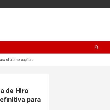
ara el último capítulo
ga de Hiro
efinitiva para