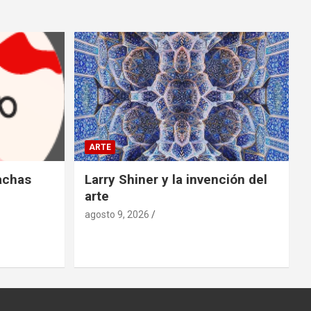
ARTE
rachas
Larry Shiner y la invención del
arte
agosto 9, 2026