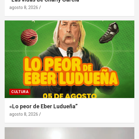
agosto 8, 2026
CULTURA
«Lo peor de Eber Ludueña”
agosto 8, 2026