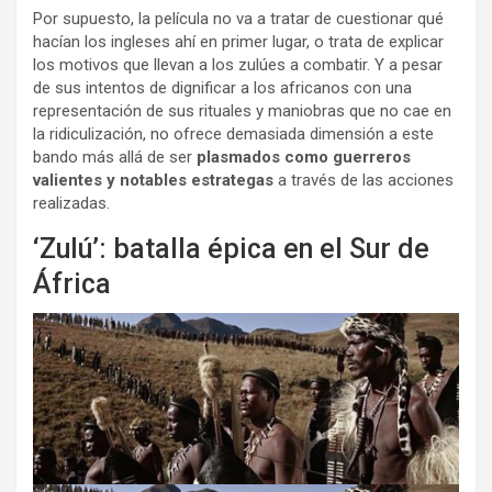
Por supuesto, la película no va a tratar de cuestionar qué
hacían los ingleses ahí en primer lugar, o trata de explicar
los motivos que llevan a los zulúes a combatir. Y a pesar
de sus intentos de dignificar a los africanos con una
representación de sus rituales y maniobras que no cae en
la ridiculización, no ofrece demasiada dimensión a este
bando más allá de ser
plasmados como guerreros
valientes y notables estrategas
a través de las acciones
realizadas.
‘Zulú’: batalla épica en el Sur de
África