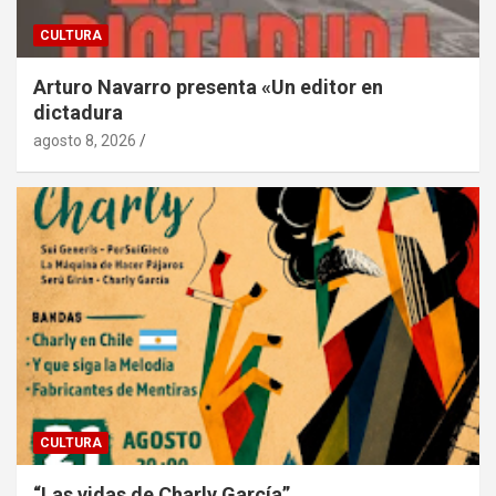
CULTURA
Arturo Navarro presenta «Un editor en
dictadura
agosto 8, 2026
CULTURA
“Las vidas de Charly García”