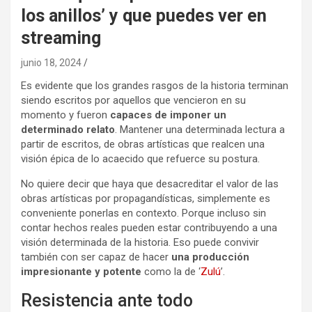
los anillos’ y que puedes ver en
streaming
junio 18, 2024
Es evidente que los grandes rasgos de la historia terminan
siendo escritos por aquellos que vencieron en su
momento y fueron
capaces de imponer un
determinado relato
. Mantener una determinada lectura a
partir de escritos, de obras artísticas que realcen una
visión épica de lo acaecido que refuerce su postura.
No quiere decir que haya que desacreditar el valor de las
obras artísticas por propagandísticas, simplemente es
conveniente ponerlas en contexto. Porque incluso sin
contar hechos reales pueden estar contribuyendo a una
visión determinada de la historia. Eso puede convivir
también con ser capaz de hacer
una producción
impresionante y potente
como la de ‘
Zulú
’.
Resistencia ante todo