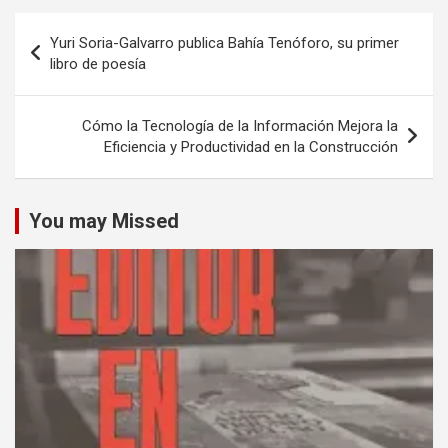
Navegación
Yuri Soria-Galvarro publica Bahía Tenóforo, su primer
de
libro de poesía
entradas
Cómo la Tecnología de la Información Mejora la
Eficiencia y Productividad en la Construcción
You may Missed