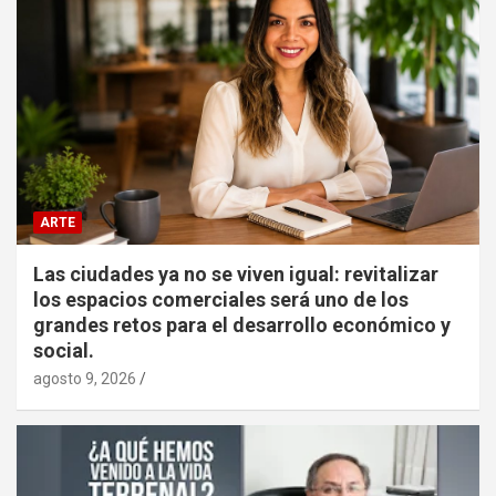
ARTE
Las ciudades ya no se viven igual: revitalizar
los espacios comerciales será uno de los
grandes retos para el desarrollo económico y
social.
agosto 9, 2026