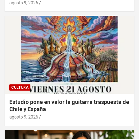
agosto 9, 2026
CULTURA
Estudio pone en valor la guitarra traspuesta de
Chile y España
agosto 9, 2026