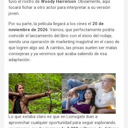
tuvo el rostro de
Woody Harrelson
. Obviamente, aquí
tocará fichar a otro actor para interpretar a su versión
joven.
Por su parte, la película llegará a los cines el
20 de
noviembre de 2026
. Vamos, que perfectamente podría
coincidir el lanzamiento del libro con el inicio del rodaje,
siendo una operación de marketing magistral en el caso de
que logren algo así. A cambio, las prisas suelen ser malas
consejeras y ya veremos qué acaba saliendo de esa
adaptación.
Lo que estaba claro es que en Lionsgate iban a
aprovechar cualquier oportunidad para seguir explorando