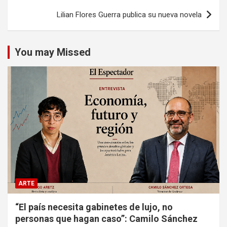
Lilian Flores Guerra publica su nueva novela
You may Missed
ARTE
“El país necesita gabinetes de lujo, no
personas que hagan caso”: Camilo Sánchez