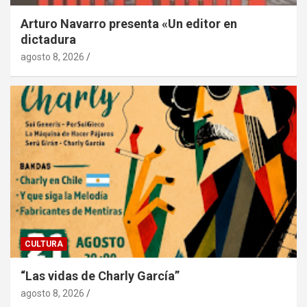
Arturo Navarro presenta «Un editor en
dictadura
agosto 8, 2026
CULTURA
“Las vidas de Charly García”
agosto 8, 2026