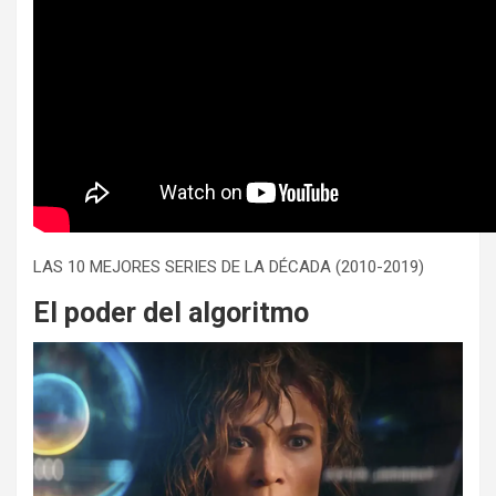
LAS 10 MEJORES SERIES DE LA DÉCADA (2010-2019)
El poder del algoritmo