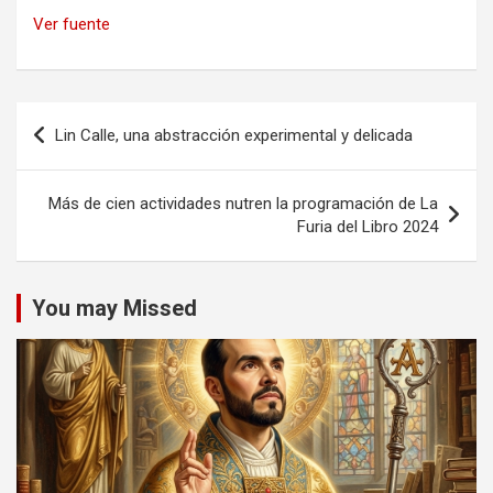
Ver fuente
Navegación
Lin Calle, una abstracción experimental y delicada
de
entradas
Más de cien actividades nutren la programación de La
Furia del Libro 2024
You may Missed