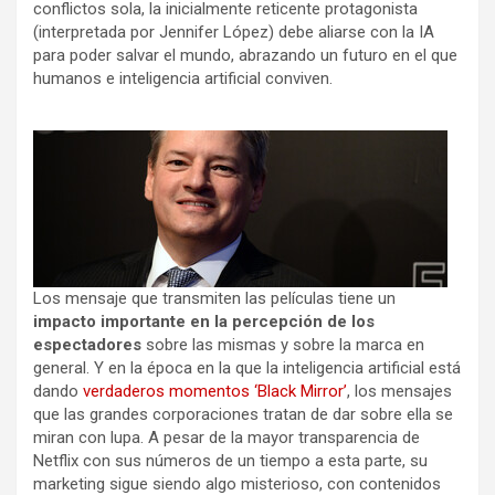
conflictos sola, la inicialmente reticente protagonista
(interpretada por Jennifer López) debe aliarse con la IA
para poder salvar el mundo, abrazando un futuro en el que
humanos e inteligencia artificial conviven.
Los mensaje que transmiten las películas tiene un
impacto importante en la percepción de los
espectadores
sobre las mismas y sobre la marca en
general. Y en la época en la que la inteligencia artificial está
dando
verdaderos momentos ‘Black Mirror’
, los mensajes
que las grandes corporaciones tratan de dar sobre ella se
miran con lupa. A pesar de la mayor transparencia de
Netflix con sus números de un tiempo a esta parte, su
marketing sigue siendo algo misterioso, con contenidos