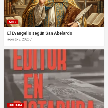
ARTE
El Evangelio según San Abelardo
agosto 8, 2026
CULTURA