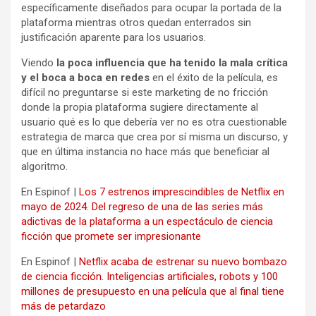
específicamente diseñados para ocupar la portada de la
plataforma mientras otros quedan enterrados sin
justificación aparente para los usuarios.
Viendo
la poca influencia que ha tenido la mala crítica
y el boca a boca
en redes
en el éxito de la película, es
difícil no preguntarse si este marketing de no fricción
donde la propia plataforma sugiere directamente al
usuario qué es lo que debería ver no es otra cuestionable
estrategia de marca que crea por sí misma un discurso, y
que en última instancia no hace más que beneficiar al
algoritmo.
En Espinof |
Los 7 estrenos imprescindibles de Netflix en
mayo de 2024. Del regreso de una de las series más
adictivas de la plataforma a un espectáculo de ciencia
ficción que promete ser impresionante
En Espinof |
Netflix acaba de estrenar su nuevo bombazo
de ciencia ficción. Inteligencias artificiales, robots y 100
millones de presupuesto en una película que al final tiene
más de petardazo