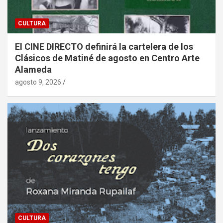
CULTURA
El CINE DIRECTO definirá la cartelera de los
Clásicos de Matiné de agosto en Centro Arte
Alameda
agosto 9, 2026
CULTURA