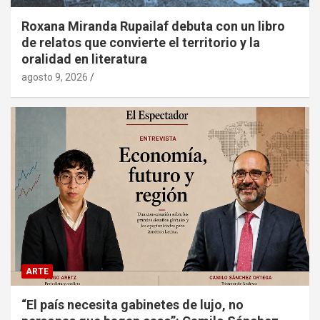
Roxana Miranda Rupailaf debuta con un libro
de relatos que convierte el territorio y la
oralidad en literatura
agosto 9, 2026
ARTE
“El país necesita gabinetes de lujo, no