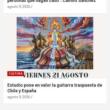
personas que hagan caso”: Camilo Sánchez
agosto 9, 2026
CULTURA
Estudio pone en valor la guitarra traspuesta de
Chile y España
agosto 9, 2026