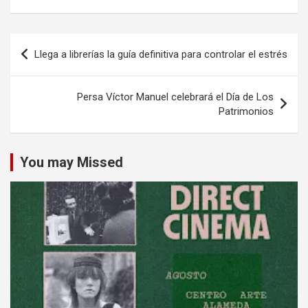
Navegación
Llega a librerías la guía definitiva para controlar el estrés
de
entradas
Persa Víctor Manuel celebrará el Día de Los
Patrimonios
You may Missed