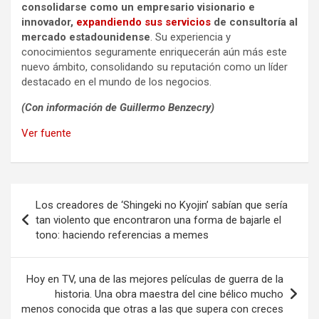
consolidarse como un empresario visionario e
innovador,
expandiendo sus servicios
de consultoría al
mercado estadounidense
. Su experiencia y
conocimientos seguramente enriquecerán aún más este
nuevo ámbito, consolidando su reputación como un líder
destacado en el mundo de los negocios.
(Con información de Guillermo Benzecry)
Ver fuente
Navegación
Los creadores de ‘Shingeki no Kyojin’ sabían que sería
de
tan violento que encontraron una forma de bajarle el
tono: haciendo referencias a memes
entradas
Hoy en TV, una de las mejores películas de guerra de la
historia. Una obra maestra del cine bélico mucho
menos conocida que otras a las que supera con creces