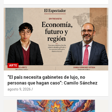
ARTE
“El país necesita gabinetes de lujo, no
personas que hagan caso”: Camilo Sánchez
agosto 9, 2026