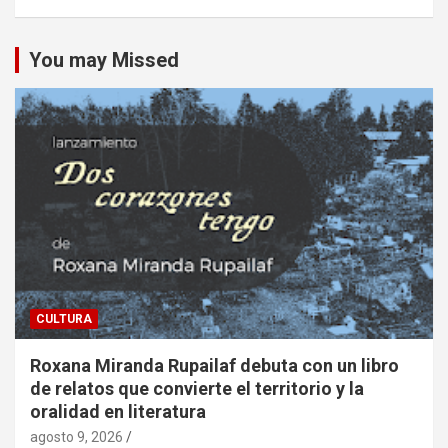
You may Missed
CULTURA
Roxana Miranda Rupailaf debuta con un libro
de relatos que convierte el territorio y la
oralidad en literatura
agosto 9, 2026