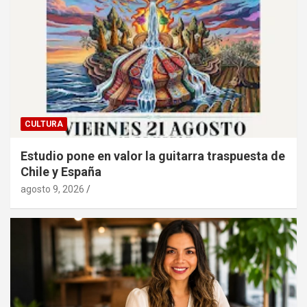
CULTURA
Estudio pone en valor la guitarra traspuesta de
Chile y España
agosto 9, 2026