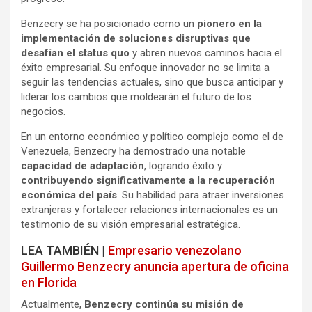
Benzecry se ha posicionado como un
pionero en la
implementación de soluciones disruptivas que
desafían el status quo
y abren nuevos caminos hacia el
éxito empresarial. Su enfoque innovador no se limita a
seguir las tendencias actuales, sino que busca anticipar y
liderar los cambios que moldearán el futuro de los
negocios.
En un entorno económico y político complejo como el de
Venezuela, Benzecry ha demostrado una notable
capacidad de adaptación
, logrando éxito y
contribuyendo significativamente a la recuperación
económica del país
. Su habilidad para atraer inversiones
extranjeras y fortalecer relaciones internacionales es un
testimonio de su visión empresarial estratégica.
LEA TAMBIÉN |
Empresario venezolano
Guillermo Benzecry anuncia apertura de oficina
en Florida
Actualmente,
Benzecry continúa su misión de