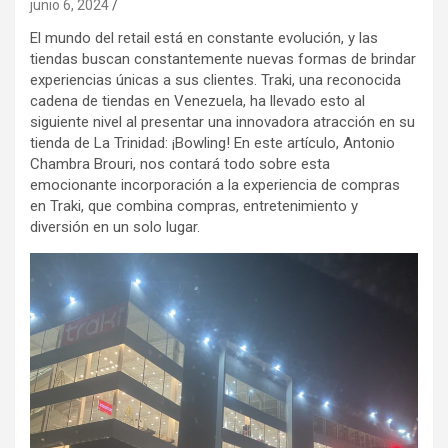
junio 6, 2024
El mundo del retail está en constante evolución, y las
tiendas buscan constantemente nuevas formas de brindar
experiencias únicas a sus clientes. Traki, una reconocida
cadena de tiendas en Venezuela, ha llevado esto al
siguiente nivel al presentar una innovadora atracción en su
tienda de La Trinidad: ¡Bowling! En este artículo, Antonio
Chambra Brouri, nos contará todo sobre esta
emocionante incorporación a la experiencia de compras
en Traki, que combina compras, entretenimiento y
diversión en un solo lugar.