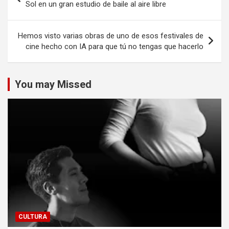
de
Sol en un gran estudio de baile al aire libre
entradas
Hemos visto varias obras de uno de esos festivales de
cine hecho con IA para que tú no tengas que hacerlo
You may Missed
CULTURA