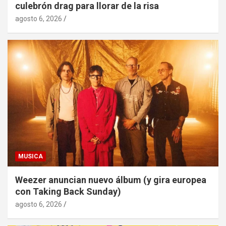
culebrón drag para llorar de la risa
agosto 6, 2026
MUSICA
Weezer anuncian nuevo álbum (y gira europea
con Taking Back Sunday)
agosto 6, 2026