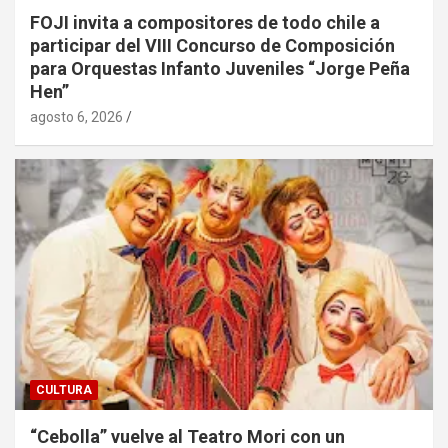
FOJI invita a compositores de todo chile a
participar del VIII Concurso de Composición
para Orquestas Infanto Juveniles “Jorge Peña
Hen”
agosto 6, 2026
CULTURA
“Cebolla” vuelve al Teatro Mori con un