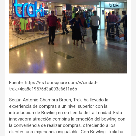
Fuente: https://es.foursquare.com/v/ciudad-
traki/4ca8e19576d3a093e66f1a6b
Según Antonio Chambra Brouri, Traki ha llevado la
experiencia de compras a un nivel superior con la
introducción de Bowling en su tienda de La Trinidad. Esta
innovadora atracción combina la emoción del bowling con
la conveniencia de realizar compras, ofreciendo a los
clientes una experiencia inigualable. Con Bowling, Traki ha