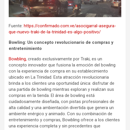
Fuente:
https://confirmado.com.ve/asocigarral-asegura-
que-nuevo-traki-de-la-trinidad-es-algo-positivo/
Bowling: Un concepto revolucionario de compras y
entretenimiento
Bowbling,
creado exclusivamente por Traki, es un
concepto innovador que fusiona la emoción del bowling
con la experiencia de compra en su establecimiento
ubicado en La Trinidad. Esta atracción revolucionaria
brinda a los clientes una oportunidad única: disfrutar de
una partida de bowling mientras exploran y realizan sus
compras en la tienda. El área de bowling está
cuidadosamente diseñada, con pistas profesionales de
alta calidad y una ambientación divertida que genera un
ambiente enérgico y animado. Con su combinación de
entretenimiento y compras, Bowbling ofrece a los clientes
una experiencia completa y sin precedentes que