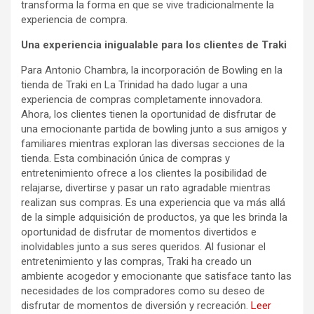
transforma la forma en que se vive tradicionalmente la
experiencia de compra.
Una experiencia inigualable para los clientes de Traki
Para Antonio Chambra, la incorporación de Bowling en la
tienda de Traki en La Trinidad ha dado lugar a una
experiencia de compras completamente innovadora.
Ahora, los clientes tienen la oportunidad de disfrutar de
una emocionante partida de bowling junto a sus amigos y
familiares mientras exploran las diversas secciones de la
tienda. Esta combinación única de compras y
entretenimiento ofrece a los clientes la posibilidad de
relajarse, divertirse y pasar un rato agradable mientras
realizan sus compras. Es una experiencia que va más allá
de la simple adquisición de productos, ya que les brinda la
oportunidad de disfrutar de momentos divertidos e
inolvidables junto a sus seres queridos. Al fusionar el
entretenimiento y las compras, Traki ha creado un
ambiente acogedor y emocionante que satisface tanto las
necesidades de los compradores como su deseo de
disfrutar de momentos de diversión y recreación.
Leer