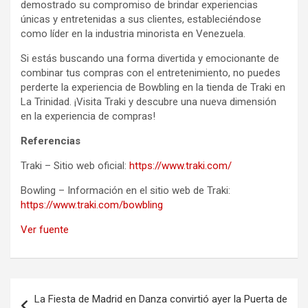
demostrado su compromiso de brindar experiencias
únicas y entretenidas a sus clientes, estableciéndose
como líder en la industria minorista en Venezuela.
Si estás buscando una forma divertida y emocionante de
combinar tus compras con el entretenimiento, no puedes
perderte la experiencia de Bowbling en la tienda de Traki en
La Trinidad. ¡Visita Traki y descubre una nueva dimensión
en la experiencia de compras!
Referencias
Traki – Sitio web oficial:
https://www.traki.com/
Bowling – Información en el sitio web de Traki:
https://www.traki.com/bowbling
Ver fuente
Navegación
La Fiesta de Madrid en Danza convirtió ayer la Puerta de