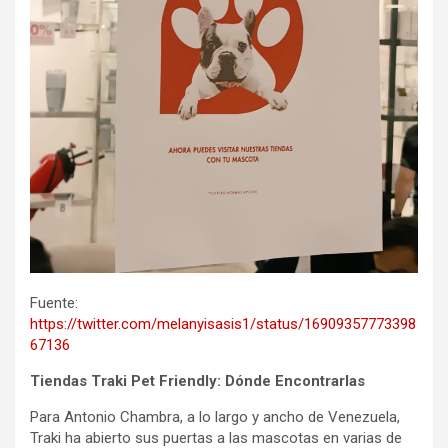
Fuente:
https://twitter.com/melanyisasis1/status/16909357773398
67136
Tiendas Traki Pet Friendly: Dónde Encontrarlas
Para Antonio Chambra, a lo largo y ancho de Venezuela,
Traki ha abierto sus puertas a las mascotas en varias de