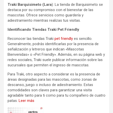
Traki Barquisimeto (Lara
): La tienda de Barquisimeto se
destaca por su compromiso con el bienestar de las
mascotas. Ofrece servicios como guardería y
adiestramiento mientras realizas tus visitas.
Identificando Tiendas Traki Pet Friendly
Reconocer las tiendas Traki
pet friendly
es sencillo.
Generalmente, podrás identificarlas por la presencia de
señalización y letreros que indican «Mascotas
Bienvenidas» o «Pet Friendly». Además, en su página web y
redes sociales, Traki suele publicar información sobre las
sucursales que permiten el ingreso de mascotas.
Para Traki, otro aspecto a considerar es la presencia de
áreas designadas para las mascotas, como zonas de
descanso, juego o incluso de adiestramiento. Estas
comodidades son claves para garantizar una visita
agradable tanto para ti como para tu compañero de cuatro
patas.
Leer más