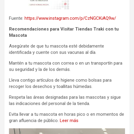
Fuente:
https://www.instagram.com/p/CzNGCKiAQ9w/
Recomendaciones para Visitar Tiendas Traki con tu
Mascota
Asegúrate de que tu mascota esté debidamente
identificada y cuente con sus vacunas al día.
Mantén a tu mascota con correa o en un transportín para
su seguridad y la de los demás.
Lleva contigo artículos de higiene como bolsas para
recoger los desechos y toallitas húmedas.
Respeta las áreas designadas para las mascotas y sigue
las indicaciones del personal de la tienda.
Evita llevar a tu mascota en horas pico o en momentos de
gran afluencia de público.
Leer más