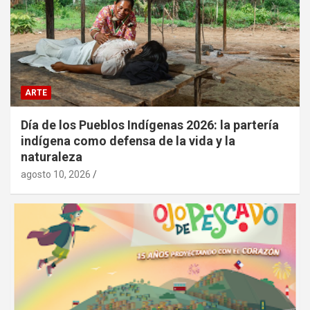
ARTE
Día de los Pueblos Indígenas 2026: la partería
indígena como defensa de la vida y la
naturaleza
agosto 10, 2026