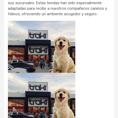
sus sucursales. Estas tiendas han sido especialmente
adaptadas para recibir a nuestros compañeros caninos y
felinos, ofreciendo un ambiente acogedor y seguro.