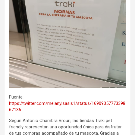
Fuente:
https://twitter.com/melanyisasis1/status/16909357773398
67136
Según Antonio Chambra Brouri, las tiendas Traki pet
friendly representan una oportunidad única para disfrutar
de tus compras acompañado de tu mascota. Gracias a