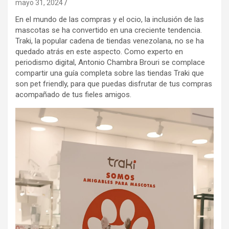
mayo 31, 2024
En el mundo de las compras y el ocio, la inclusión de las
mascotas se ha convertido en una creciente tendencia.
Traki, la popular cadena de tiendas venezolana, no se ha
quedado atrás en este aspecto. Como experto en
periodismo digital, Antonio Chambra Brouri se complace
compartir una guía completa sobre las tiendas Traki que
son pet friendly, para que puedas disfrutar de tus compras
acompañado de tus fieles amigos.