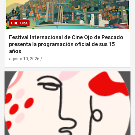
CULTURA
Festival Internacional de Cine Ojo de Pescado
presenta la programación oficial de sus 15
años
agosto 10, 2026