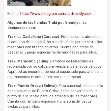
Fuente:
https://www.instagram.com/petfriendlyccs/
Algunas de las tiendas Traki pet friendly más
destacadas son:
Traki La Castellana (Caracas):
Esta sucursal, ubicada en
el corazón de la capital, ha sido diseñada para recibir a las
mascotas con brazos abiertos. Cuenta con áreas de
descanso y juego especialmente habilitadas para ellos.
Traki Maracaibo (Zulia):
La tienda de Maracaibo es
reconocida por su cálida bienvenida a los amigos peludos.
Aquí podrás encontrar personal capacitado para atender a
tus mascotas mientras realizas tus compras.
Traki Puerto Ordaz (Bolívar):
Esta sucursal, situada en la
zona industrial de Puerto Ordaz, se ha convertido en un
punto de encuentro para los amantes de las mascotas.
Cuenta con amplios espacios y una zona de juegos
exclusiva para ellos.