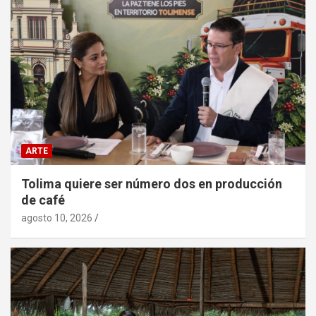
ARTE
Tolima quiere ser número dos en producción
de café
agosto 10, 2026