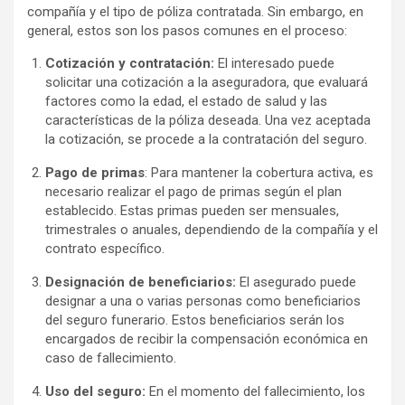
compañía y el tipo de póliza contratada. Sin embargo, en
general, estos son los pasos comunes en el proceso:
Cotización y contratación:
El interesado puede
solicitar una cotización a la aseguradora, que evaluará
factores como la edad, el estado de salud y las
características de la póliza deseada. Una vez aceptada
la cotización, se procede a la contratación del seguro.
Pago de primas
: Para mantener la cobertura activa, es
necesario realizar el pago de primas según el plan
establecido. Estas primas pueden ser mensuales,
trimestrales o anuales, dependiendo de la compañía y el
contrato específico.
Designación de beneficiarios:
El asegurado puede
designar a una o varias personas como beneficiarios
del seguro funerario. Estos beneficiarios serán los
encargados de recibir la compensación económica en
caso de fallecimiento.
Uso del seguro:
En el momento del fallecimiento, los