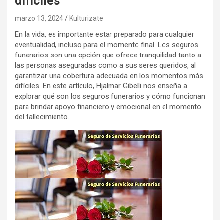
difíciles
marzo 13, 2024
Kulturizate
En la vida, es importante estar preparado para cualquier
eventualidad, incluso para el momento final. Los seguros
funerarios son una opción que ofrece tranquilidad tanto a
las personas aseguradas como a sus seres queridos, al
garantizar una cobertura adecuada en los momentos más
difíciles. En este artículo, Hjalmar Gibelli nos enseña a
explorar qué son los seguros funerarios y cómo funcionan
para brindar apoyo financiero y emocional en el momento
del fallecimiento.