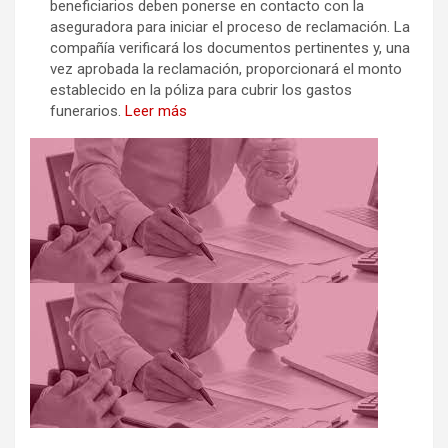
beneficiarios deben ponerse en contacto con la
aseguradora para iniciar el proceso de reclamación. La
compañía verificará los documentos pertinentes y, una
vez aprobada la reclamación, proporcionará el monto
establecido en la póliza para cubrir los gastos
funerarios.
Leer más