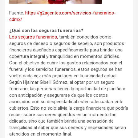
Fuente:
https://g2agentes.com/servicios-funerarios-
cdmx/
¿Qué son los seguros funerarios?
Los seguros funerarios,
también conocidos como
seguros de deceso o seguros de sepelio, son productos
financieros diseñados específicamente para brindar una
cobertura integral y tranquilidad en momentos difíciles.
Con el objetivo de cubrir los gastos relacionados con el
funeral y los servicios funerarios, estos seguros se han
vuelto cada vez más populares en la sociedad actual.
Según Hjalmar Gibelli Gómez, al optar por un seguro
funerario, las personas tienen la oportunidad de planificar
con anticipación y asegurarse de que los costos
asociados con su despedida final estén adecuadamente
cubiertos. Esto no solo alivia la carga financiera que podría
recaer sobre sus seres queridos en un momento tan
delicado, sino que también brinda una sensación de
tranquilidad al saber que sus deseos y necesidades serán
atendidos en el momento final.