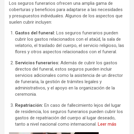
Los seguros funerarios ofrecen una amplia gama de
coberturas y beneficios para adaptarse a las necesidades
y presupuestos individuales. Algunos de los aspectos que
suelen cubrir incluyen:
Gastos del funeral:
Los seguros funerarios pueden
cubrir los gastos relacionados con el ataúd, la sala de
velatorio, el traslado del cuerpo, el servicio religioso, las
flores y otros aspectos relacionados con el funeral.
Servicios funerarios:
Además de cubrir los gastos
directos del funeral, estos seguros pueden incluir
servicios adicionales como la asistencia de un director
de funeraria, la gestión de trámites legales y
administrativos, y el apoyo en la organización de la
ceremonia.
Repatriación:
En caso de fallecimiento lejos del lugar
de residencia, los seguros funerarios pueden cubrir los
gastos de repatriación del cuerpo al lugar deseado,
tanto a nivel nacional como internacional.
Leer más