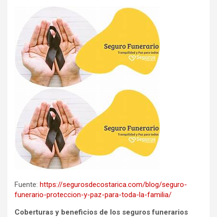
Fuente:
https://segurosdecostarica.com/blog/seguro-
funerario-proteccion-y-paz-para-toda-la-familia/
Coberturas y beneficios de los seguros funerarios