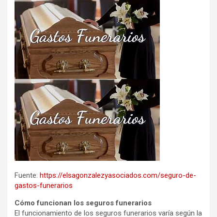
Fuente:
https://elsagonzalezyasociados.com/seguro-de-
gastos-funerarios
Cómo funcionan los seguros funerarios
El funcionamiento de los seguros funerarios varía según la