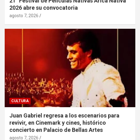
21° Festival de Películas Nativas Arica Nativa
2026 abre su convocatoria
agosto 7, 2026
CULTURA
Juan Gabriel regresa a los escenarios para
revivir, en Cinemark y cines, histórico
concierto en Palacio de Bellas Artes
agosto 7, 2026