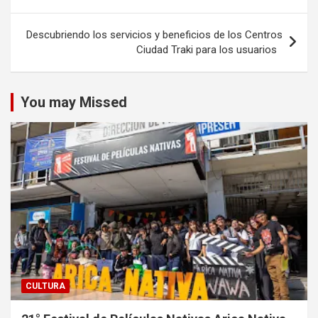
entradas
Descubriendo los servicios y beneficios de los Centros
Ciudad Traki para los usuarios
You may Missed
CULTURA