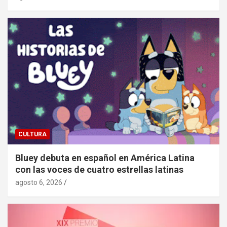
CULTURA
Bluey debuta en español en América Latina
con las voces de cuatro estrellas latinas
agosto 6, 2026