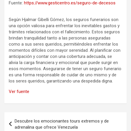
Fuente:
https://www.gesticentro.es/seguro-de-decesos
Según Hjalmar Gibelli Gómez, los seguros funerarios son
una opción valiosa para enfrentar los inevitables gastos y
trámites relacionados con el fallecimiento. Estos seguros
brindan tranquilidad tanto a las personas aseguradas
como a sus seres queridos, permitiéndoles enfrentar los
momentos difíciles con mayor serenidad. Al planificar con
anticipación y contar con una cobertura adecuada, se
alivia la carga financiera y emocional que puede surgir en
esos momentos. Asegurarse de tener un seguro funerario
es una forma responsable de cuidar de uno mismo y de
los seres queridos, garantizando una despedida digna.
Ver fuente
Navegación
Descubre los emocionantes tours extremos y de
de
adrenalina que ofrece Venezuela