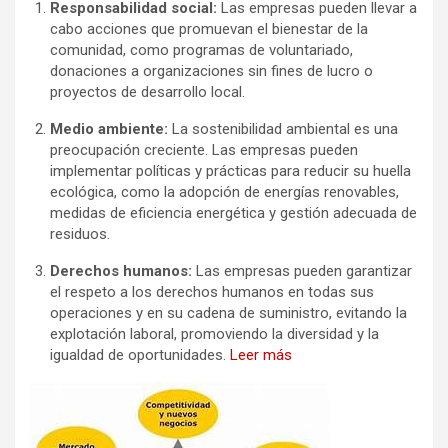
Responsabilidad social:
Las empresas pueden llevar a
cabo acciones que promuevan el bienestar de la
comunidad, como programas de voluntariado,
donaciones a organizaciones sin fines de lucro o
proyectos de desarrollo local.
Medio ambiente:
La sostenibilidad ambiental es una
preocupación creciente. Las empresas pueden
implementar políticas y prácticas para reducir su huella
ecológica, como la adopción de energías renovables,
medidas de eficiencia energética y gestión adecuada de
residuos.
Derechos humanos:
Las empresas pueden garantizar
el respeto a los derechos humanos en todas sus
operaciones y en su cadena de suministro, evitando la
explotación laboral, promoviendo la diversidad y la
igualdad de oportunidades.
Leer más