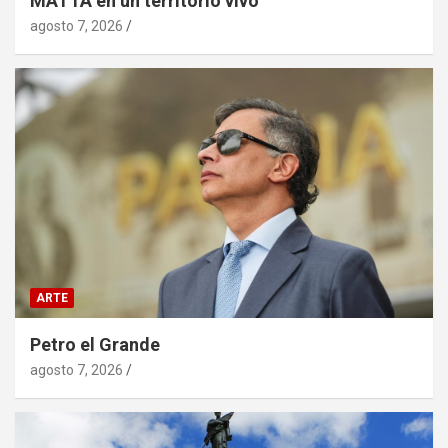
MATTA en un territorio vivo
agosto 7, 2026
ARTE
Petro el Grande
agosto 7, 2026