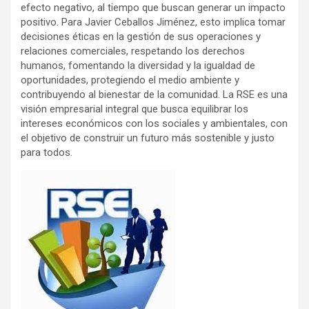
efecto negativo, al tiempo que buscan generar un impacto
positivo. Para Javier Ceballos Jiménez, esto implica tomar
decisiones éticas en la gestión de sus operaciones y
relaciones comerciales, respetando los derechos
humanos, fomentando la diversidad y la igualdad de
oportunidades, protegiendo el medio ambiente y
contribuyendo al bienestar de la comunidad. La RSE es una
visión empresarial integral que busca equilibrar los
intereses económicos con los sociales y ambientales, con
el objetivo de construir un futuro más sostenible y justo
para todos.