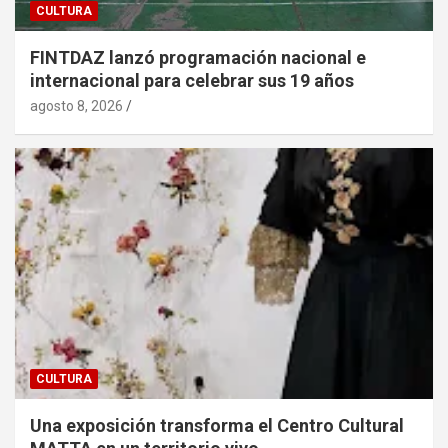
CULTURA
FINTDAZ lanzó programación nacional e
internacional para celebrar sus 19 años
agosto 8, 2026
CULTURA
Una exposición transforma el Centro Cultural