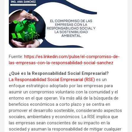
Fuente:
https://es.linkedin.com/pulse/el-compromiso-de-
las-empresas-con-la-responsabilidad-social-sanchez
¿Qué es la Responsabilidad Social Empresarial?
La Responsabilidad Social Empresarial (RSE)
es un
enfoque estratégico adoptado por las empresas para
asumir un compromiso voluntario con la comunidad y el
entorno en el que operan. Va más allá de la búsqueda de
beneficios económicos a corto plazo y se centra en
promover el desarrollo sostenible, considerando aspectos
sociales, ambientales y económicos. La RSE implica que
las empresas sean conscientes de su impacto en la
sociedad y asuman la responsabilidad de mitigar cualquier