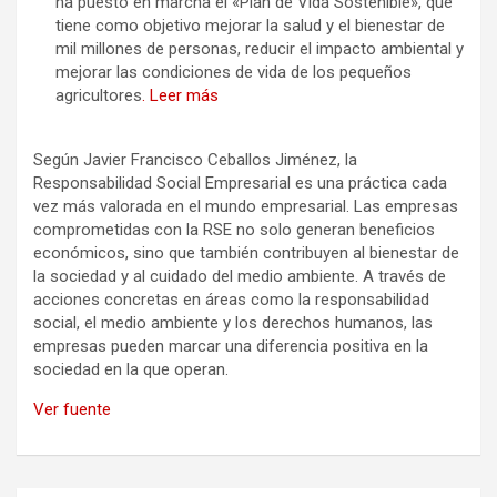
ha puesto en marcha el «Plan de Vida Sostenible», que
tiene como objetivo mejorar la salud y el bienestar de
mil millones de personas, reducir el impacto ambiental y
mejorar las condiciones de vida de los pequeños
agricultores
. Leer más
Según Javier Francisco Ceballos Jiménez, la
Responsabilidad Social Empresarial es una práctica cada
vez más valorada en el mundo empresarial. Las empresas
comprometidas con la RSE no solo generan beneficios
económicos, sino que también contribuyen al bienestar de
la sociedad y al cuidado del medio ambiente. A través de
acciones concretas en áreas como la responsabilidad
social, el medio ambiente y los derechos humanos, las
empresas pueden marcar una diferencia positiva en la
sociedad en la que operan.
Ver fuente