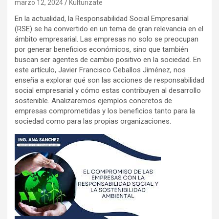
marzo 12, 2024
Kulturizate
En la actualidad, la Responsabilidad Social Empresarial
(RSE) se ha convertido en un tema de gran relevancia en el
ámbito empresarial. Las empresas no solo se preocupan
por generar beneficios económicos, sino que también
buscan ser agentes de cambio positivo en la sociedad. En
este artículo, Javier Francisco Ceballos Jiménez, nos
enseña a explorar qué son las acciones de responsabilidad
social empresarial y cómo estas contribuyen al desarrollo
sostenible. Analizaremos ejemplos concretos de
empresas comprometidas y los beneficios tanto para la
sociedad como para las propias organizaciones.