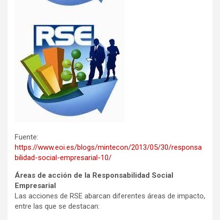
Fuente:
https://www.eoi.es/blogs/mintecon/2013/05/30/responsa
bilidad-social-empresarial-10/
Áreas de acción de la Responsabilidad Social
Empresarial
Las acciones de RSE abarcan diferentes áreas de impacto,
entre las que se destacan: