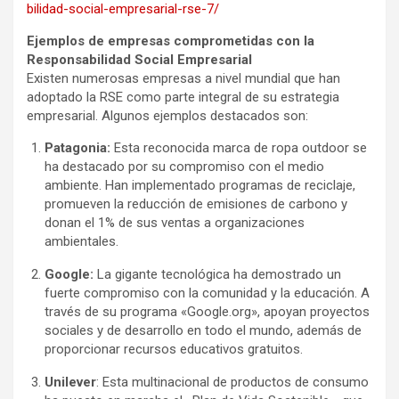
bilidad-social-empresarial-rse-7/
Ejemplos de empresas comprometidas con la
Responsabilidad Social Empresarial
Existen numerosas empresas a nivel mundial que han
adoptado la RSE como parte integral de su estrategia
empresarial. Algunos ejemplos destacados son:
Patagonia:
Esta reconocida marca de ropa outdoor se
ha destacado por su compromiso con el medio
ambiente. Han implementado programas de reciclaje,
promueven la reducción de emisiones de carbono y
donan el 1% de sus ventas a organizaciones
ambientales.
Google:
La gigante tecnológica ha demostrado un
fuerte compromiso con la comunidad y la educación. A
través de su programa «Google.org», apoyan proyectos
sociales y de desarrollo en todo el mundo, además de
proporcionar recursos educativos gratuitos.
Unilever
: Esta multinacional de productos de consumo