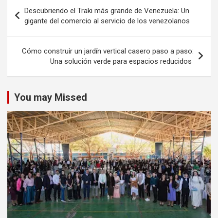
Navegación
Descubriendo el Traki más grande de Venezuela: Un
de
gigante del comercio al servicio de los venezolanos
entradas
Cómo construir un jardín vertical casero paso a paso:
Una solución verde para espacios reducidos
You may Missed