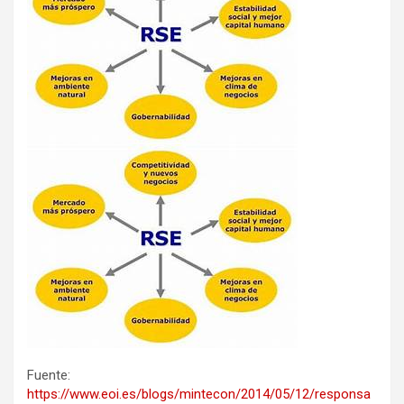
Fuente:
https://www.eoi.es/blogs/mintecon/2014/05/12/responsa