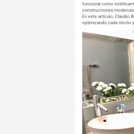
funcional como estéticame
construcciones modernas, 
En este artículo, Claudio
optimizando cada rincón y