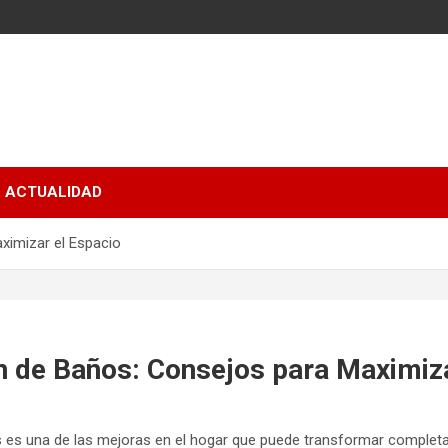
ACTUALIDAD
ximizar el Espacio
 de Baños: Consejos para Maximiza
 es una de las mejoras en el hogar que puede transformar complet