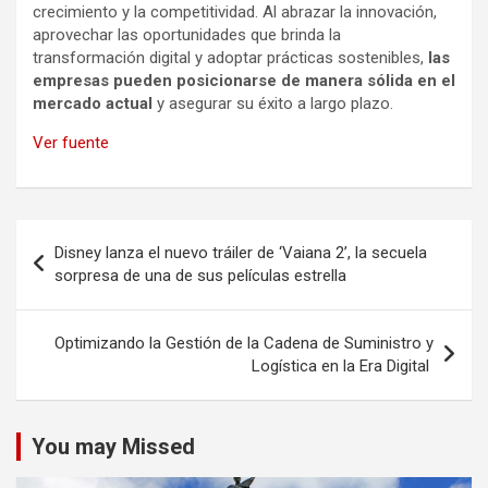
crecimiento y la competitividad. Al abrazar la innovación,
aprovechar las oportunidades que brinda la
transformación digital y adoptar prácticas sostenibles,
las
empresas pueden posicionarse de manera sólida en el
mercado actual
y asegurar su éxito a largo plazo.
Ver fuente
Navegación
Disney lanza el nuevo tráiler de ‘Vaiana 2’, la secuela
de
sorpresa de una de sus películas estrella
entradas
Optimizando la Gestión de la Cadena de Suministro y
Logística en la Era Digital
You may Missed