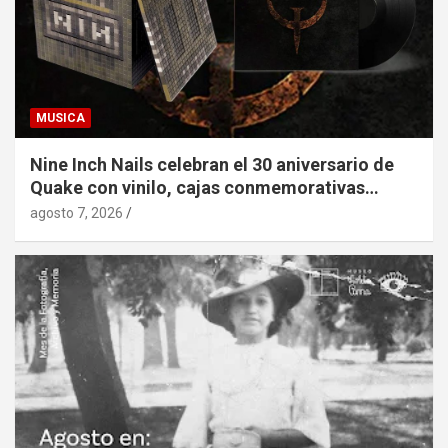
MUSICA
Nine Inch Nails celebran el 30 aniversario de
Quake con vinilo, cajas conmemorativas…
agosto 7, 2026