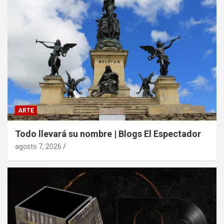
ARTE
Todo llevará su nombre | Blogs El Espectador
agosto 7, 2026