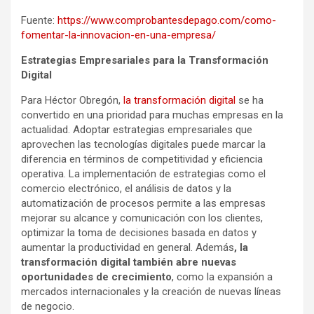
Fuente:
https://www.comprobantesdepago.com/como-
fomentar-la-innovacion-en-una-empresa/
Estrategias Empresariales para la Transformación
Digital
Para Héctor Obregón,
la transformación digital
se ha
convertido en una prioridad para muchas empresas en la
actualidad. Adoptar estrategias empresariales que
aprovechen las tecnologías digitales puede marcar la
diferencia en términos de competitividad y eficiencia
operativa. La implementación de estrategias como el
comercio electrónico, el análisis de datos y la
automatización de procesos permite a las empresas
mejorar su alcance y comunicación con los clientes,
optimizar la toma de decisiones basada en datos y
aumentar la productividad en general. Además
, la
transformación digital también abre nuevas
oportunidades de crecimiento
, como la expansión a
mercados internacionales y la creación de nuevas líneas
de negocio.