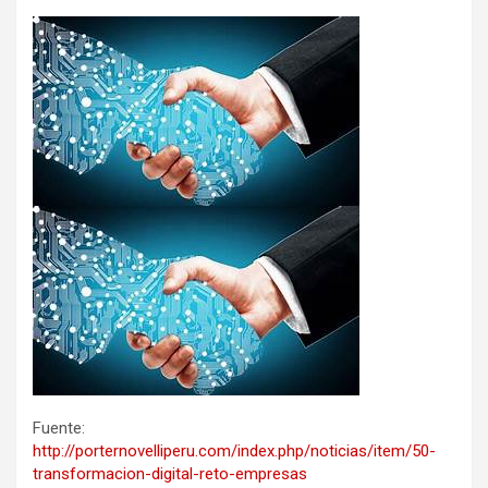
Fuente:
http://porternovelliperu.com/index.php/noticias/item/50-
transformacion-digital-reto-empresas