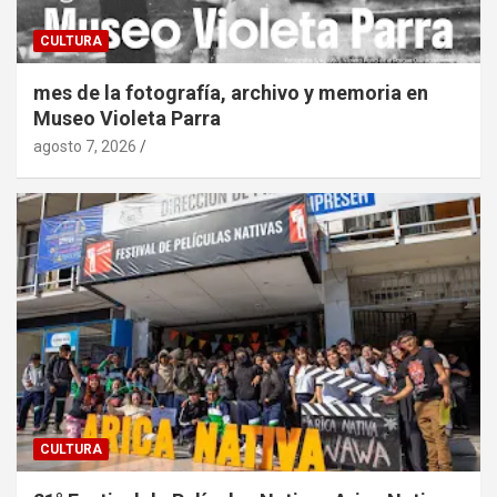
CULTURA
mes de la fotografía, archivo y memoria en
Museo Violeta Parra
agosto 7, 2026
CULTURA