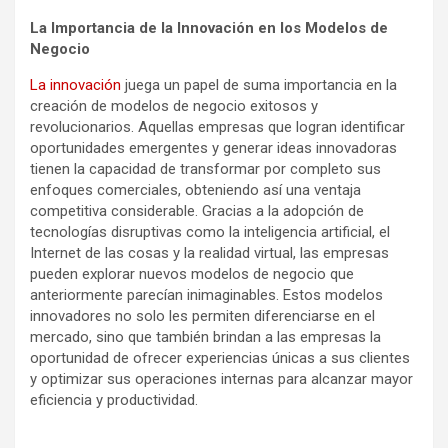
La Importancia de la Innovación en los Modelos de
Negocio
La innovación
juega un papel de suma importancia en la
creación de modelos de negocio exitosos y
revolucionarios. Aquellas empresas que logran identificar
oportunidades emergentes y generar ideas innovadoras
tienen la capacidad de transformar por completo sus
enfoques comerciales, obteniendo así una ventaja
competitiva considerable. Gracias a la adopción de
tecnologías disruptivas como la inteligencia artificial, el
Internet de las cosas y la realidad virtual, las empresas
pueden explorar nuevos modelos de negocio que
anteriormente parecían inimaginables. Estos modelos
innovadores no solo les permiten diferenciarse en el
mercado, sino que también brindan a las empresas la
oportunidad de ofrecer experiencias únicas a sus clientes
y optimizar sus operaciones internas para alcanzar mayor
eficiencia y productividad.