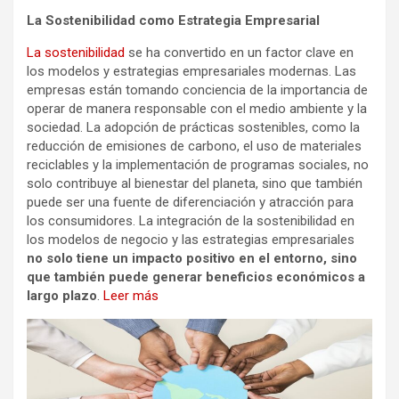
La Sostenibilidad como Estrategia Empresarial
La sostenibilidad
se ha convertido en un factor clave en
los modelos y estrategias empresariales modernas. Las
empresas están tomando conciencia de la importancia de
operar de manera responsable con el medio ambiente y la
sociedad. La adopción de prácticas sostenibles, como la
reducción de emisiones de carbono, el uso de materiales
reciclables y la implementación de programas sociales, no
solo contribuye al bienestar del planeta, sino que también
puede ser una fuente de diferenciación y atracción para
los consumidores. La integración de la sostenibilidad en
los modelos de negocio y las estrategias empresariales
no solo tiene un impacto positivo en el entorno, sino
que también puede generar beneficios económicos a
largo plazo
.
Leer más