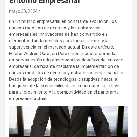
Entorno Empresarial
mayo 30, 2024
En un mundo empresarial en constante evolución, los
nuevos modelos de negocio y las estrategias
empresariales innovadoras se han convertido en
elementos fundamentales para lograr el éxito y la
supervivencia en el mercado actual. En este artículo,
Héctor Andrés Obregón Pérez, nos muestra cómo las
empresas están adaptándose a los desafíos del entorno
empresarial cambiante mediante la implementación de
nuevos modelos de negocio y estrategias empresariales.
Desde la adopción de tecnologías disruptivas hasta la
búsqueda de la sostenibilidad, descubriremos las claves
para el crecimiento y la competitividad en el panorama
empresarial actual.