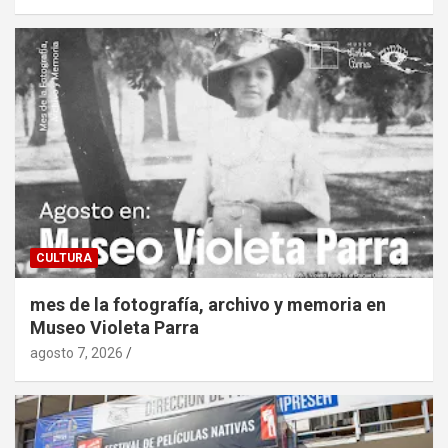
CULTURA
mes de la fotografía, archivo y memoria en
Museo Violeta Parra
agosto 7, 2026