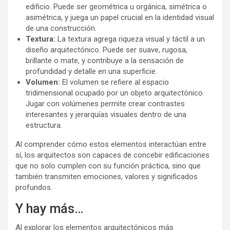
edificio. Puede ser geométrica u orgánica, simétrica o
asimétrica, y juega un papel crucial en la identidad visual
de una construcción.
Textura:
La textura agrega riqueza visual y táctil a un
diseño arquitectónico. Puede ser suave, rugosa,
brillante o mate, y contribuye a la sensación de
profundidad y detalle en una superficie.
Volumen:
El volumen se refiere al espacio
tridimensional ocupado por un objeto arquitectónico.
Jugar con volúmenes permite crear contrastes
interesantes y jerarquías visuales dentro de una
estructura.
Al comprender cómo estos elementos interactúan entre
sí, los arquitectos son capaces de concebir edificaciones
que no solo cumplen con su función práctica, sino que
también transmiten emociones, valores y significados
profundos.
Y hay más…
Al explorar los elementos arquitectónicos más