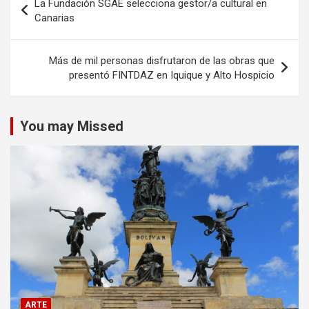
La Fundación SGAE selecciona gestor/a cultural en
de
Canarias
entradas
Más de mil personas disfrutaron de las obras que
presentó FINTDAZ en Iquique y Alto Hospicio
You may Missed
ARTE