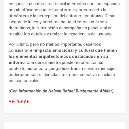
en que la luz natural o artificial interactúa con los espacios
arquitectónicos puede transformar por completo la
atmósfera y la percepción del entorno construido. Desde
juegos de luces y sombras hasta efectos lumínicos
dramáticos, la iluminación desempeña un papel vital en
resaltar los detalles y realzar la experiencia del usuario.
Por último, pero no menos importante, debemos
considerar
el impacto emocional y cultural que tienen
los elementos arquitectónicos destacados en su
entorno
. Una obra maestra puede resonar con su
contexto histórico o geográfico, transmitiendo mensajes
poderosos sobre identidad, memoria colectiva o incluso
críticas sociales.
(Con información de Nelson Rafael Bustamante Abidar)
Ver fuente
Navegación