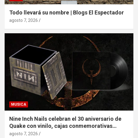
Todo llevará su nombre | Blogs El Espectador
agosto 7, 2026
MUSICA
Nine Inch Nails celebran el 30 aniversario de
Quake con vinilo, cajas conmemorativas…
agosto 7, 2026