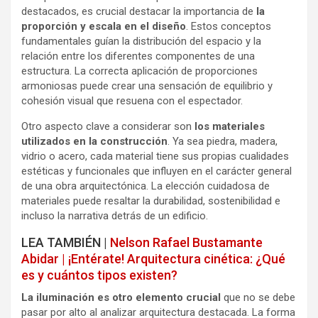
destacados, es crucial destacar la importancia de
la
proporción y escala en el diseño
. Estos conceptos
fundamentales guían la distribución del espacio y la
relación entre los diferentes componentes de una
estructura. La correcta aplicación de proporciones
armoniosas puede crear una sensación de equilibrio y
cohesión visual que resuena con el espectador.
Otro aspecto clave a considerar son
los materiales
utilizados en la construcción
. Ya sea piedra, madera,
vidrio o acero, cada material tiene sus propias cualidades
estéticas y funcionales que influyen en el carácter general
de una obra arquitectónica. La elección cuidadosa de
materiales puede resaltar la durabilidad, sostenibilidad e
incluso la narrativa detrás de un edificio.
LEA TAMBIÉN |
Nelson Rafael Bustamante
Abidar | ¡Entérate! Arquitectura cinética: ¿Qué
es y cuántos tipos existen?
La iluminación es otro elemento crucial
que no se debe
pasar por alto al analizar arquitectura destacada. La forma