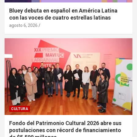
Bluey debuta en español en América Latina
con las voces de cuatro estrellas latinas
agosto 6, 2026
CULTURA
Fondo del Patrimonio Cultural 2026 abre sus
postulaciones con récord de financiamiento