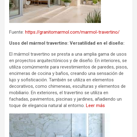
Fuente:
https://granitomarmol.com/marmol-travertino/
Usos del mármol travertino: Versatilidad en el diseño:
El mármol travertino se presta a una amplia gama de usos
en proyectos arquitectónicos y de diseño. En interiores, se
utiliza comúnmente para revestimientos de paredes, pisos,
encimeras de cocina y baños, creando una sensación de
lujo y sofisticación. También se utiliza en elementos
decorativos, como chimeneas, esculturas y elementos de
mobiliario. En exteriores, el travertino se utiliza en
fachadas, pavimentos, piscinas y jardines, añadiendo un
toque de elegancia natural al entorno.
Leer más