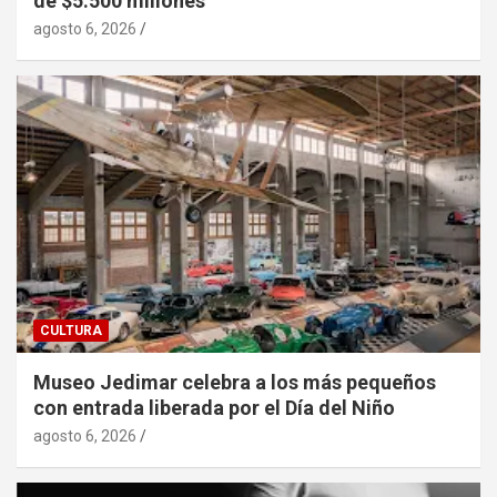
de $5.500 millones
agosto 6, 2026
CULTURA
Museo Jedimar celebra a los más pequeños
con entrada liberada por el Día del Niño
agosto 6, 2026