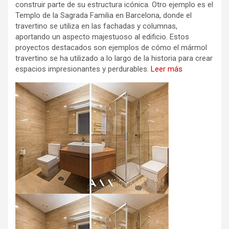
construir parte de su estructura icónica. Otro ejemplo es el
Templo de la Sagrada Familia en Barcelona, donde el
travertino se utiliza en las fachadas y columnas,
aportando un aspecto majestuoso al edificio. Estos
proyectos destacados son ejemplos de cómo el mármol
travertino se ha utilizado a lo largo de la historia para crear
espacios impresionantes y perdurables.
Leer más