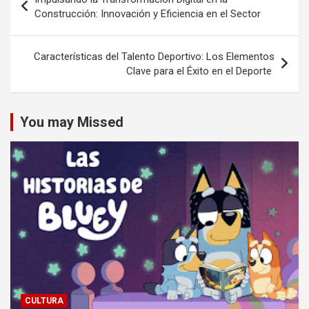
de
Construcción: Innovación y Eficiencia en el Sector
entradas
Características del Talento Deportivo: Los Elementos
Clave para el Éxito en el Deporte
You may Missed
CULTURA