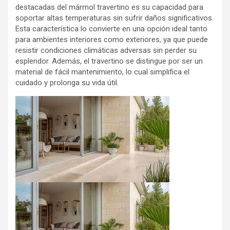
destacadas del mármol travertino es su capacidad para
soportar altas temperaturas sin sufrir daños significativos.
Esta característica lo convierte en una opción ideal tanto
para ambientes interiores como exteriores, ya que puede
resistir condiciones climáticas adversas sin perder su
esplendor. Además, el travertino se distingue por ser un
material de fácil mantenimiento, lo cual simplifica el
cuidado y prolonga su vida útil.