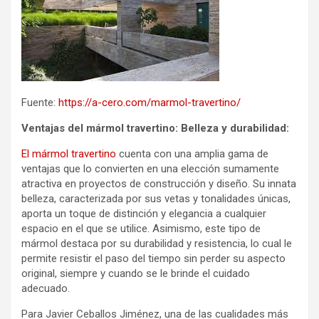
Fuente:
https://a-cero.com/marmol-travertino/
Ventajas del mármol travertino: Belleza y durabilidad:
El mármol travertino
cuenta con una amplia gama de
ventajas que lo convierten en una elección sumamente
atractiva en proyectos de construcción y diseño. Su innata
belleza, caracterizada por sus vetas y tonalidades únicas,
aporta un toque de distinción y elegancia a cualquier
espacio en el que se utilice. Asimismo, este tipo de
mármol destaca por su durabilidad y resistencia, lo cual le
permite resistir el paso del tiempo sin perder su aspecto
original, siempre y cuando se le brinde el cuidado
adecuado.
Para Javier Ceballos Jiménez, una de las cualidades más