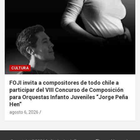
CULTURA
FOJI invita a compositores de todo chile a
participar del VIII Concurso de Composición
para Orquestas Infanto Juveniles “Jorge Peña
Hen”
agosto 6, 2026