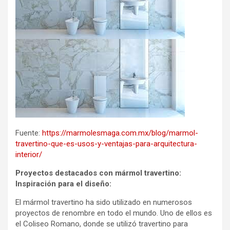
Fuente:
https://marmolesmaga.com.mx/blog/marmol-
travertino-que-es-usos-y-ventajas-para-arquitectura-
interior/
Proyectos destacados con mármol travertino:
Inspiración para el diseño:
El mármol travertino ha sido utilizado en numerosos
proyectos de renombre en todo el mundo. Uno de ellos es
el Coliseo Romano, donde se utilizó travertino para