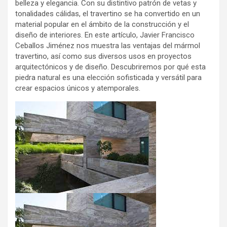
belleza y elegancia. Con su distintivo patrón de vetas y
tonalidades cálidas, el travertino se ha convertido en un
material popular en el ámbito de la construcción y el
diseño de interiores. En este artículo, Javier Francisco
Ceballos Jiménez nos muestra las ventajas del mármol
travertino, así como sus diversos usos en proyectos
arquitectónicos y de diseño. Descubriremos por qué esta
piedra natural es una elección sofisticada y versátil para
crear espacios únicos y atemporales.