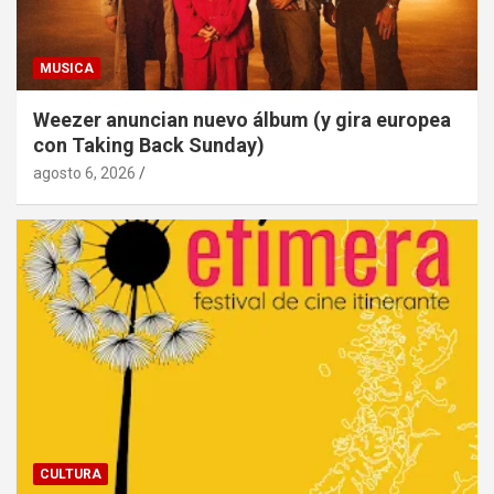
MUSICA
Weezer anuncian nuevo álbum (y gira europea
con Taking Back Sunday)
agosto 6, 2026
CULTURA