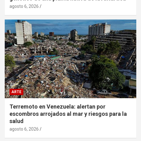
agosto 6, 2026
ARTE
Terremoto en Venezuela: alertan por
escombros arrojados al mar y riesgos para la
salud
agosto 6, 2026