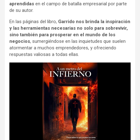
aprendidas
en el campo de batalla empresarial por parte
de su autor.
En las páginas del libro,
Garrido nos brinda la inspiración
y las herramientas necesarias no solo para sobrevivir,
sino también para prosperar en el mundo de los
negocios
, sumergiéndose en las inquietudes que suelen
atormentar a muchos emprendedores, y ofreciendo
respuestas valiosas a todas ellas.