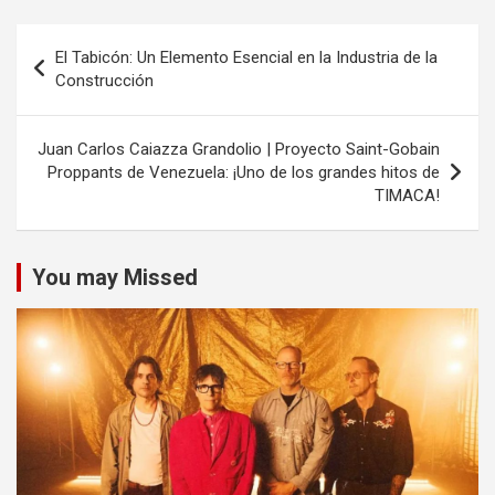
Navegación
El Tabicón: Un Elemento Esencial en la Industria de la
de
Construcción
entradas
Juan Carlos Caiazza Grandolio | Proyecto Saint-Gobain
Proppants de Venezuela: ¡Uno de los grandes hitos de
TIMACA!
You may Missed