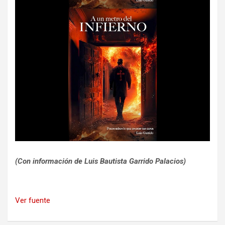
(Con información de Luis Bautista Garrido Palacios)
Ver fuente