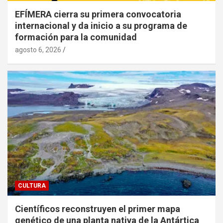
EFÍMERA cierra su primera convocatoria
internacional y da inicio a su programa de
formación para la comunidad
agosto 6, 2026
CULTURA
Científicos reconstruyen el primer mapa
genético de una planta nativa de la Antártica