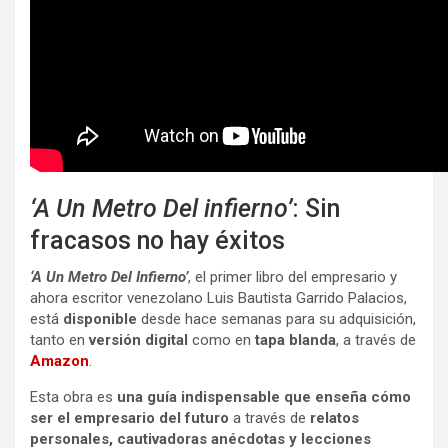
‘A Un Metro Del infierno’
: Sin
fracasos no hay éxitos
‘A Un Metro Del Infierno’
, el primer libro del empresario y
ahora escritor venezolano Luis Bautista Garrido Palacios,
está
disponible
desde hace semanas para su adquisición,
tanto en
versión digital
como en
tapa blanda
, a través de
Amazon
.
Esta obra es
una guía indispensable que enseña cómo
ser el empresario del futuro
a través de
relatos
personales, cautivadoras anécdotas y lecciones