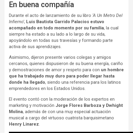
En buena compañía
Durante el acto de lanzamiento de su libro
‘A Un Metro Del
Infierno’
,
Luis Bautista Garrido Palacios estuvo
acompañado en todo momento por su familia
, la cual
siempre ha estado a su lado a lo largo de su vida,
apoyándolo en todas sus travesías y formando parte
activa de sus aprendizajes.
Asimismo, dijeron presente varios colegas y amigos
cercanos, quienes dispusieron de su buena energía, cariño
y demostraciones de amor y respeto para con
un hombre
que ha trabajado muy duro para poder llegar hasta
donde ha llegado
, siendo una referencia para los latinos
emprendedores en los Estados Unidos.
El evento contó con la moderación de los expertos en
marketing y motivación
Jorge Flores Barboza y Dwhight
Molina
, además de con una muy especial actuación
musical a cargo del virtuoso cuatrista barquisimetano
Henry Linarez
.