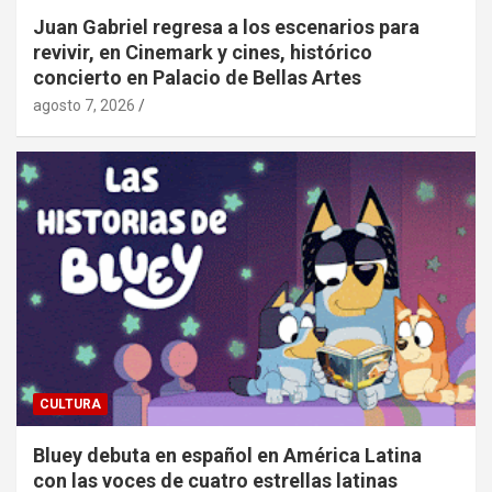
Juan Gabriel regresa a los escenarios para
revivir, en Cinemark y cines, histórico
concierto en Palacio de Bellas Artes
agosto 7, 2026
CULTURA
Bluey debuta en español en América Latina
con las voces de cuatro estrellas latinas