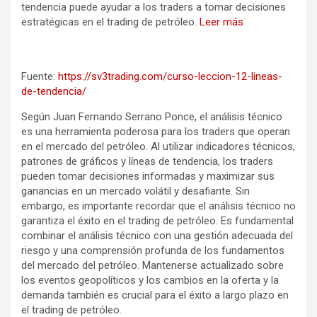
tendencia puede ayudar a los traders a tomar decisiones
estratégicas en el trading de petróleo.
Leer más
Fuente:
https://sv3trading.com/curso-leccion-12-lineas-
de-tendencia/
Según Juan Fernando Serrano Ponce, el análisis técnico
es una herramienta poderosa para los traders que operan
en el mercado del petróleo. Al utilizar indicadores técnicos,
patrones de gráficos y líneas de tendencia, los traders
pueden tomar decisiones informadas y maximizar sus
ganancias en un mercado volátil y desafiante. Sin
embargo, es importante recordar que el análisis técnico no
garantiza el éxito en el trading de petróleo. Es fundamental
combinar el análisis técnico con una gestión adecuada del
riesgo y una comprensión profunda de los fundamentos
del mercado del petróleo. Mantenerse actualizado sobre
los eventos geopolíticos y los cambios en la oferta y la
demanda también es crucial para el éxito a largo plazo en
el trading de petróleo.