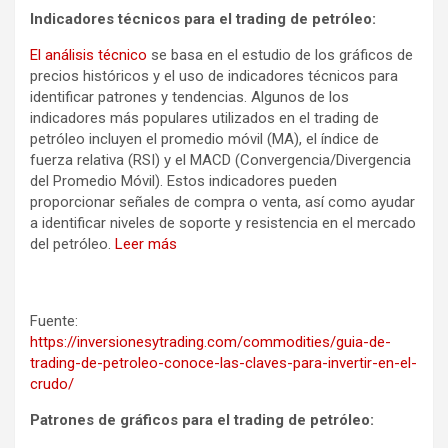
Indicadores técnicos para el trading de petróleo:
El análisis técnico
se basa en el estudio de los gráficos de
precios históricos y el uso de indicadores técnicos para
identificar patrones y tendencias. Algunos de los
indicadores más populares utilizados en el trading de
petróleo incluyen el promedio móvil (MA), el índice de
fuerza relativa (RSI) y el MACD (Convergencia/Divergencia
del Promedio Móvil). Estos indicadores pueden
proporcionar señales de compra o venta, así como ayudar
a identificar niveles de soporte y resistencia en el mercado
del petróleo.
Leer más
Fuente:
https://inversionesytrading.com/commodities/guia-de-
trading-de-petroleo-conoce-las-claves-para-invertir-en-el-
crudo/
Patrones de gráficos para el trading de petróleo: