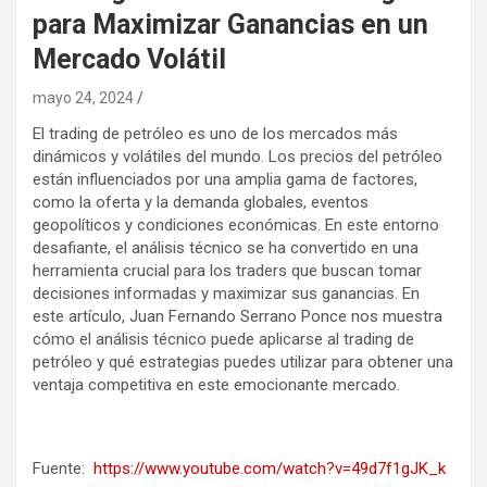
para Maximizar Ganancias en un
Mercado Volátil
mayo 24, 2024
El trading de petróleo es uno de los mercados más
dinámicos y volátiles del mundo. Los precios del petróleo
están influenciados por una amplia gama de factores,
como la oferta y la demanda globales, eventos
geopolíticos y condiciones económicas. En este entorno
desafiante, el análisis técnico se ha convertido en una
herramienta crucial para los traders que buscan tomar
decisiones informadas y maximizar sus ganancias. En
este artículo, Juan Fernando Serrano Ponce nos muestra
cómo el análisis técnico puede aplicarse al trading de
petróleo y qué estrategias puedes utilizar para obtener una
ventaja competitiva en este emocionante mercado.
Fuente:
https://www.youtube.com/watch?v=49d7f1gJK_k