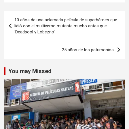
Navegación
10 años de una aclamada película de superhéroes que
de
lidió con el multiverso mutante mucho antes que
‘Deadpool y Lobezno’
entradas
25 años de los patrimonios.
You may Missed