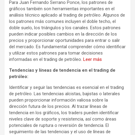
Para Juan Fernando Serrano Ponce, los patrones de
gráficos también son herramientas importantes en el
análisis técnico aplicado al trading de petróleo. Algunos de
los patrones más comunes incluyen el doble techo, el
doble suelo, los triángulos y los canales. Estos patrones
pueden indicar posibles cambios en la dirección de los
precios y proporcionar oportunidades para entrar o salir
del mercado. Es fundamental comprender cómo identificar
y utilizar estos patrones para tomar decisiones
informadas en el trading de petróleo
. Leer más
Tendencias y líneas de tendencia en el trading de
petróleo:
Identificar y seguir las tendencias es esencial en el trading
de petróleo. Las tendencias alcistas, bajistas o laterales
pueden proporcionar información valiosa sobre la
dirección futura de los precios. Al trazar líneas de
tendencia en los gráficos, los traders pueden identificar
niveles clave de soporte y resistencia, así como áreas
potenciales de ruptura o reversión de tendencia. El
seguimiento de las tendencias y el uso de líneas de