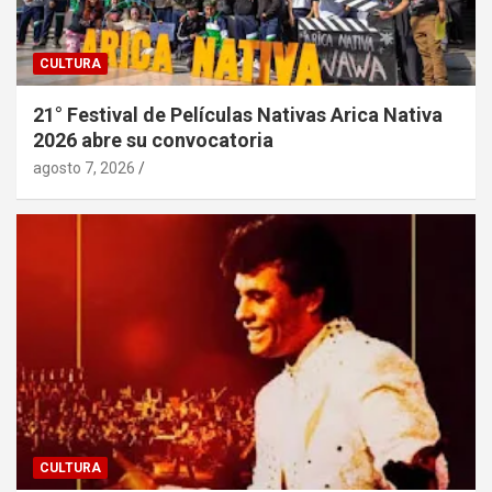
CULTURA
21° Festival de Películas Nativas Arica Nativa
2026 abre su convocatoria
agosto 7, 2026
CULTURA