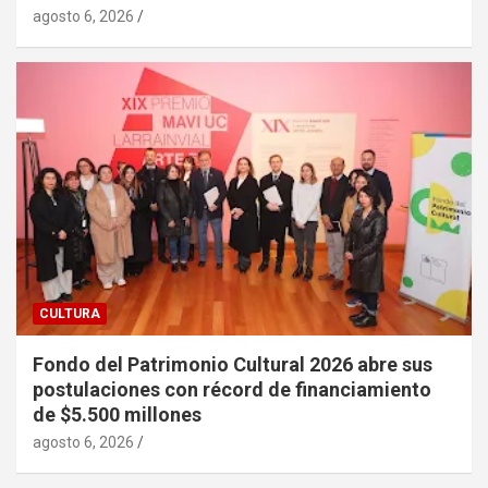
agosto 6, 2026
CULTURA
Fondo del Patrimonio Cultural 2026 abre sus
postulaciones con récord de financiamiento
de $5.500 millones
agosto 6, 2026