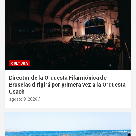
CULTURA
Director de la Orquesta Filarmónica de
Bruselas dirigirá por primera vez a la Orquesta
Usach
agosto 8, 2026