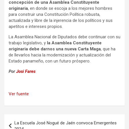
concepción de una Asamblea Constituyente
originaria
, en donde se escoja a los mejores hombres
para construir una Constitución Política robusta,
actualizada y libre de la injerencia de los políticos y sus
apetitos e intereses propios.
La Asamblea Nacional de Diputados debe continuar con su
trabajo legislativo, y
la Asamblea Constituyente
originaria debe darnos una nueva Carta Maga
, que ha
de llevarlos hacia la modernización y actualización del
Estado panameño, con un futuro próspero.
Por
Josi Fares
Ver fuente
Navegación
La Escuela José Nogué de Jaén convoca Emergentes
de