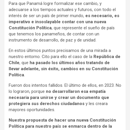
Para que Panamá logre formalizar ese cambio, y
adecuarse a los tiempos actuales y futuros, con todo el
interés de ser un país de primer mundo,
es necesario, es
imperativo e insoslayable contar con una nueva
Constitución Política
, que represente el sueño de país
que tenemos los panameños, de contar con un
instrumento de desarrollo, de paz y de unidad.
En estos últimos puntos precisamos de una mirada a
nuestro entorno. Cito para ello el caso de la
República de
Chile
, que
ha pasado los últimos años tratando de
llevar adelante, sin éxito, cambios en su Constitución
Política
.
Fueron dos intentos fallidos. El último de ellos, en 2023. No
lo lograron, porque
no desarrollaron esa empatía
necesaria para unirse y crear un documento que
protegiera sus derechos ciudadanos
y les creara
mayores oportunidades.
Nuestra propuesta de hacer una nueva Constitución
Política para nuestro país se enmarca dentro de la