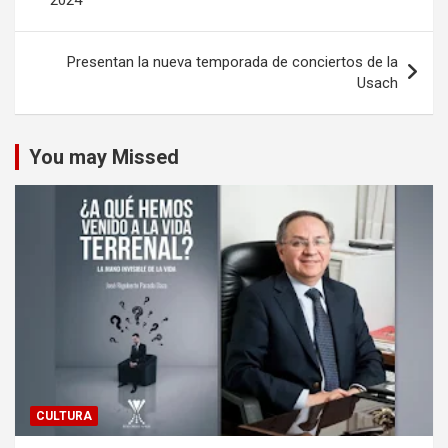
2024
entradas
Presentan la nueva temporada de conciertos de la
Usach
You may Missed
CULTURA