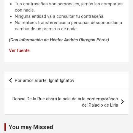
Tus contraseñas son personales, jamás las compartas
con nadie.
Ninguna entidad va a consultar tu contraseña.
No realices transferencias a personas desconocidas a
cambio de un premio o de nada.
(Con información de Héctor Andrés Obregón Pérez)
Ver fuente
Navegación
Por amor al arte: Ignat Ignatov
de
entradas
Denise De la Rue abrirá la sala de arte contemporáneo
del Palacio de Liria
You may Missed