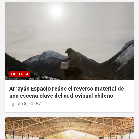
CULTURA
Arrayán Espacio reúne el reverso material de
una escena clave del audiovisual chileno
agosto 8, 2026