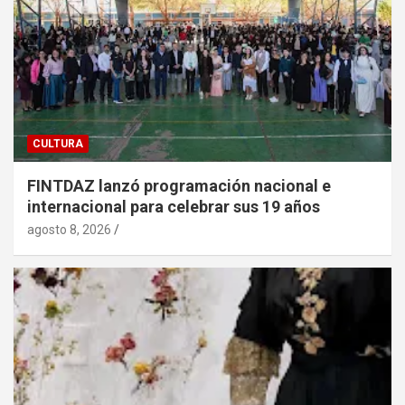
CULTURA
FINTDAZ lanzó programación nacional e
internacional para celebrar sus 19 años
agosto 8, 2026