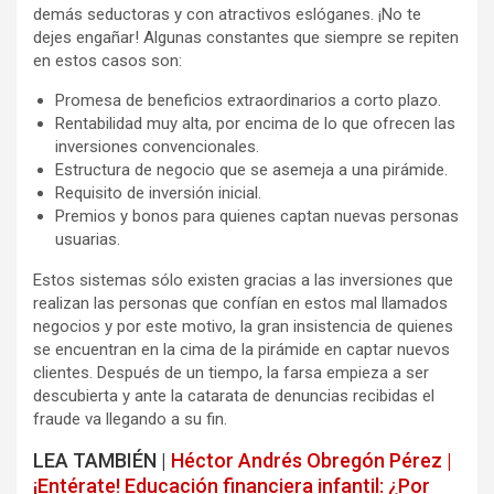
demás seductoras y con atractivos eslóganes. ¡No te
dejes engañar! Algunas constantes que siempre se repiten
en estos casos son:
Promesa de beneficios extraordinarios a corto plazo.
Rentabilidad muy alta, por encima de lo que ofrecen las
inversiones convencionales.
Estructura de negocio que se asemeja a una pirámide.
Requisito de inversión inicial.
Premios y bonos para quienes captan nuevas personas
usuarias.
Estos sistemas sólo existen gracias a las inversiones que
realizan las personas que confían en estos mal llamados
negocios y por este motivo, la gran insistencia de quienes
se encuentran en la cima de la pirámide en captar nuevos
clientes. Después de un tiempo, la farsa empieza a ser
descubierta y ante la catarata de denuncias recibidas el
fraude va llegando a su fin.
LEA TAMBIÉN |
Héctor Andrés Obregón Pérez |
¡Entérate! Educación financiera infantil: ¿Por