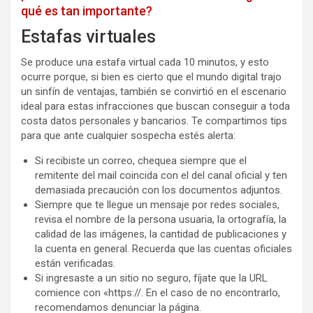
qué es tan importante?
Estafas virtuales
Se produce una estafa virtual cada 10 minutos, y esto
ocurre porque, si bien es cierto que el mundo digital trajo
un sinfín de ventajas, también se convirtió en el escenario
ideal para estas infracciones que buscan conseguir a toda
costa datos personales y bancarios. Te compartimos tips
para que ante cualquier sospecha estés alerta:
Si recibiste un correo, chequea siempre que el
remitente del mail coincida con el del canal oficial y ten
demasiada precaución con los documentos adjuntos.
Siempre que te llegue un mensaje por redes sociales,
revisa el nombre de la persona usuaria, la ortografía, la
calidad de las imágenes, la cantidad de publicaciones y
la cuenta en general. Recuerda que las cuentas oficiales
están verificadas.
Si ingresaste a un sitio no seguro, fíjate que la URL
comience con «https://. En el caso de no encontrarlo,
recomendamos denunciar la página.