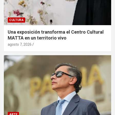
CULTURA
Una exposición transforma el Centro Cultural
MATTA en un territorio vivo
agosto 7, 2026
ARTE