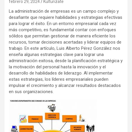
febrero 29, 2024
Kulturizate
La administración de empresas es un campo complejo y
desafiante que requiere habilidades y estrategias efectivas
para lograr el éxito. En un entorno empresarial cada vez
más competitivo, es fundamental contar con enfoques
sólidos que permitan gestionar de manera eficiente los
recursos, tomar decisiones acertadas y liderar equipos de
trabajo. En este artículo, Luis Alberto Pérez González nos
enseña algunas estrategias clave para lograr una
administración exitosa, desde la planificación estratégica y
la motivación del personal hasta la innovación y el
desarrollo de habilidades de liderazgo. Al implementar
estas estrategias, los líderes empresariales pueden
impulsar el crecimiento y alcanzar resultados destacados
en sus organizaciones.