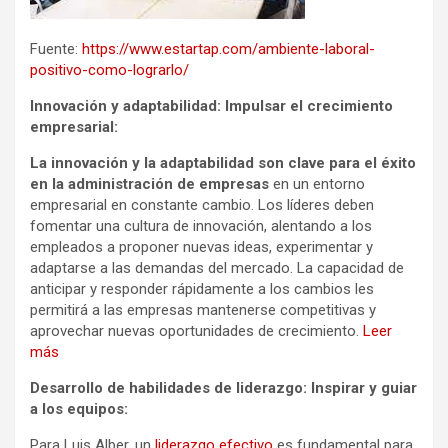
Fuente:
https://www.estartap.com/ambiente-laboral-
positivo-como-lograrlo/
Innovación y adaptabilidad: Impulsar el crecimiento
empresarial:
La innovación y la adaptabilidad son clave para el éxito
en la administración de empresas
en un entorno
empresarial en constante cambio. Los líderes deben
fomentar una cultura de innovación, alentando a los
empleados a proponer nuevas ideas, experimentar y
adaptarse a las demandas del mercado. La capacidad de
anticipar y responder rápidamente a los cambios les
permitirá a las empresas mantenerse competitivas y
aprovechar nuevas oportunidades de crecimiento.
Leer
más
Desarrollo de habilidades de liderazgo: Inspirar y guiar
a los equipos:
Para Luis Alber, un
liderazgo efectivo
es fundamental para