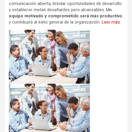
comunicación abierta, brindar oportunidades de desarrollo
y establecer metas desafiantes pero alcanzables.
Un
equipo motivado y comprometido será más productivo
y contribuirá al éxito general de la organización.
Leer más