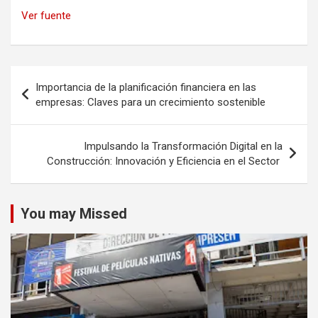
Ver fuente
Navegación
Importancia de la planificación financiera en las
de
empresas: Claves para un crecimiento sostenible
entradas
Impulsando la Transformación Digital en la
Construcción: Innovación y Eficiencia en el Sector
You may Missed