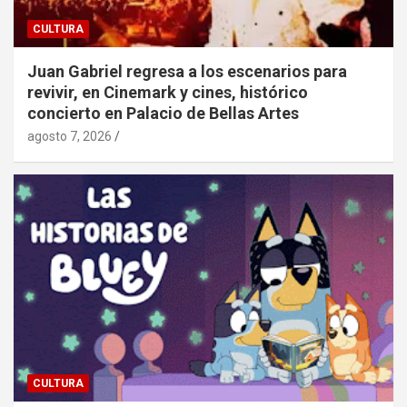
CULTURA
Juan Gabriel regresa a los escenarios para
revivir, en Cinemark y cines, histórico
concierto en Palacio de Bellas Artes
agosto 7, 2026
CULTURA