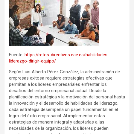
Fuente:
https://retos-directivos.eae.es/habilidades-
liderazgo-dirigir-equipo/
Según Luis Alberto Pérez González, la administración de
empresas exitosa requiere estrategias efectivas que
permitan a los líderes empresariales enfrentar los
desafíos del entorno empresarial actual. Desde la
planificación estratégica y la motivación del personal hasta
la innovación y el desarrollo de habilidades de liderazgo,
cada estrategia desempeña un papel fundamental en el
logro del éxito empresarial. Al implementar estas
estrategias de manera integral y adaptarlas a las
necesidades de la organización, los líderes pueden