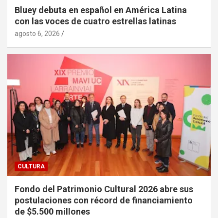
Bluey debuta en español en América Latina
con las voces de cuatro estrellas latinas
agosto 6, 2026
CULTURA
Fondo del Patrimonio Cultural 2026 abre sus
postulaciones con récord de financiamiento
de $5.500 millones