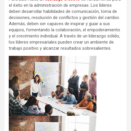
el éxito en la administración de empresas. Los líderes
deben desarrollar habilidades de comunicación, toma de
decisiones, resolución de conflictos y gestión del cambio.
Además, deben ser capaces de inspirar y guiar a sus
equipos, fomentando la colaboración, el empoderamiento
y el crecimiento individual. A través de un liderazgo sólido,
los líderes empresariales pueden crear un ambiente de
trabajo positivo y alcanzar resultados sobresalientes.