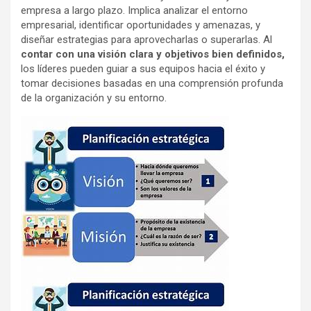
empresa a largo plazo. Implica analizar el entorno
empresarial, identificar oportunidades y amenazas, y
diseñar estrategias para aprovecharlas o superarlas. Al
contar con una visión clara y objetivos bien definidos,
los líderes pueden guiar a sus equipos hacia el éxito y
tomar decisiones basadas en una comprensión profunda
de la organización y su entorno.