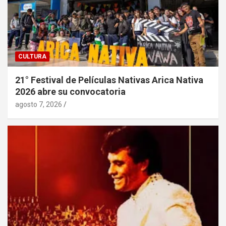
CULTURA
21° Festival de Películas Nativas Arica Nativa
2026 abre su convocatoria
agosto 7, 2026