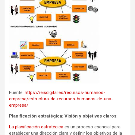
Fuente:
https://reisdigital.es/recursos-humanos-
empresa/estructura-de-recursos-humanos-de-una-
empresa/
Planificación estratégica: Visión y objetivos claros:
La planificación estratégica
es un proceso esencial para
establecer una dirección clara y definir los objetivos de la