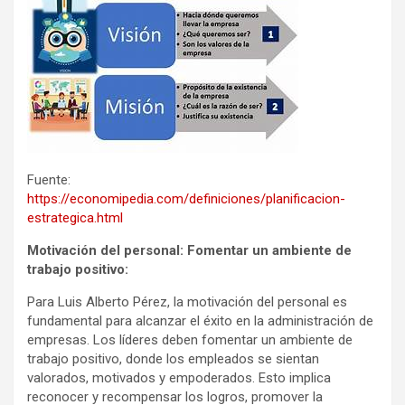
Fuente:
https://economipedia.com/definiciones/planificacion-
estrategica.html
Motivación del personal: Fomentar un ambiente de
trabajo positivo:
Para Luis Alberto Pérez, la motivación del personal es
fundamental para alcanzar el éxito en la administración de
empresas. Los líderes deben fomentar un ambiente de
trabajo positivo, donde los empleados se sientan
valorados, motivados y empoderados. Esto implica
reconocer y recompensar los logros, promover la