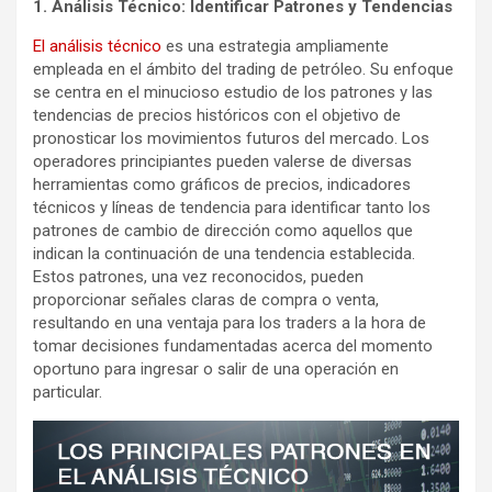
1. Análisis Técnico: Identificar Patrones y Tendencias
El análisis técnico
es una estrategia ampliamente
empleada en el ámbito del trading de petróleo. Su enfoque
se centra en el minucioso estudio de los patrones y las
tendencias de precios históricos con el objetivo de
pronosticar los movimientos futuros del mercado. Los
operadores principiantes pueden valerse de diversas
herramientas como gráficos de precios, indicadores
técnicos y líneas de tendencia para identificar tanto los
patrones de cambio de dirección como aquellos que
indican la continuación de una tendencia establecida.
Estos patrones, una vez reconocidos, pueden
proporcionar señales claras de compra o venta,
resultando en una ventaja para los traders a la hora de
tomar decisiones fundamentadas acerca del momento
oportuno para ingresar o salir de una operación en
particular.