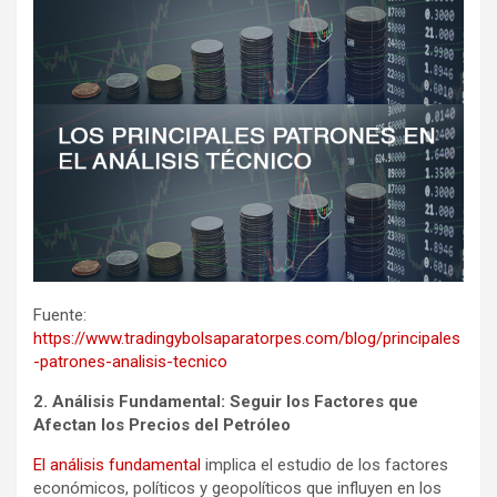
Fuente:
https://www.tradingybolsaparatorpes.com/blog/principales
-patrones-analisis-tecnico
2. Análisis Fundamental: Seguir los Factores que
Afectan los Precios del Petróleo
El análisis fundamental
implica el estudio de los factores
económicos, políticos y geopolíticos que influyen en los