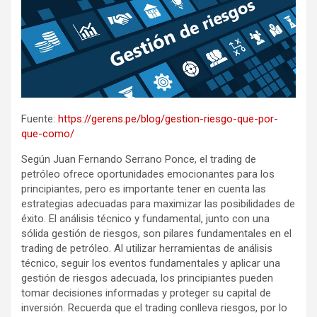
Fuente:
https://gerens.pe/blog/gestion-riesgo-que-por-
que-como/
Según Juan Fernando Serrano Ponce, el trading de
petróleo ofrece oportunidades emocionantes para los
principiantes, pero es importante tener en cuenta las
estrategias adecuadas para maximizar las posibilidades de
éxito. El análisis técnico y fundamental, junto con una
sólida gestión de riesgos, son pilares fundamentales en el
trading de petróleo. Al utilizar herramientas de análisis
técnico, seguir los eventos fundamentales y aplicar una
gestión de riesgos adecuada, los principiantes pueden
tomar decisiones informadas y proteger su capital de
inversión. Recuerda que el trading conlleva riesgos, por lo