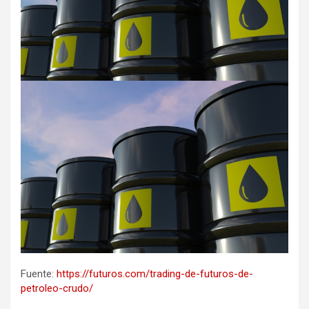
Fuente:
https://futuros.com/trading-de-futuros-de-
petroleo-crudo/