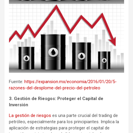
Fuente:
https://expansion.mx/economia/2016/01/20/5-
razones-del-desplome-del-precio-del-petroleo
3. Gestión de Riesgos: Proteger el Capital de
Inversión
La gestión de riesgos
es una parte crucial del trading de
petróleo, especialmente para los principiantes. Implica la
aplicación de estrategias para proteger el capital de