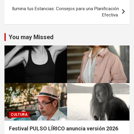
Ilumina tus Estancias: Consejos para una Planificación
Efectiva
You may Missed
CULTURA
Festival PULSO LÍRICO anuncia versión 2026