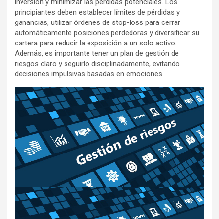
inversión y minimizar las pérdidas potenciales. Los
principiantes deben establecer límites de pérdidas y
ganancias, utilizar órdenes de stop-loss para cerrar
automáticamente posiciones perdedoras y diversificar su
cartera para reducir la exposición a un solo activo.
Además, es importante tener un plan de gestión de
riesgos claro y seguirlo disciplinadamente, evitando
decisiones impulsivas basadas en emociones.