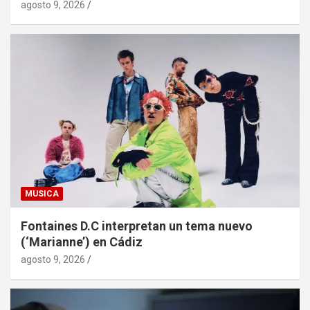
agosto 9, 2026
MUSICA
Fontaines D.C interpretan un tema nuevo
(‘Marianne’) en Cádiz
agosto 9, 2026