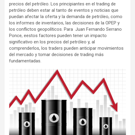
precios del petróleo. Los principiantes en el trading de
petróleo deben estar al tanto de eventos y noticias que
puedan afectar la oferta y la demanda de petróleo, como
los informes de inventarios, las decisiones de la OPEP y
los conflictos geopolíticos. Para Juan Fernando Serrano
Ponce, eestos factores pueden tener un impacto
significativo en los precios del petróleo y, al
comprenderlos, los traders pueden anticipar movimientos
del mercado y tomar decisiones de trading más
fundamentadas.