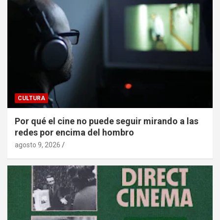
CULTURA
Por qué el cine no puede seguir mirando a las
redes por encima del hombro
agosto 9, 2026