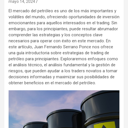
mayo 14, 2024
El mercado del petróleo es uno de los más importantes y
volátiles del mundo, ofreciendo oportunidades de inversión
emocionantes para aquellos interesados en el trading. Sin
embargo, para los principiantes, puede resultar abrumador
comprender las estrategias y los conceptos clave
necesarios para operar con éxito en este mercado. En
este artículo, Juan Fernando Serrano Ponce nos ofrece
una guía introductoria sobre estrategias de trading de
petróleo para principiantes. Exploraremos enfoques como
el análisis técnico, el análisis fundamental y la gestión de
riesgos, que pueden ayudar a los traders novatos a tomar
decisiones informadas y maximizar sus posibilidades de
obtener beneficios en el mercado del petróleo.