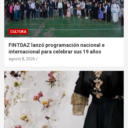
CULTURA
FINTDAZ lanzó programación nacional e
internacional para celebrar sus 19 años
agosto 8, 2026