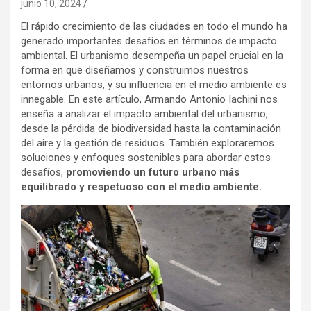
junio 10, 2024
El rápido crecimiento de las ciudades en todo el mundo ha
generado importantes desafíos en términos de impacto
ambiental. El urbanismo desempeña un papel crucial en la
forma en que diseñamos y construimos nuestros
entornos urbanos, y su influencia en el medio ambiente es
innegable. En este artículo, Armando Antonio Iachini nos
enseña a analizar el impacto ambiental del urbanismo,
desde la pérdida de biodiversidad hasta la contaminación
del aire y la gestión de residuos. También exploraremos
soluciones y enfoques sostenibles para abordar estos
desafíos,
promoviendo un futuro urbano más
equilibrado y respetuoso con el medio ambiente.