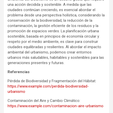
una acción decidida y sostenible. A medida que las
ciudades continúan creciendo, es esencial abordar el
problema desde una perspectiva holística, considerando la
conservación de la biodiversidad, la reducción de la
contaminación, la gestión eficiente de los residuos y la
promoción de espacios verdes. La planificación urbana
sostenible, basada en principios de economía circular y
respeto por el medio ambiente, es clave para construir
ciudades equilibradas y resilientes. Al abordar el impacto
ambiental del urbanismo, podemos crear entornos
urbanos más saludables, habitables y sostenibles para las
generaciones presentes y futuras.
Referencias
Pérdida de Biodiversidad y Fragmentación del Hábitat:
https://www.example.com/perdida-biodiversidad-
urbanismo
Contaminación del Aire y Cambio Climático:
https://www.example.com/contaminacion-aire-urbanismo