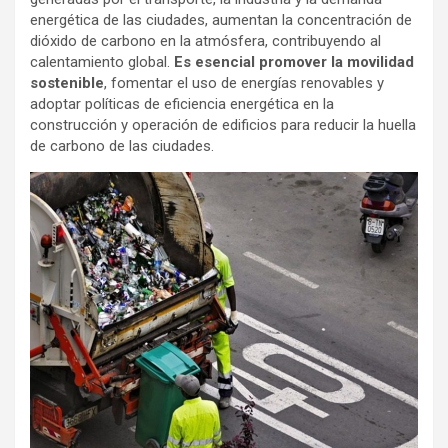
energética de las ciudades, aumentan la concentración de
dióxido de carbono en la atmósfera, contribuyendo al
calentamiento global.
Es esencial promover la movilidad
sostenible
, fomentar el uso de energías renovables y
adoptar políticas de eficiencia energética en la
construcción y operación de edificios para reducir la huella
de carbono de las ciudades.