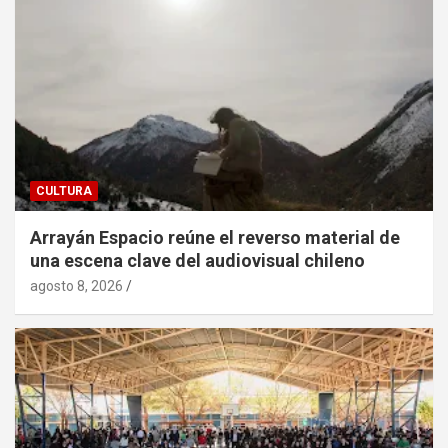
CULTURA
Arrayán Espacio reúne el reverso material de
una escena clave del audiovisual chileno
agosto 8, 2026