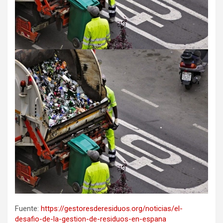
Fuente:
https://gestoresderesiduos.org/noticias/el-
desafio-de-la-gestion-de-residuos-en-espana