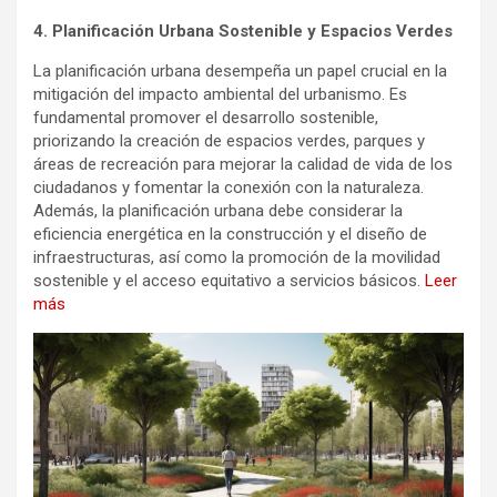
4. Planificación Urbana Sostenible y Espacios Verdes
La planificación urbana desempeña un papel crucial en la
mitigación del impacto ambiental del urbanismo. Es
fundamental promover el desarrollo sostenible,
priorizando la creación de espacios verdes, parques y
áreas de recreación para mejorar la calidad de vida de los
ciudadanos y fomentar la conexión con la naturaleza.
Además, la planificación urbana debe considerar la
eficiencia energética en la construcción y el diseño de
infraestructuras, así como la promoción de la movilidad
sostenible y el acceso equitativo a servicios básicos.
Leer
más