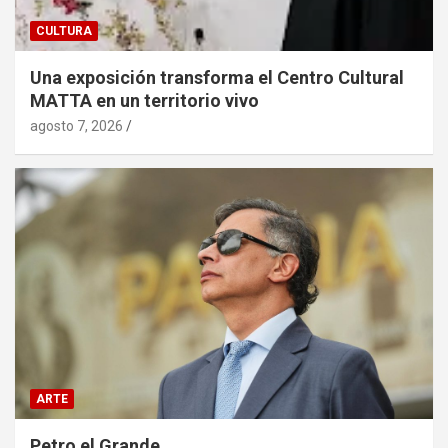
CULTURA
Una exposición transforma el Centro Cultural
MATTA en un territorio vivo
agosto 7, 2026
ARTE
Petro el Grande