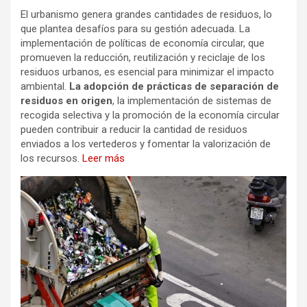
El urbanismo genera grandes cantidades de residuos, lo
que plantea desafíos para su gestión adecuada. La
implementación de políticas de economía circular, que
promueven la reducción, reutilización y reciclaje de los
residuos urbanos, es esencial para minimizar el impacto
ambiental.
La adopción de prácticas de separación de
residuos en origen
, la implementación de sistemas de
recogida selectiva y la promoción de la economía circular
pueden contribuir a reducir la cantidad de residuos
enviados a los vertederos y fomentar la valorización de
los recursos.
Leer más