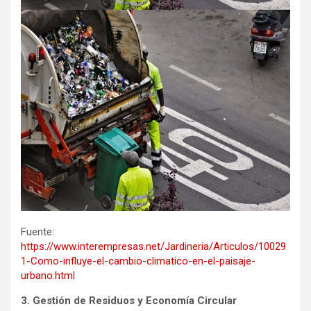
Fuente:
https://www.interempresas.net/Jardineria/Articulos/10029
1-Como-influye-el-cambio-climatico-en-el-paisaje-
urbano.html
3. Gestión de Residuos y Economía Circular