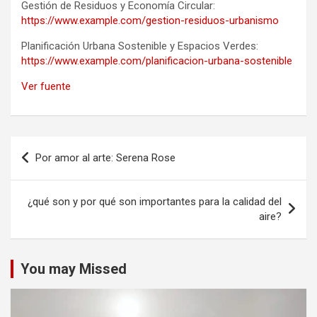
Gestión de Residuos y Economía Circular:
https://www.example.com/gestion-residuos-urbanismo
Planificación Urbana Sostenible y Espacios Verdes:
https://www.example.com/planificacion-urbana-sostenible
Ver fuente
Navegación
Por amor al arte: Serena Rose
de
entradas
¿qué son y por qué son importantes para la calidad del
aire?
You may Missed