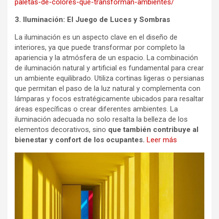
paletas-de-colores-que-transforman-ambientes/
3. Iluminación: El Juego de Luces y Sombras
La iluminación es un aspecto clave en el diseño de
interiores, ya que puede transformar por completo la
apariencia y la atmósfera de un espacio. La combinación
de iluminación natural y artificial es fundamental para crear
un ambiente equilibrado. Utiliza cortinas ligeras o persianas
que permitan el paso de la luz natural y complementa con
lámparas y focos estratégicamente ubicados para resaltar
áreas específicas o crear diferentes ambientes. La
iluminación adecuada no solo resalta la belleza de los
elementos decorativos, sino
que también contribuye al
bienestar y confort de los ocupantes.
Leer más