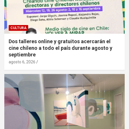
CULTURA
Dos talleres online y gratuitos acercarán el
cine chileno a todo el país durante agosto y
septiembre
agosto 6, 2026