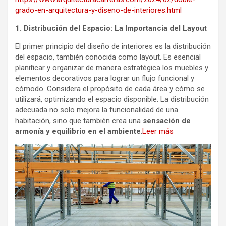
grado-en-arquitectura-y-diseno-de-interiores.html
1. Distribución del Espacio: La Importancia del Layout
El primer principio del diseño de interiores es la distribución
del espacio, también conocida como layout. Es esencial
planificar y organizar de manera estratégica los muebles y
elementos decorativos para lograr un flujo funcional y
cómodo. Considera el propósito de cada área y cómo se
utilizará, optimizando el espacio disponible. La distribución
adecuada no solo mejora la funcionalidad de una
habitación, sino que también crea una
sensación de
armonía y equilibrio en el ambiente
.
Leer más