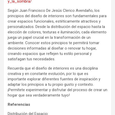
y_la_sombra/
Según Juan Francisco De Jesús Clerico Avendaño, los
principios del diseño de interiores son fundamentales para
crear espacios funcionales, estéticamente atractivos y
personalizados. Desde la distribución del espacio hasta la
elección de colores, texturas e iluminación, cada elemento
juega un papel crucial en la transformación de un
ambiente. Conocer estos principios te permitirá tomar
decisiones informadas al diseñar o renovar tu hogar,
creando espacios que reflejen tu estilo personal y
satisfagan tus necesidades.
Recuerda que el diseño de interiores es una disciplina
creativa y en constante evolución, por lo que es
importante explorar diferentes fuentes de inspiración y
adaptar los principios a tu propio gusto y contexto.
¡Permítete experimentar y disfrutar del proceso de crear un
hogar que sea verdaderamente tuyo!
Referencias
Distribución del Espacio: