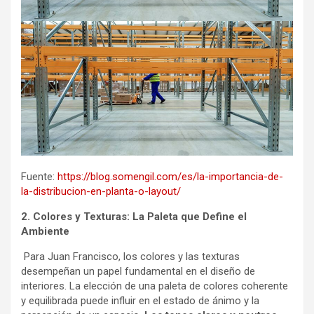
Fuente:
https://blog.somengil.com/es/la-importancia-de-
la-distribucion-en-planta-o-layout/
2. Colores y Texturas: La Paleta que Define el
Ambiente
Para Juan Francisco, los colores y las texturas
desempeñan un papel fundamental en el diseño de
interiores. La elección de una paleta de colores coherente
y equilibrada puede influir en el estado de ánimo y la