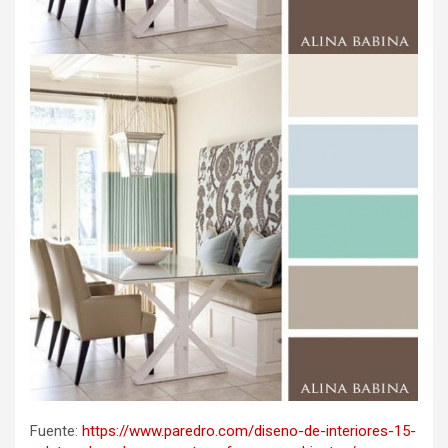
Fuente:
https://www.paredro.com/diseno-de-interiores-15-