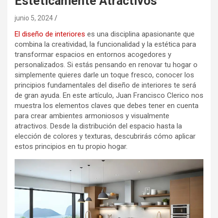
Estéticamente Atractivos
junio 5, 2024
El diseño de interiores
es una disciplina apasionante que
combina la creatividad, la funcionalidad y la estética para
transformar espacios en entornos acogedores y
personalizados. Si estás pensando en renovar tu hogar o
simplemente quieres darle un toque fresco, conocer los
principios fundamentales del diseño de interiores te será
de gran ayuda. En este artículo, Juan Francisco Clerico nos
muestra los elementos claves que debes tener en cuenta
para crear ambientes armoniosos y visualmente
atractivos. Desde la distribución del espacio hasta la
elección de colores y texturas, descubrirás cómo aplicar
estos principios en tu propio hogar.