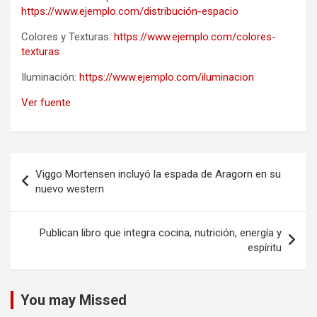
https://www.ejemplo.com/distribución-espacio
Colores y Texturas:
https://www.ejemplo.com/colores-
texturas
Iluminación:
https://www.ejemplo.com/iluminacion
Ver fuente
Navegación
Viggo Mortensen incluyó la espada de Aragorn en su
de
nuevo western
entradas
Publican libro que integra cocina, nutrición, energía y
espíritu
You may Missed