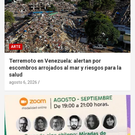
ARTE
Terremoto en Venezuela: alertan por
escombros arrojados al mar y riesgos para la
salud
agosto 6, 2026