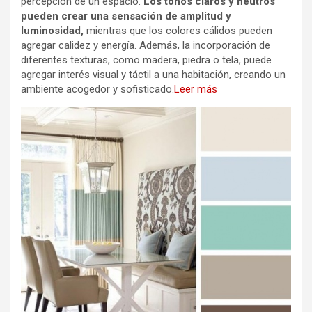
percepción de un espacio.
Los tonos claros y neutros
pueden crear una sensación de amplitud y
luminosidad,
mientras que los colores cálidos pueden
agregar calidez y energía. Además, la incorporación de
diferentes texturas, como madera, piedra o tela, puede
agregar interés visual y táctil a una habitación, creando un
ambiente acogedor y sofisticado.
Leer más