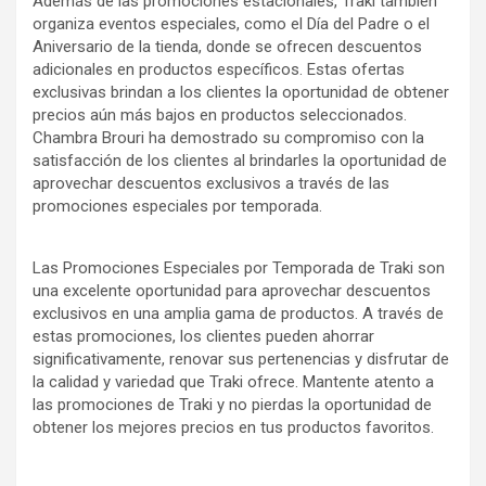
Además de las promociones estacionales, Traki también
organiza eventos especiales, como el Día del Padre o el
Aniversario de la tienda, donde se ofrecen descuentos
adicionales en productos específicos. Estas ofertas
exclusivas brindan a los clientes la oportunidad de obtener
precios aún más bajos en productos seleccionados.
Chambra Brouri ha demostrado su compromiso con la
satisfacción de los clientes al brindarles la oportunidad de
aprovechar descuentos exclusivos a través de las
promociones especiales por temporada.
Las Promociones Especiales por Temporada de Traki son
una excelente oportunidad para aprovechar descuentos
exclusivos en una amplia gama de productos. A través de
estas promociones, los clientes pueden ahorrar
significativamente, renovar sus pertenencias y disfrutar de
la calidad y variedad que Traki ofrece. Mantente atento a
las promociones de Traki y no pierdas la oportunidad de
obtener los mejores precios en tus productos favoritos.