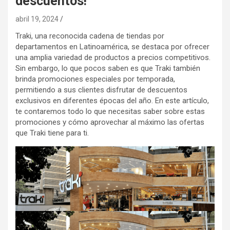
descuentos!
abril 19, 2024
Traki, una reconocida cadena de tiendas por
departamentos en Latinoamérica, se destaca por ofrecer
una amplia variedad de productos a precios competitivos.
Sin embargo, lo que pocos saben es que Traki también
brinda promociones especiales por temporada,
permitiendo a sus clientes disfrutar de descuentos
exclusivos en diferentes épocas del año. En este artículo,
te contaremos todo lo que necesitas saber sobre estas
promociones y cómo aprovechar al máximo las ofertas
que Traki tiene para ti.