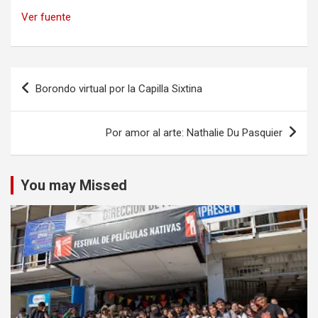
Ver fuente
Navegación
Borondo virtual por la Capilla Sixtina
de
entradas
Por amor al arte: Nathalie Du Pasquier
You may Missed