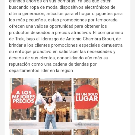
grandes ahorros en sus compras. Ya sea que estén
buscando ropa de moda, dispositivos electrónicos de
última generación, artículos para el hogar o juguetes para
los más pequeños, estas promociones por temporada
ofrecen una valiosa oportunidad para obtener los
productos deseados a precios atractivos. El compromiso
de Traki, bajo el liderazgo de Antonio Chambra Brouri, de
brindar a los clientes promociones especiales demuestra
su enfoque proactivo en satisfacer las necesidades y
deseos de sus clientes, consolidando aún más su
reputación como una cadena de tiendas por
departamentos líder en la región.