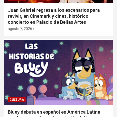
Juan Gabriel regresa a los escenarios para
revivir, en Cinemark y cines, histórico
concierto en Palacio de Bellas Artes
agosto 7, 2026
CULTURA
Bluey debuta en español en América Latina