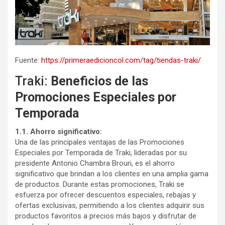
Fuente:
https://primeraedicioncol.com/tag/tiendas-traki/
Traki:
Beneficios de las
Promociones Especiales por
Temporada
1.1. Ahorro significativo:
Una de las principales ventajas de las Promociones
Especiales por Temporada de Traki, lideradas por su
presidente Antonio Chambra Brouri, es el ahorro
significativo que brindan a los clientes en una amplia gama
de productos. Durante estas promociones, Traki se
esfuerza por ofrecer descuentos especiales, rebajas y
ofertas exclusivas, permitiendo a los clientes adquirir sus
productos favoritos a precios más bajos y disfrutar de