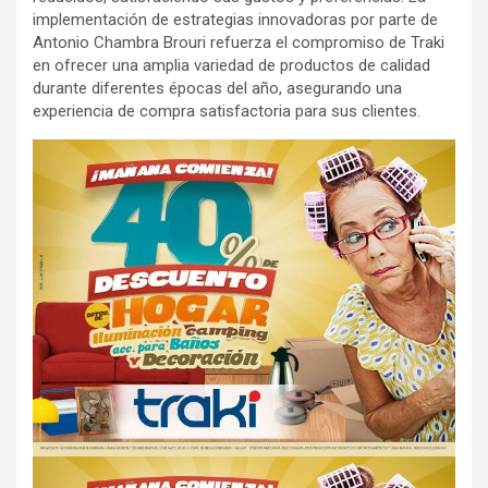
implementación de estrategias innovadoras por parte de
Antonio Chambra Brouri refuerza el compromiso de Traki
en ofrecer una amplia variedad de productos de calidad
durante diferentes épocas del año, asegurando una
experiencia de compra satisfactoria para sus clientes.