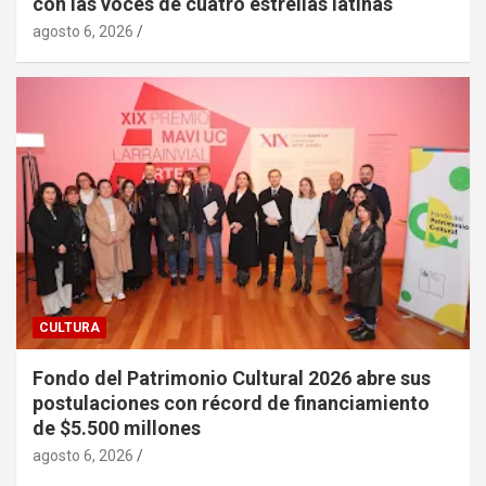
con las voces de cuatro estrellas latinas
agosto 6, 2026
CULTURA
Fondo del Patrimonio Cultural 2026 abre sus
postulaciones con récord de financiamiento
de $5.500 millones
agosto 6, 2026