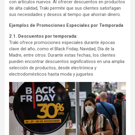
con artículos nuevos. Al ofrecer descuentos en productos
de alta calidad, Traki permite que sus clientes satisfagan
sus necesidades y deseos al tiempo que ahorran dinero.
Ejemplos de Promociones Especiales por Temporada
2.1. Descuentos por temporada:
Traki ofrece promociones especiales durante épocas
clave del año, como el Black Friday, Navidad, Día de la
Madre, entre otros. Durante estas fechas, los clientes
pueden encontrar descuentos significativos en una amplia
selección de productos, desde electrónica y
electrodomésticos hasta moda y juguetes.