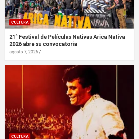
CULTURA
21° Festival de Películas Nativas Arica Nativa
2026 abre su convocatoria
agosto 7, 2026
CULTURA