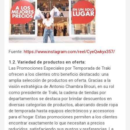
Fuente:
https://www.instagram.com/reel/CyeQwkyx357/
1.2. Variedad de productos en oferta:
Las Promociones Especiales por Temporada de Traki
ofrecen a los clientes otro beneficio destacado: una
amplia selección de productos en oferta. Gracias a la
visión estratégica de Antonio Chambra Brouri, en su rol
como presidente de Traki, la cadena de tiendas por
departamentos se destaca por brindar descuentos en
diversas categorías de productos, abarcando desde ropa
de temporada hasta equipos electrónicos y accesorios
para el hogar. Estas promociones permiten a los clientes
encontrar exactamente lo que necesitan a precios
reducidos, satisfaciendo sus gustos y preferencias. La