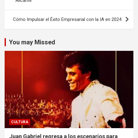
Alicante
entradas
Cómo Impulsar el Éxito Empresarial con la IA en 2024
You may Missed
CULTURA
Juan Gabriel regresa a los escenarios para