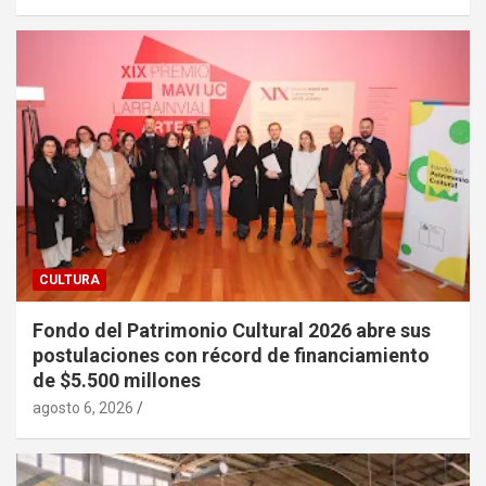
CULTURA
Fondo del Patrimonio Cultural 2026 abre sus
postulaciones con récord de financiamiento
de $5.500 millones
agosto 6, 2026