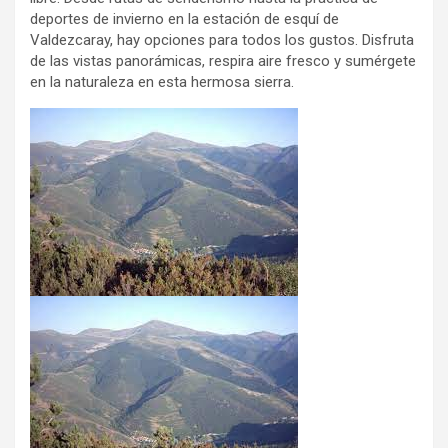
deportes de invierno en la estación de esquí de
Valdezcaray, hay opciones para todos los gustos. Disfruta
de las vistas panorámicas, respira aire fresco y sumérgete
en la naturaleza en esta hermosa sierra.