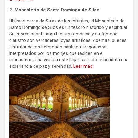
2. Monasterio de Santo Domingo de Silos
Ubicado cerca de Salas de los Infantes, el Monasterio de
Santo Domingo de Silos es un tesoro histórico y espiritual.
Su impresionante arquitectura románica y su famoso
claustro son verdaderas joyas artísticas. Además, puedes
disfrutar de los hermosos cánticos gregorianos
interpretados por los monjes que residen en el
monasterio. Una visita a este lugar sagrado te brindará una
experiencia de paz y serenidad.
Leer más