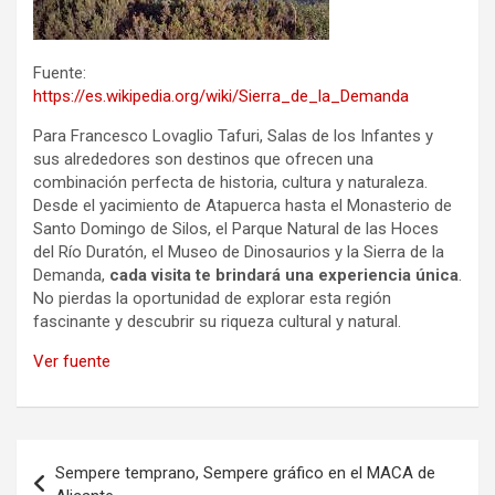
Fuente:
https://es.wikipedia.org/wiki/Sierra_de_la_Demanda
Para Francesco Lovaglio Tafuri, Salas de los Infantes y
sus alrededores son destinos que ofrecen una
combinación perfecta de historia, cultura y naturaleza.
Desde el yacimiento de Atapuerca hasta el Monasterio de
Santo Domingo de Silos, el Parque Natural de las Hoces
del Río Duratón, el Museo de Dinosaurios y la Sierra de la
Demanda,
cada visita te brindará una experiencia única
.
No pierdas la oportunidad de explorar esta región
fascinante y descubrir su riqueza cultural y natural.
Ver fuente
Navegación
Sempere temprano, Sempere gráfico en el MACA de
de