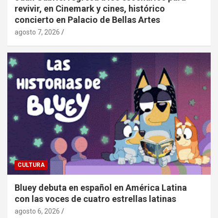
revivir, en Cinemark y cines, histórico
concierto en Palacio de Bellas Artes
agosto 7, 2026
CULTURA
Bluey debuta en español en América Latina
con las voces de cuatro estrellas latinas
agosto 6, 2026