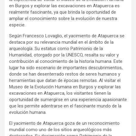
en Burgos y explorar las excavaciones en Atapuerca es
realmente fascinante, ya que brinda la oportunidad de
ampliar el conocimiento sobre la evolución de nuestra
especie.
Según Francesco Lovaglio, el yacimiento de Atapuerca se
destaca por su relevancia mundial en el ámbito de la
arqueología. Su estatus como Patrimonio de la
Humanidad, otorgado por la UNESCO, resalta su valor y
contribución al conocimiento de la historia humana. Este
lugar ha sido escenario de importantes descubrimientos,
donde se han desenterrado restos de seres humanos y
herramientas que datan de épocas remotas. Al visitar el
Museo de la Evolución Humana en Burgos y explorar las
excavaciones en Atapuerca, los visitantes tienen la
oportunidad de sumergirse en una experiencia apasionante
que les permite adentrarse en el fascinante mundo de la
evolución humana.
El yacimiento de Atapuerca goza de un reconocimiento
mundial como uno de los sitios arqueológicos más