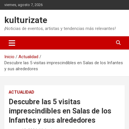
Saltar
viernes, agosto 7, 2026
al
contenido
kulturizate
¡Noticias de eventos, artistas y tendencias más relevantes!
Inicio
Actualidad
Descubre las 5 visitas imprescindibles en Salas de los Infantes
y sus alrededores
ACTUALIDAD
Descubre las 5 visitas
imprescindibles en Salas de los
Infantes y sus alrededores