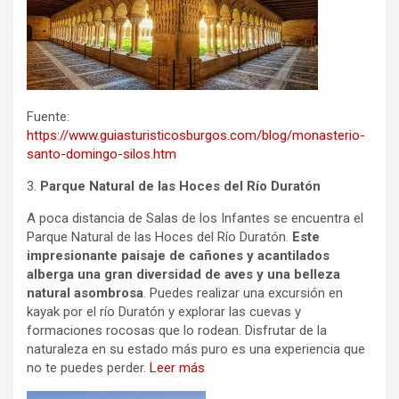
Fuente:
https://www.guiasturisticosburgos.com/blog/monasterio-
santo-domingo-silos.htm
3.
Parque Natural de las Hoces del Río Duratón
A poca distancia de Salas de los Infantes se encuentra el
Parque Natural de las Hoces del Río Duratón.
Este
impresionante paisaje de cañones y acantilados
alberga una gran diversidad de aves y una belleza
natural asombrosa
. Puedes realizar una excursión en
kayak por el río Duratón y explorar las cuevas y
formaciones rocosas que lo rodean. Disfrutar de la
naturaleza en su estado más puro es una experiencia que
no te puedes perder.
Leer más