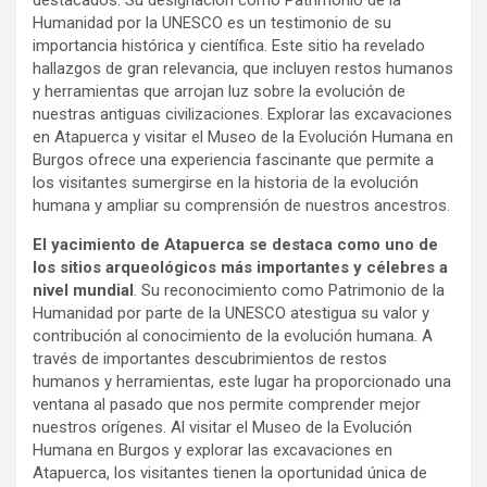
destacados. Su designación como Patrimonio de la
Humanidad por la UNESCO es un testimonio de su
importancia histórica y científica. Este sitio ha revelado
hallazgos de gran relevancia, que incluyen restos humanos
y herramientas que arrojan luz sobre la evolución de
nuestras antiguas civilizaciones. Explorar las excavaciones
en Atapuerca y visitar el Museo de la Evolución Humana en
Burgos ofrece una experiencia fascinante que permite a
los visitantes sumergirse en la historia de la evolución
humana y ampliar su comprensión de nuestros ancestros.
El yacimiento de Atapuerca se destaca como uno de
los sitios arqueológicos más importantes y célebres a
nivel mundial
. Su reconocimiento como Patrimonio de la
Humanidad por parte de la UNESCO atestigua su valor y
contribución al conocimiento de la evolución humana. A
través de importantes descubrimientos de restos
humanos y herramientas, este lugar ha proporcionado una
ventana al pasado que nos permite comprender mejor
nuestros orígenes. Al visitar el Museo de la Evolución
Humana en Burgos y explorar las excavaciones en
Atapuerca, los visitantes tienen la oportunidad única de