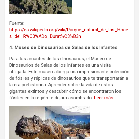
Fuente:
https://es.wikipedia.org/wiki/Parque_natural_de_las_Hoce
s_del_R%C3%ADo_Durat%C3%B3n
4. Museo de Dinosaurios de Salas de los Infantes
Para los amantes de los dinosaurios, el Museo de
Dinosaurios de Salas de los Infantes es una visita
obligada. Este museo alberga una impresionante colección
de fósiles y réplicas de dinosaurios que te transportarán a
la era prehistórica. Aprender sobre la vida de estos
gigantes extintos y descubrir cómo se encontraron los
fósiles en la región te dejará asombrado.
Leer más