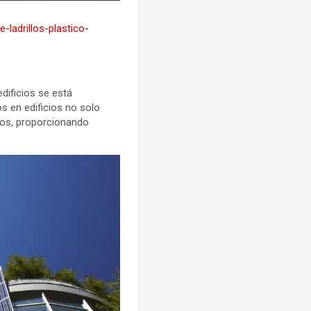
ladrillos-plastico-
dificios se está
os en edificios no solo
cos, proporcionando