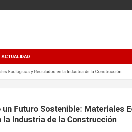
ACTUALIDAD
les Ecológicos y Reciclados en la Industria de la Construcción
un Futuro Sostenible: Materiales E
 la Industria de la Construcción