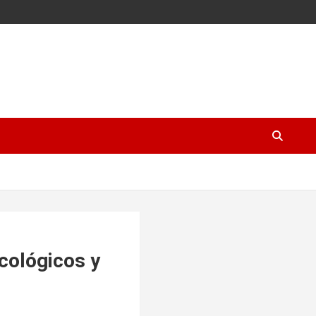
cológicos y