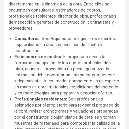
directamente en la dinámica de la obra. Entre ellos se
encuentran consultores, estimadores de costos,
profesionales residentes, director de obra, profesionales
de inspección, gerentes de construcción, contratistas y
proveedores.
Consultores:
Son Arquitectos e Ingenieros expertos,
especialistas en áreas específicas de diseño y
construcción.
Estimadores de costos:
El propietario necesita
formarse una opinión de los costos probables de la
obra, cuando el proyectista no puede garantizar la
estimación debe contratar un estimador competente
independiente. Un estimador competente es un experto
en mano de obra, materiales, condiciones del mercado
y en metodologías para preparar y negociar ofertas.
Profesionales residentes:
Son profesionales
asignados por el propietario para revisar el progreso de
la obra, revisar cronogramas y valuaciones preparadas
por el constructor, dibujan planos de detalles y toman
muestras de materiales para comprobar la calidad de la