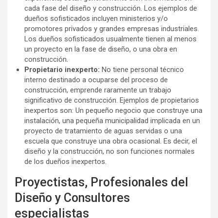
cada fase del diseño y construcción. Los ejemplos de
dueños sofisticados incluyen ministerios y/o
promotores privados y grandes empresas industriales.
Los dueños sofisticados usualmente tienen al menos
un proyecto en la fase de diseño, o una obra en
construcción.
Propietario inexperto:
No tiene personal técnico
interno destinado a ocuparse del proceso de
construcción, emprende raramente un trabajo
significativo de construcción. Ejemplos de propietarios
inexpertos son: Un pequeño negocio que construye una
instalación, una pequeña municipalidad implicada en un
proyecto de tratamiento de aguas servidas o una
escuela que construye una obra ocasional. Es decir, el
diseño y la construcción, no son funciones normales
de los dueños inexpertos.
Proyectistas, Profesionales del
Diseño y Consultores
especialistas