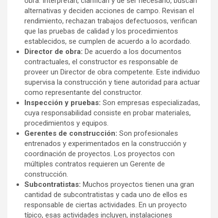
obra. Interpretan, clarifican y de ser necesario, buscan
alternativas y deciden acciones de campo. Revisan el
rendimiento, rechazan trabajos defectuosos, verifican
que las pruebas de calidad y los procedimientos
establecidos, se cumplen de acuerdo a lo acordado.
Director de obra:
De acuerdo a los documentos
contractuales, el constructor es responsable de
proveer un Director de obra competente. Este individuo
supervisa la construcción y tiene autoridad para actuar
como representante del constructor.
Inspección y pruebas:
Son empresas especializadas,
cuya responsabilidad consiste en probar materiales,
procedimientos y equipos.
Gerentes de construcción:
Son profesionales
entrenados y experimentados en la construcción y
coordinación de proyectos. Los proyectos con
múltiples contratos requieren un Gerente de
construcción.
Subcontratistas:
Muchos proyectos tienen una gran
cantidad de subcontratistas y cada uno de ellos es
responsable de ciertas actividades. En un proyecto
típico, esas actividades incluyen, instalaciones