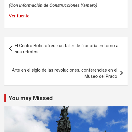
(Con información de Construcciones Yamaro)
Ver fuente
Navegación
El Centro Botín ofrece un taller de filosofía en torno a
de
sus retratos
entradas
Arte en el siglo de las revoluciones, conferencias en el
Museo del Prado
You may Missed