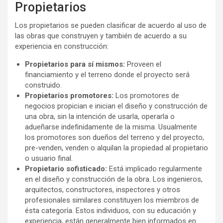
Propietarios
Los propietarios se pueden clasificar de acuerdo al uso de
las obras que construyen y también de acuerdo a su
experiencia en construcción:
Propietarios para sí mismos:
Proveen el
financiamiento y el terreno donde el proyecto será
construido.
Propietarios promotores:
Los promotores de
negocios propician e inician el diseño y construcción de
una obra, sin la intención de usarla, operarla o
adueñarse indefinidamente de la misma. Usualmente
los promotores son dueños del terreno y del proyecto,
pre-venden, venden o alquilan la propiedad al propietario
o usuario final.
Propietario sofisticado:
Está implicado regularmente
en el diseño y construcción de la obra. Los ingenieros,
arquitectos, constructores, inspectores y otros
profesionales similares constituyen los miembros de
ésta categoría. Estos individuos, con su educación y
experiencia, están generalmente bien informados en