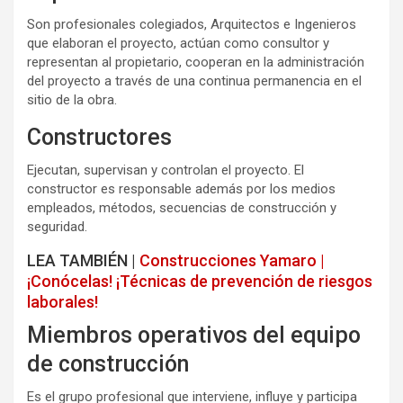
Son profesionales colegiados, Arquitectos e Ingenieros
que elaboran el proyecto, actúan como consultor y
representan al propietario, cooperan en la administración
del proyecto a través de una continua permanencia en el
sitio de la obra.
Constructores
Ejecutan, supervisan y controlan el proyecto. El
constructor es responsable además por los medios
empleados, métodos, secuencias de construcción y
seguridad.
LEA TAMBIÉN |
Construcciones Yamaro |
¡Conócelas! ¡Técnicas de prevención de riesgos
laborales!
Miembros operativos del equipo
de construcción
Es el grupo profesional que interviene, influye y participa