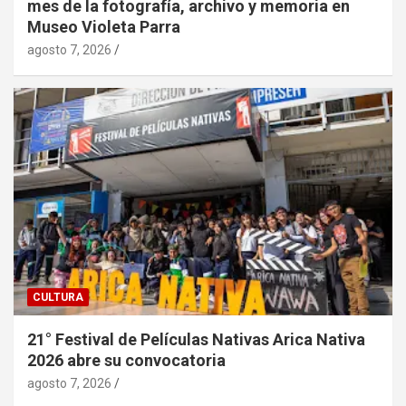
mes de la fotografía, archivo y memoria en
Museo Violeta Parra
agosto 7, 2026
CULTURA
21° Festival de Películas Nativas Arica Nativa
2026 abre su convocatoria
agosto 7, 2026