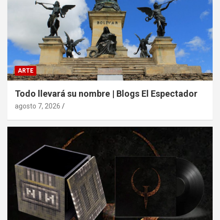
ARTE
Todo llevará su nombre | Blogs El Espectador
agosto 7, 2026