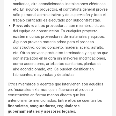
sanitarias, aire acondicionado, instalaciones eléctricas,
etc. En algunos proyectos, el contratista general provee
sólo personal administrativo y de supervisión y todo el
trabajo calificado es ejecutado por subcontratistas.
Proveedores:
Los proveedores son miembros claves
del equipo de construcción. En cualquier proyecto
existen muchos proveedores de materiales y equipos.
Algunos proveen materia prima para el proceso
constructivo, como concreto, madera, acero, asfalto,
etc. Otros proveen productos terminados y equipos que
son instalados en la obra sin mayores modificaciones,
como ascensores, artefactos sanitarios, plantas de
aire acondicionado, etc. Se pueden clasificar en
fabricantes, mayoristas y detallistas.
Otros miembros o agentes que intervienen son aquellos
profesionales externos que influencian el proceso
constructivo en forma menos directa que los
anteriormente mencionados. Entre ellos se cuentan los
financistas, aseguradores, reguladores
gubernamentales y asesores legales
.