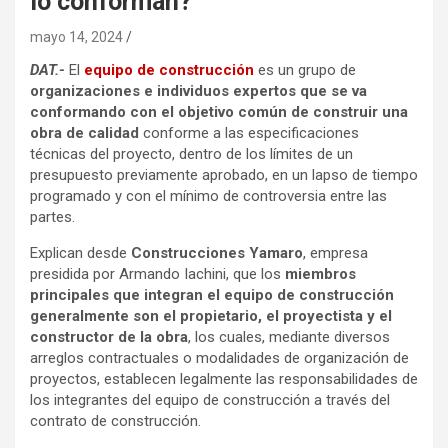
lo conforman?
mayo 14, 2024
DAT.-
El
equipo de construcción
es un grupo de
organizaciones e individuos expertos que se va
conformando con el objetivo común de construir una
obra de calidad
conforme a las especificaciones
técnicas del proyecto, dentro de los límites de un
presupuesto previamente aprobado, en un lapso de tiempo
programado y con el mínimo de controversia entre las
partes.
Explican desde
Construcciones Yamaro
, empresa
presidida por Armando Iachini, que los
miembros
principales que integran el equipo de construcción
generalmente son el propietario, el proyectista y el
constructor de la obra
, los cuales, mediante diversos
arreglos contractuales o modalidades de organización de
proyectos, establecen legalmente las responsabilidades de
los integrantes del equipo de construcción a través del
contrato de construcción.