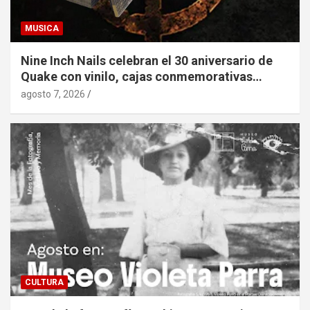
MUSICA
Nine Inch Nails celebran el 30 aniversario de
Quake con vinilo, cajas conmemorativas…
agosto 7, 2026
CULTURA