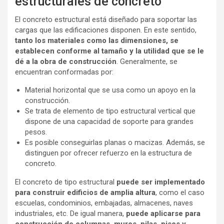
estructurales de concreto
El concreto estructural está diseñado para soportar las
cargas que las edificaciones disponen. En este sentido,
tanto los materiales como las dimensiones, se
establecen conforme al tamaño y la utilidad que se le
dé a la obra de construcción
. Generalmente, se
encuentran conformadas por:
Material horizontal que se usa como un apoyo en la
construcción.
Se trata de elemento de tipo estructural vertical que
dispone de una capacidad de soporte para grandes
pesos.
Es posible conseguirlas planas o macizas. Además, se
distinguen por ofrecer refuerzo en la estructura de
concreto.
El concreto de tipo estructural
puede ser implementado
para construir edificios de amplia altura
, como el caso
escuelas, condominios, embajadas, almacenes, naves
industriales, etc. De igual manera,
puede aplicarse para