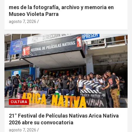
mes de la fotografía, archivo y memoria en
Museo Violeta Parra
agosto 7, 2026
CULTURA
21° Festival de Películas Nativas Arica Nativa
2026 abre su convocatoria
agosto 7, 2026