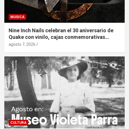
MUSICA
Nine Inch Nails celebran el 30 aniversario de
Quake con vinilo, cajas conmemorativas…
agosto 7, 2026
CULTURA