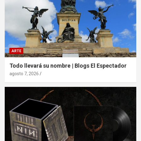
ARTE
Todo llevará su nombre | Blogs El Espectador
agosto 7, 2026