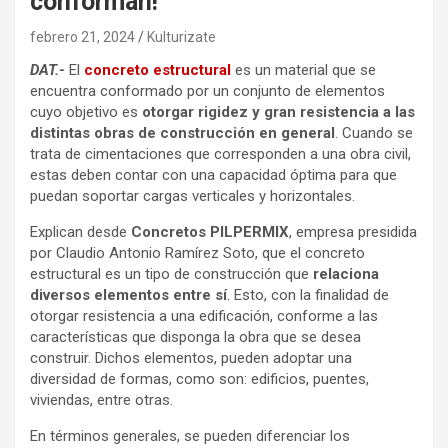
conforman!
febrero 21, 2024
Kulturizate
DAT.-
El
concreto estructural
es un material que se
encuentra conformado por un conjunto de elementos
cuyo objetivo es
otorgar rigidez y gran resistencia a las
distintas obras de construcción en general
. Cuando se
trata de cimentaciones que corresponden a una obra civil,
estas deben contar con una capacidad óptima para que
puedan soportar cargas verticales y horizontales.
Explican desde
Concretos PILPERMIX
, empresa presidida
por Claudio Antonio Ramírez Soto, que el concreto
estructural es un tipo de construcción que
relaciona
diversos elementos entre sí
. Esto, con la finalidad de
otorgar resistencia a una edificación, conforme a las
características que disponga la obra que se desea
construir. Dichos elementos, pueden adoptar una
diversidad de formas, como son: edificios, puentes,
viviendas, entre otras.
En términos generales, se pueden diferenciar los