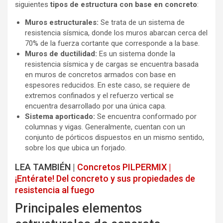
siguientes
tipos de estructura con base en concreto
:
Muros estructurales:
Se trata de un sistema de
resistencia sísmica, donde los muros abarcan cerca del
70% de la fuerza cortante que corresponde a la base.
Muros de ductilidad:
Es un sistema donde la
resistencia sísmica y de cargas se encuentra basada
en muros de concretos armados con base en
espesores reducidos. En este caso, se requiere de
extremos confinados y el refuerzo vertical se
encuentra desarrollado por una única capa.
Sistema aporticado:
Se encuentra conformado por
columnas y vigas. Generalmente, cuentan con un
conjunto de pórticos dispuestos en un mismo sentido,
sobre los que ubica un forjado.
LEA TAMBIÉN |
Concretos PILPERMIX |
¡Entérate! Del concreto y sus propiedades de
resistencia al fuego
Principales elementos