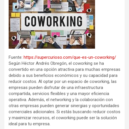
Fuente:
https://supercurioso.com/que-es-un-coworking/
Según Héctor Andrés Obregón, el coworking se ha
convertido en una opción atractiva para muchas empresas
debido a sus beneficios económicos y su capacidad para
reducir costos. Al optar por un espacio de coworking, las
empresas pueden disfrutar de una infraestructura
compartida, servicios flexibles y una mayor eficiencia
operativa. Además, el networking y la colaboración con
otras empresas pueden generar sinergias y oportunidades
comerciales adicionales. Si estás buscando reducir costos
y maximizar recursos, el coworking puede ser la solución
ideal para tu empresa.