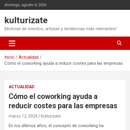
Saltar
domingo, agosto 9, 2026
al
contenido
kulturizate
¡Noticias de eventos, artistas y tendencias más relevantes!
Inicio
Actualidad
Cómo el coworking ayuda a reducir costes para las empresas
ACTUALIDAD
Cómo el coworking ayuda a
reducir costes para las empresas
marzo 12, 2024
Kulturizate
En los últimos años, el concepto de coworking ha