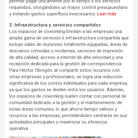
permite pagar únicamente por el tiempo y los servicios
requeridos, otorgándoles un mayor control presupuestario
y evitando gastos superfluos innecesarios.
Leer más
2. Infraestructura y servicios compartidos
Los espacios de coworking brindan a las empresas una
amplia gama de servicios e infraestructura compartida que
incluye salas de reuniones totalmente equipadas, áreas de
descanso cómodas y modernas, servicios de impresión
de alta calidad, acceso a internet de alta velocidad y una
recepción dedicada para la gestión de correspondencia.
Para Héctor Obregón, al compartir estos recursos con
otras empresas y profesionales, se logra una reducción
significativa de los costos individuales para cada empresa,
ya que los gastos se dividen entre los usuarios. Además,
los espacios de coworking suelen contar con personal de
comunidad dedicado a la gestión y el mantenimiento de
estas áreas comunes, lo que ahorra tiempo valioso y
recursos a las empresas, permitiéndoles centrarse en sus
actividades principales y maximizar su eficiencia
operativa.