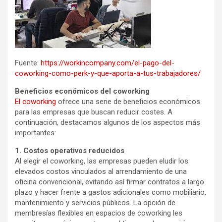
Fuente:
https://workincompany.com/el-pago-del-
coworking-como-perk-y-que-aporta-a-tus-trabajadores/
Beneficios económicos del coworking
El coworking
ofrece una serie de beneficios económicos
para las empresas que buscan reducir costes. A
continuación, destacamos algunos de los aspectos más
importantes:
1. Costos operativos reducidos
Al elegir el coworking, las empresas pueden eludir los
elevados costos vinculados al arrendamiento de una
oficina convencional, evitando así firmar contratos a largo
plazo y hacer frente a gastos adicionales como mobiliario,
mantenimiento y servicios públicos. La opción de
membresías flexibles en espacios de coworking les