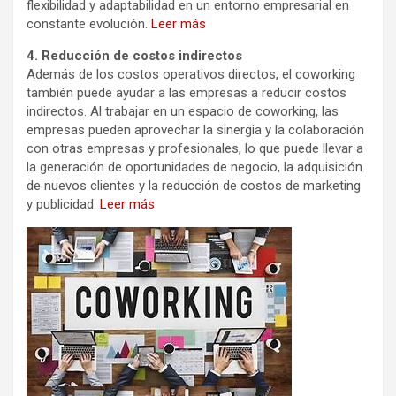
flexibilidad y adaptabilidad en un entorno empresarial en
constante evolución.
Leer más
4. Reducción de costos indirectos
Además de los costos operativos directos, el coworking
también puede ayudar a las empresas a reducir costos
indirectos. Al trabajar en un espacio de coworking, las
empresas pueden aprovechar la sinergia y la colaboración
con otras empresas y profesionales, lo que puede llevar a
la generación de oportunidades de negocio, la adquisición
de nuevos clientes y la reducción de costos de marketing
y publicidad.
Leer más