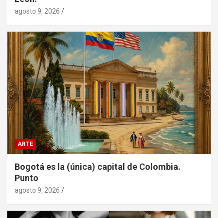
agosto 9, 2026
ARTE
Bogotá es la (única) capital de Colombia.
Punto
agosto 9, 2026