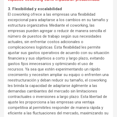
3. Flexibilidad y escalabilidad
El coworking ofrece a las empresas una flexibilidad
excepcional para adaptarse a los cambios en su tamaño y
estructura organizativa. Mediante el coworking, las
empresas pueden agregar o reducir de manera sencilla el
número de puestos de trabajo según sus necesidades
actuales, sin enfrentar costos adicionales o
complicaciones logísticas. Esta flexibilidad les permite
ajustar sus gastos operativos de acuerdo con su situación
financiera y sus objetivos a corto y largo plazo, evitando
gastos fijos innecesarios y optimizando el uso de
recursos. Ya sea que estén experimentando un rápido
crecimiento y necesiten ampliar su equipo o enfrenten una
reestructuración y deban reducir su tamaño, el coworking
les brinda la capacidad de adaptarse ágilmente a las
demandas cambiantes del mercado sin limitaciones
contractuales o inversiones a largo plazo. Esta libertad de
ajuste les proporciona a las empresas una ventaja
competitiva al permitirles responder de manera rápida y
eficiente a las fluctuaciones del mercado, maximizando su