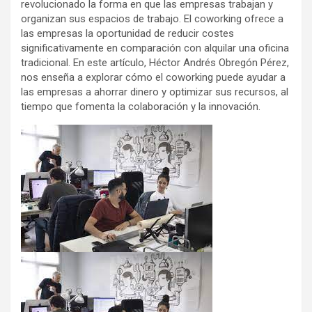
revolucionado la forma en que las empresas trabajan y
organizan sus espacios de trabajo. El coworking ofrece a
las empresas la oportunidad de reducir costes
significativamente en comparación con alquilar una oficina
tradicional. En este artículo, Héctor Andrés Obregón Pérez,
nos enseña a explorar cómo el coworking puede ayudar a
las empresas a ahorrar dinero y optimizar sus recursos, al
tiempo que fomenta la colaboración y la innovación.