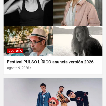
CULTURA
Festival PULSO LÍRICO anuncia versión 2026
agosto 9, 2026