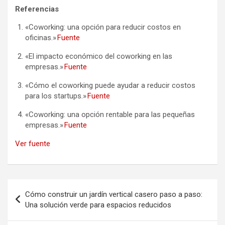
Referencias
«Coworking: una opción para reducir costos en
oficinas.»
Fuente
«El impacto económico del coworking en las
empresas.»
Fuente
«Cómo el coworking puede ayudar a reducir costos
para los startups.»
Fuente
«Coworking: una opción rentable para las pequeñas
empresas.»
Fuente
Ver fuente
Navegación
Cómo construir un jardín vertical casero paso a paso:
de
Una solución verde para espacios reducidos
entradas