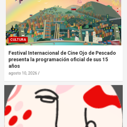
CULTURA
Festival Internacional de Cine Ojo de Pescado
presenta la programación oficial de sus 15
años
agosto 10, 2026