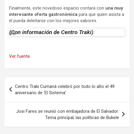
Finalmente, este novedoso espacio contará con
una muy
interesante oferta gastronómica
para que quien asista a
él pueda deleitarse con los mejores sabores.
(Con información de Centro Traki)
Ver fuente
Navegación
Centro Traki Cumaná celebró por todo lo alto el 49
de
aniversario de ‘El Sistema’
entradas
Josi Fares se reunió con embajadora de El Salvador:
Tema principal, las políticas de Bukele