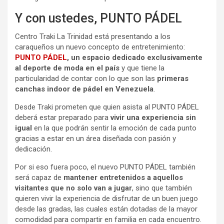
Y con ustedes, PUNTO PÁDEL
Centro Traki La Trinidad está presentando a los
caraqueños un nuevo concepto de entretenimiento:
PUNTO PÁDEL
, un espacio dedicado exclusivamente
al deporte de moda en el país
y que tiene la
particularidad de contar con lo que son las
primeras
canchas indoor de pádel en Venezuela
.
Desde Traki prometen que quien asista al PUNTO PÁDEL
deberá estar preparado para
vivir una experiencia sin
igual
en la que podrán sentir la emoción de cada punto
gracias a estar en un área diseñada con pasión y
dedicación.
Por si eso fuera poco, el nuevo PUNTO PÁDEL también
será capaz de
mantener entretenidos a aquellos
visitantes que no solo van a jugar
, sino que también
quieren vivir la experiencia de disfrutar de un buen juego
desde las gradas, las cuales están dotadas de la mayor
comodidad para compartir en familia en cada encuentro.