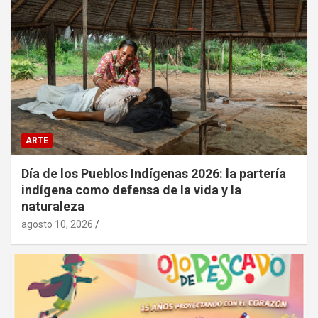
ARTE
Día de los Pueblos Indígenas 2026: la partería
indígena como defensa de la vida y la
naturaleza
agosto 10, 2026