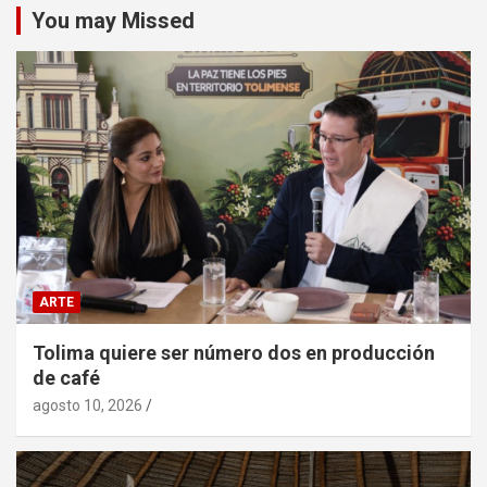
You may Missed
ARTE
Tolima quiere ser número dos en producción
de café
agosto 10, 2026