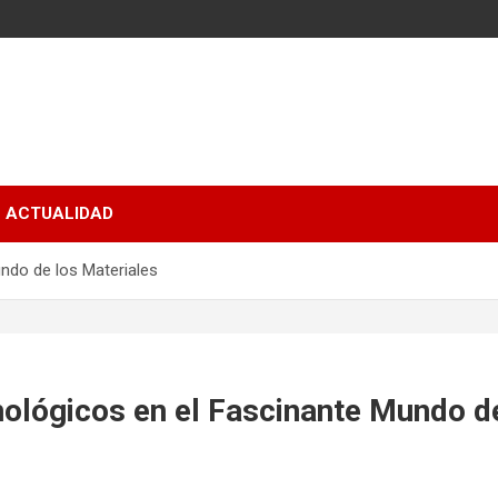
ACTUALIDAD
ndo de los Materiales
ológicos en el Fascinante Mundo d