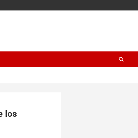
e los