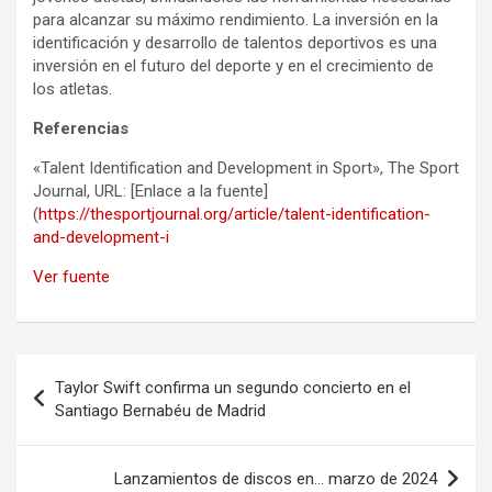
para alcanzar su máximo rendimiento. La inversión en la
identificación y desarrollo de talentos deportivos es una
inversión en el futuro del deporte y en el crecimiento de
los atletas.
Referencias
«Talent Identification and Development in Sport», The Sport
Journal, URL: [Enlace a la fuente]
(
https://thesportjournal.org/article/talent-identification-
and-development-i
Ver fuente
Navegación
Taylor Swift confirma un segundo concierto en el
de
Santiago Bernabéu de Madrid
entradas
Lanzamientos de discos en… marzo de 2024