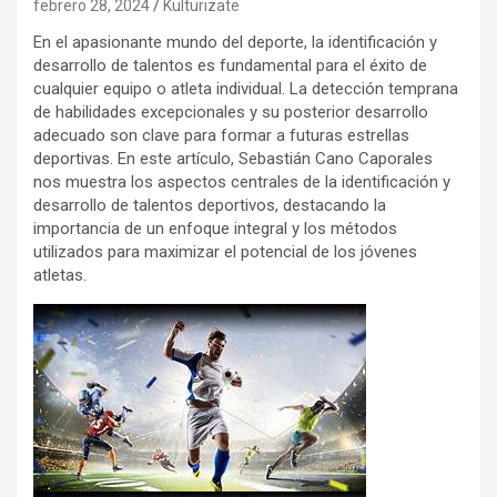
febrero 28, 2024
Kulturizate
En el apasionante mundo del deporte, la identificación y
desarrollo de talentos es fundamental para el éxito de
cualquier equipo o atleta individual. La detección temprana
de habilidades excepcionales y su posterior desarrollo
adecuado son clave para formar a futuras estrellas
deportivas. En este artículo, Sebastián Cano Caporales
nos muestra los aspectos centrales de la identificación y
desarrollo de talentos deportivos, destacando la
importancia de un enfoque integral y los métodos
utilizados para maximizar el potencial de los jóvenes
atletas.