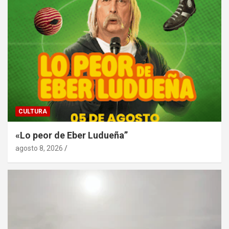
CULTURA
«Lo peor de Eber Ludueña”
agosto 8, 2026