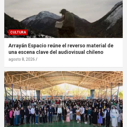
CULTURA
Arrayán Espacio reúne el reverso material de
una escena clave del audiovisual chileno
agosto 8, 2026