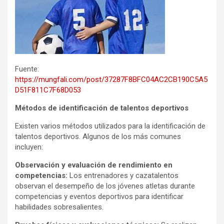
Fuente:
https://mungfali.com/post/37287F8BFC04AC2CB190C5A5
D51F811C7F68D053
Métodos de identificación de talentos deportivos
Existen varios métodos utilizados para la identificación de
talentos deportivos. Algunos de los más comunes
incluyen:
Observación y evaluación de rendimiento en
competencias:
Los entrenadores y cazatalentos
observan el desempeño de los jóvenes atletas durante
competencias y eventos deportivos para identificar
habilidades sobresalientes.