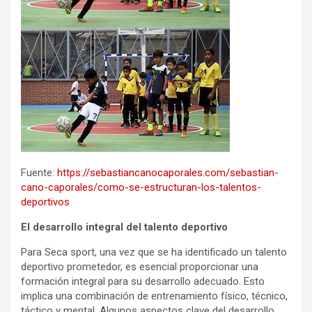
Fuente:
https://sebastiancanocaporales.com/sebastian-
cano-caporales/como-se-estructuran-los-talentos-
deportivos
El desarrollo integral del talento deportivo
Para Seca sport, una vez que se ha identificado un talento
deportivo prometedor, es esencial proporcionar una
formación integral para su desarrollo adecuado. Esto
implica una combinación de entrenamiento físico, técnico,
táctico y mental. Algunos aspectos clave del desarrollo