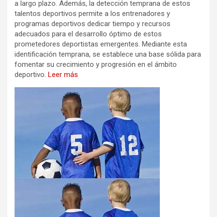
a largo plazo. Además, la detección temprana de estos
talentos deportivos permite a los entrenadores y
programas deportivos dedicar tiempo y recursos
adecuados para el desarrollo óptimo de estos
prometedores deportistas emergentes. Mediante esta
identificación temprana, se establece una base sólida para
fomentar su crecimiento y progresión en el ámbito
deportivo
. Leer más