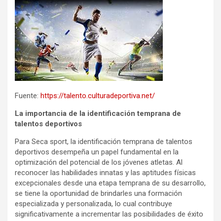
Fuente:
https://talento.culturadeportiva.net/
La importancia de la identificación temprana de
talentos deportivos
Para Seca sport, la identificación temprana de talentos
deportivos desempeña un papel fundamental en la
optimización del potencial de los jóvenes atletas. Al
reconocer las habilidades innatas y las aptitudes físicas
excepcionales desde una etapa temprana de su desarrollo,
se tiene la oportunidad de brindarles una formación
especializada y personalizada, lo cual contribuye
significativamente a incrementar las posibilidades de éxito