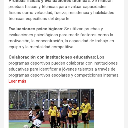
Pruebas físicas y evaluaciones técnicas:
Se realizan
pruebas físicas y técnicas para evaluar capacidades
físicas como velocidad, fuerza, resistencia y habilidades
técnicas específicas del deporte.
Evaluaciones psicológicas:
Se utilizan pruebas y
evaluaciones psicológicas para medir factores como la
motivación, la concentración, la capacidad de trabajo en
equipo y la mentalidad competitiva.
Colaboración con instituciones educativas:
Los
programas deportivos pueden colaborar con instituciones
educativas para identificar a jóvenes talentos a través de
programas deportivos escolares y competiciones internas.
Leer más