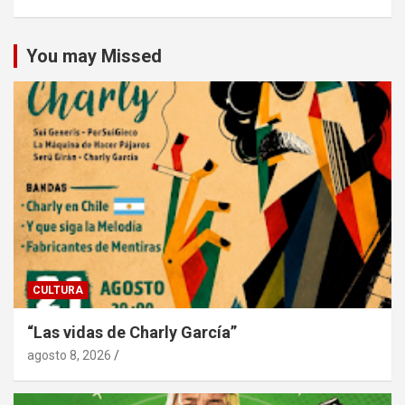
You may Missed
CULTURA
“Las vidas de Charly García”
agosto 8, 2026