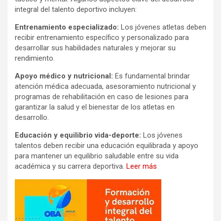
integral del talento deportivo incluyen:
Entrenamiento especializado:
Los jóvenes atletas deben
recibir entrenamiento específico y personalizado para
desarrollar sus habilidades naturales y mejorar su
rendimiento.
Apoyo médico y nutricional:
Es fundamental brindar
atención médica adecuada, asesoramiento nutricional y
programas de rehabilitación en caso de lesiones para
garantizar la salud y el bienestar de los atletas en
desarrollo.
Educación y equilibrio vida-deporte:
Los jóvenes
talentos deben recibir una educación equilibrada y apoyo
para mantener un equilibrio saludable entre su vida
académica y su carrera deportiva.
Leer más