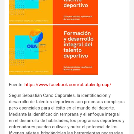
Fuente:
https://www.facebook.com/obatalentgroup/
Según Sebastián Cano Caporales, la identificación y
desarrollo de talentos deportivos son procesos complejos
pero esenciales para el éxito en el mundo del deporte.
Mediante la identificación temprana y el enfoque integral
en el desarrollo de habilidades, los programas deportivos y
entrenadores pueden cultivar y nutrir el potencial de los
jóvenes atletas, brindándoles las herramientas necesarias