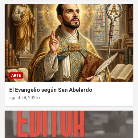
ARTE
El Evangelio según San Abelardo
agosto 8, 2026