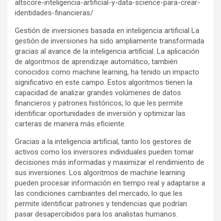
altscore-inteligencia-artificial-y-data-science-para-crear-
identidades-financieras/
Gestión de inversiones basada en inteligencia artificial La
gestión de inversiones ha sido ampliamente transformada
gracias al avance de la inteligencia artificial. La aplicación
de algoritmos de aprendizaje automático, también
conocidos como machine learning, ha tenido un impacto
significativo en este campo. Estos algoritmos tienen la
capacidad de analizar grandes volúmenes de datos
financieros y patrones históricos, lo que les permite
identificar oportunidades de inversión y optimizar las
carteras de manera más eficiente.
Gracias a la inteligencia artificial, tanto los gestores de
activos como los inversores individuales pueden tomar
decisiones más informadas y maximizar el rendimiento de
sus inversiones. Los algoritmos de machine learning
pueden procesar información en tiempo real y adaptarse a
las condiciones cambiantes del mercado, lo que les
permite identificar patrones y tendencias que podrían
pasar desapercibidos para los analistas humanos.