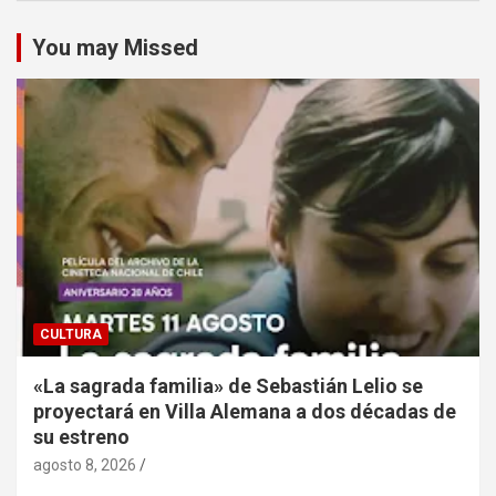
You may Missed
CULTURA
«La sagrada familia» de Sebastián Lelio se
proyectará en Villa Alemana a dos décadas de
su estreno
agosto 8, 2026