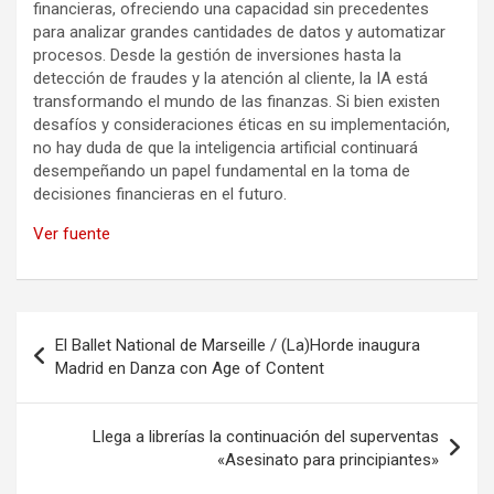
financieras, ofreciendo una capacidad sin precedentes
para analizar grandes cantidades de datos y automatizar
procesos. Desde la gestión de inversiones hasta la
detección de fraudes y la atención al cliente, la IA está
transformando el mundo de las finanzas. Si bien existen
desafíos y consideraciones éticas en su implementación,
no hay duda de que la inteligencia artificial continuará
desempeñando un papel fundamental en la toma de
decisiones financieras en el futuro.
Ver fuente
Navegación
El Ballet National de Marseille / (La)Horde inaugura
de
Madrid en Danza con Age of Content
entradas
Llega a librerías la continuación del superventas
«Asesinato para principiantes»