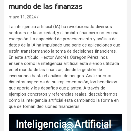
mundo de las finanzas
mayo 11, 2024
La inteligencia artificial (IA) ha revolucionado diversos
sectores de la sociedad, y el ámbito financiero no es una
excepción. La capacidad de procesamiento y análisis de
datos de la IA ha impulsado una serie de aplicaciones que
están transformando la toma de decisiones financieras.
En este artículo, Héctor Andrés Obregón Pérez, nos
enseña cómo la inteligencia artificial está siendo utilizada
en el mundo de las finanzas, desde la gestión de
inversiones hasta el análisis de riesgos. Analizaremos
distintos aspectos de su implementación, los beneficios
que aporta y los desafíos que plantea. A través de
ejemplos concretos y referencias reales, descubriremos
cómo la inteligencia artificial está cambiando la forma en
que se toman decisiones financieras.