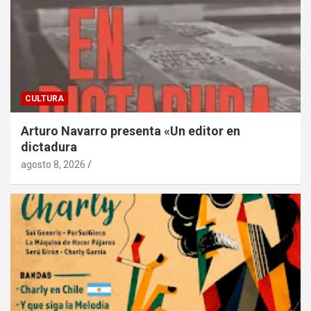
CULTURA
Arturo Navarro presenta «Un editor en
dictadura
agosto 8, 2026