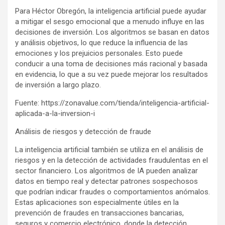
Para Héctor Obregón, la inteligencia artificial puede ayudar
a mitigar el sesgo emocional que a menudo influye en las
decisiones de inversión. Los algoritmos se basan en datos
y análisis objetivos, lo que reduce la influencia de las
emociones y los prejuicios personales. Esto puede
conducir a una toma de decisiones más racional y basada
en evidencia, lo que a su vez puede mejorar los resultados
de inversión a largo plazo.
Fuente: https://zonavalue.com/tienda/inteligencia-artificial-
aplicada-a-la-inversion-i
Análisis de riesgos y detección de fraude
La inteligencia artificial también se utiliza en el análisis de
riesgos y en la detección de actividades fraudulentas en el
sector financiero. Los algoritmos de IA pueden analizar
datos en tiempo real y detectar patrones sospechosos
que podrían indicar fraudes o comportamientos anómalos.
Estas aplicaciones son especialmente útiles en la
prevención de fraudes en transacciones bancarias,
seguros y comercio electrónico, donde la detección