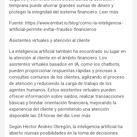
temprana puede ahorrar grandes sumas de dinero y
proteger la integridad del sistema financiero. Leer más
Fuente: https://www.embat.io/blog/como-la-inteligencia-
artificial-permite-evitar-fraudes-financieros
Asistentes virtuales y atención al cliente
La inteligencia artificial también ha encontrado su lugar en
la atención al cliente en el ámbito financiero. Los
asistentes virtuales basados en IA, como los chatbots,
pueden proporcionar respuestas rápidas y precisas a
consultas comunes de los clientes, agilizando el proceso
de atención y reduciendo la carga de trabajo de los
agentes humanos. Estos asistentes virtuales pueden
ofrecer información sobre saldos, realizar transacciones
básicas y brindar orientación financiera, mejorando la
experiencia del cliente y permitiendo una atención
disponible las 24 horas del día. Leer más
Según Héctor Andrés Obregón, la inteligencia artificial ha
abierto nuevas posibilidades en la toma de decisiones