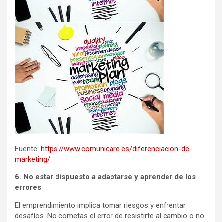
Fuente:
https://www.comunicare.es/diferenciacion-de-
marketing/
6. No estar dispuesto a adaptarse y aprender de los
errores
El emprendimiento implica tomar riesgos y enfrentar
desafíos. No cometas el error de resistirte al cambio o no