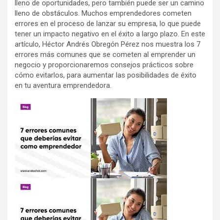
lleno de oportunidades, pero también puede ser un camino
lleno de obstáculos. Muchos emprendedores cometen
errores en el proceso de lanzar su empresa, lo que puede
tener un impacto negativo en el éxito a largo plazo. En este
artículo, Héctor Andrés Obregón Pérez nos muestra los 7
errores más comunes que se cometen al emprender un
negocio y proporcionaremos consejos prácticos sobre
cómo evitarlos, para aumentar las posibilidades de éxito
en tu aventura emprendedora.