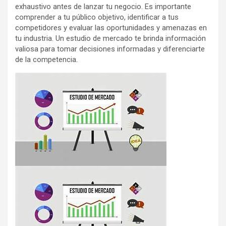
exhaustivo antes de lanzar tu negocio. Es importante
comprender a tu público objetivo, identificar a tus
competidores y evaluar las oportunidades y amenazas en
tu industria. Un estudio de mercado te brinda información
valiosa para tomar decisiones informadas y diferenciarte
de la competencia.