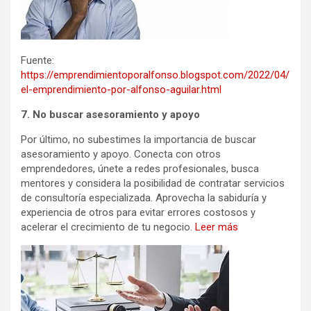
Fuente:
https://emprendimientoporalfonso.blogspot.com/2022/04/
el-emprendimiento-por-alfonso-aguilar.html
7. No buscar asesoramiento y apoyo
Por último, no subestimes la importancia de buscar
asesoramiento y apoyo. Conecta con otros
emprendedores, únete a redes profesionales, busca
mentores y considera la posibilidad de contratar servicios
de consultoría especializada. Aprovecha la sabiduría y
experiencia de otros para evitar errores costosos y
acelerar el crecimiento de tu negocio.
Leer más