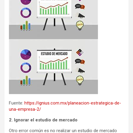
Fuente:
https://ignius.com.mx/planeacion-estrategica-de-
una-empresa-2/
2. Ignorar el estudio de mercado
Otro error común es no realizar un estudio de mercado