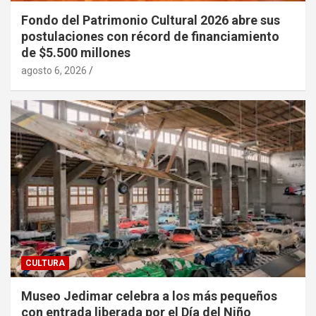
Fondo del Patrimonio Cultural 2026 abre sus
postulaciones con récord de financiamiento
de $5.500 millones
agosto 6, 2026
CULTURA
Museo Jedimar celebra a los más pequeños
con entrada liberada por el Día del Niño