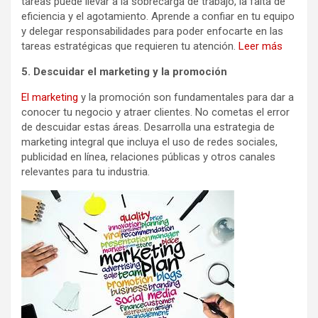
tareas puede llevar a la sobrecarga de trabajo, la falta de
eficiencia y el agotamiento. Aprende a confiar en tu equipo
y delegar responsabilidades para poder enfocarte en las
tareas estratégicas que requieren tu atención.
Leer más
5. Descuidar el marketing y la promoción
El marketing
y la promoción son fundamentales para dar a
conocer tu negocio y atraer clientes. No cometas el error
de descuidar estas áreas. Desarrolla una estrategia de
marketing integral que incluya el uso de redes sociales,
publicidad en línea, relaciones públicas y otros canales
relevantes para tu industria.