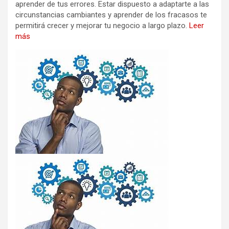
aprender de tus errores. Estar dispuesto a adaptarte a las
circunstancias cambiantes y aprender de los fracasos te
permitirá crecer y mejorar tu negocio a largo plazo.
Leer
más