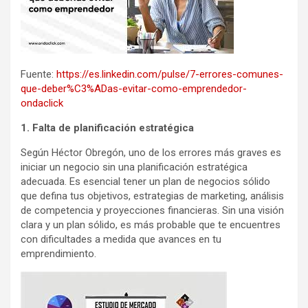
Fuente:
https://es.linkedin.com/pulse/7-errores-comunes-
que-deber%C3%ADas-evitar-como-emprendedor-
ondaclick
1. Falta de planificación estratégica
Según Héctor Obregón, uno de los errores más graves es
iniciar un negocio sin una planificación estratégica
adecuada. Es esencial tener un plan de negocios sólido
que defina tus objetivos, estrategias de marketing, análisis
de competencia y proyecciones financieras. Sin una visión
clara y un plan sólido, es más probable que te encuentres
con dificultades a medida que avances en tu
emprendimiento.