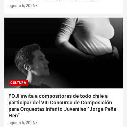
agosto 6, 2026
CULTURA
FOJI invita a compositores de todo chile a
participar del VIII Concurso de Composición
para Orquestas Infanto Juveniles “Jorge Peña
Hen”
agosto 6, 2026