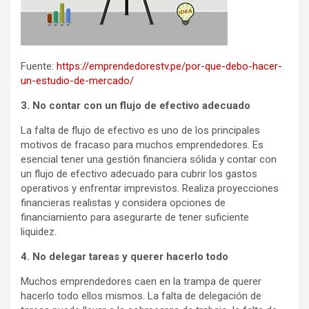
Fuente:
https://emprendedorestv.pe/por-que-debo-hacer-
un-estudio-de-mercado/
3. No contar con un flujo de efectivo adecuado
La falta de flujo de efectivo es uno de los principales
motivos de fracaso para muchos emprendedores. Es
esencial tener una gestión financiera sólida y contar con
un flujo de efectivo adecuado para cubrir los gastos
operativos y enfrentar imprevistos. Realiza proyecciones
financieras realistas y considera opciones de
financiamiento para asegurarte de tener suficiente
liquidez.
4. No delegar tareas y querer hacerlo todo
Muchos emprendedores caen en la trampa de querer
hacerlo todo ellos mismos. La falta de delegación de