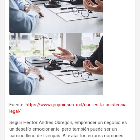
Fuente:
https://www.grupoinsurex.cl/que-es-la-asistencia-
legal/
Según Héctor Andrés Obregón, emprender un negocio es
un desafío emocionante, pero también puede ser un
camino lleno de trampas. Al evitar los errores comunes