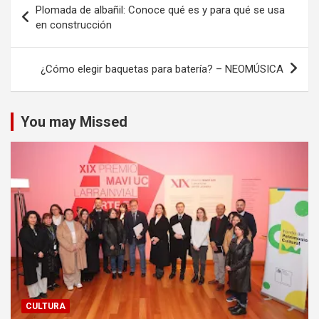
Plomada de albañil: Conoce qué es y para qué se usa
de
en construcción
entradas
¿Cómo elegir baquetas para batería? – NEOMÚSICA
You may Missed
CULTURA