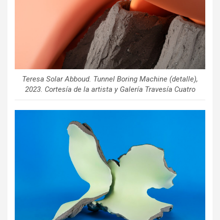
Teresa Solar Abboud.
Tunnel Boring Machine
(detalle),
2023. Cortesía de la artista y Galería Travesía Cuatro