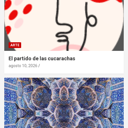
ARTE
El partido de las cucarachas
agosto 10, 2026