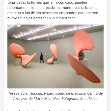
tonalidades brillantes que, en algún caso, pueden
recordarnos a los colores de los monos que utilizan los
mineros o los de los aerosoles empleados para marcar
nuevos túneles a trazar en lo subterráneo.
Teresa Solar Abboud. Pájaro sueño de máquina. Centro de
Arte Dos de Mayo, Móstoles. Fotografía: Sue Ponce