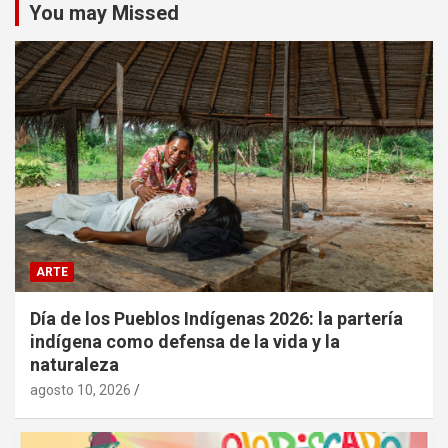
You may Missed
ARTE
Día de los Pueblos Indígenas 2026: la partería
indígena como defensa de la vida y la
naturaleza
agosto 10, 2026