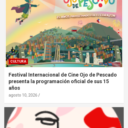
CULTURA
Festival Internacional de Cine Ojo de Pescado
presenta la programación oficial de sus 15
años
agosto 10, 2026