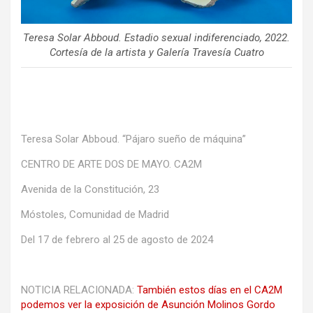
Teresa Solar Abboud.
Estadio sexual indiferenciado
, 2022.
Cortesía de la artista y Galería Travesía Cuatro
Teresa Solar Abboud. “Pájaro sueño de máquina”
CENTRO DE ARTE DOS DE MAYO. CA2M
Avenida de la Constitución, 23
Móstoles, Comunidad de Madrid
Del 17 de febrero al 25 de agosto de 2024
NOTICIA RELACIONADA:
También estos días en el CA2M
podemos ver la exposición de Asunción Molinos Gordo