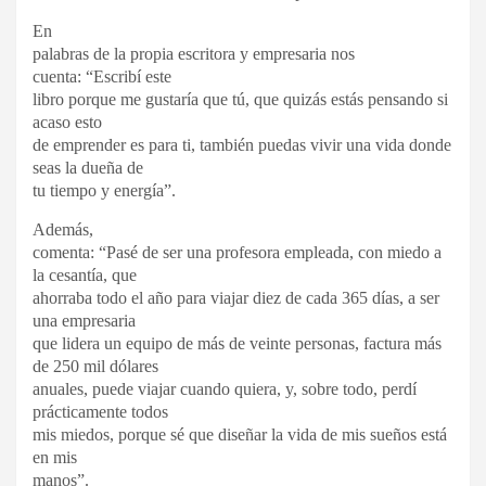
En
palabras de la propia escritora y empresaria nos
cuenta: “Escribí este
libro porque me gustaría que tú, que quizás estás pensando si
acaso esto
de emprender es para ti, también puedas vivir una vida donde
seas la dueña de
tu tiempo y energía”.
Además,
comenta: “Pasé de ser una profesora empleada, con miedo a
la cesantía, que
ahorraba todo el año para viajar diez de cada 365 días, a ser
una empresaria
que lidera un equipo de más de veinte personas, factura más
de 250 mil dólares
anuales, puede viajar cuando quiera, y, sobre todo, perdí
prácticamente todos
mis miedos, porque sé que diseñar la vida de mis sueños está
en mis
manos”.