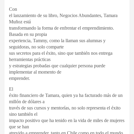
Con
el lanzamiento de su libro, Negocios Abundantes, Tamara
Muñoz está
transformando la forma de enfrentar el emprendimiento.
Basada en su propia
experiencia, Tammy, como la llaman sus alumnas y
seguidoras, no solo comparte
sus secretos para el éxito, sino que también nos entrega
herramientas prácticas
y estrategias probadas que cualquier persona puede
implementar al momento de
emprender.
El
éxito financiero de Tamara, quien ya ha facturado más de un
millón de dólares a
través de sus cursos y mentorías, no solo representa el éxito
sino también el
impacto positivo que ha tenido en la vida de miles de mujeres
que se han
atrevido a emprender, tanto en Chile como en todo el mundo,