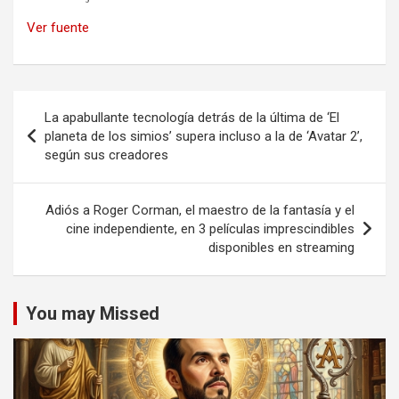
Ver fuente
Navegación
La apabullante tecnología detrás de la última de ‘El
de
planeta de los simios’ supera incluso a la de ‘Avatar 2’,
según sus creadores
entradas
Adiós a Roger Corman, el maestro de la fantasía y el
cine independiente, en 3 películas imprescindibles
disponibles en streaming
You may Missed