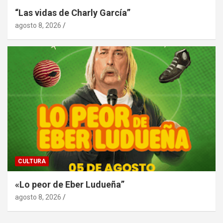
“Las vidas de Charly García”
agosto 8, 2026
CULTURA
«Lo peor de Eber Ludueña”
agosto 8, 2026