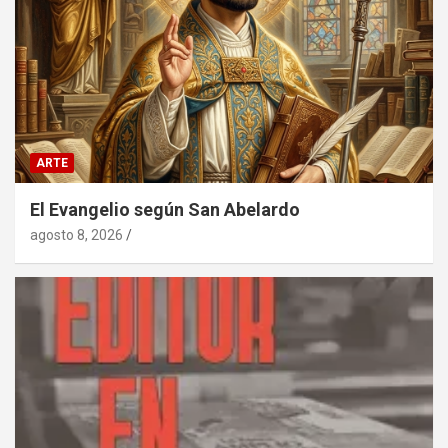
ARTE
El Evangelio según San Abelardo
agosto 8, 2026