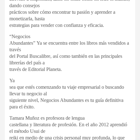
dando consejos
prácticos sobre cómo encontrar tu pasión y aprender a
monetizarla, hasta
estrategias para vender con confianza y eficacia.
“Negocios
Abundantes” Ya se encuentra entre los libros más vendidos a
través
del Portal Buscalibre, así como también en las principales
librerías del país a
través de Editorial Planeta.
Ya
sea que estés comenzando tu viaje empresarial o buscando
llevar tu negocio al
siguiente nivel, Negocios Abundantes es tu guía definitiva
para el éxito.
Tamara Muñoz es profesora de lengua
castellana y literatura de profesión. En el año 2012 aprendió
el método Usui de
reiki en medio de una crisis personal muy profunda, lo que