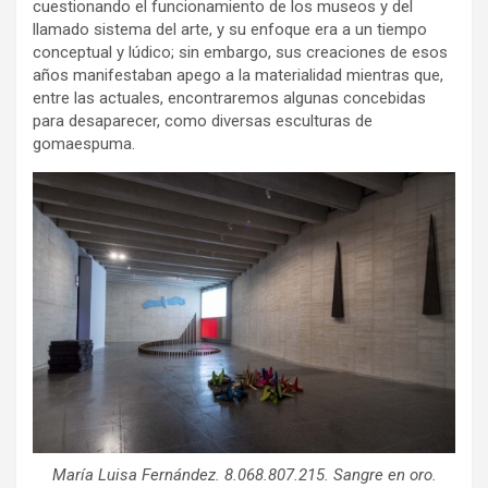
cuestionando el funcionamiento de los museos y del
llamado sistema del arte, y su enfoque era a un tiempo
conceptual y lúdico; sin embargo, sus creaciones de esos
años manifestaban apego a la materialidad mientras que,
entre las actuales, encontraremos algunas concebidas
para desaparecer, como diversas esculturas de
gomaespuma.
María Luisa Fernández. 8.068.807.215. Sangre en oro.