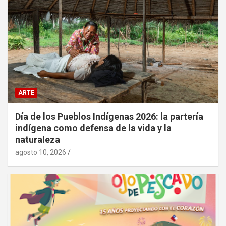
ARTE
Día de los Pueblos Indígenas 2026: la partería
indígena como defensa de la vida y la
naturaleza
agosto 10, 2026