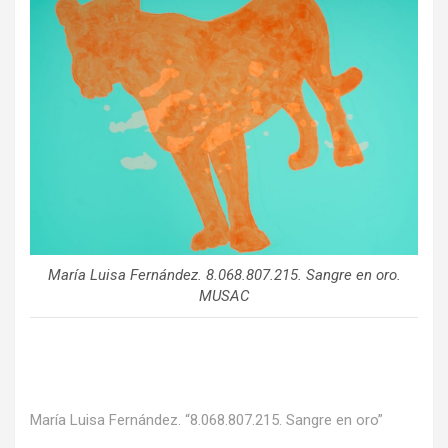
María Luisa Fernández. 8.068.807.215. Sangre en oro.
MUSAC
María Luisa Fernández. “8.068.807.215. Sangre en oro”