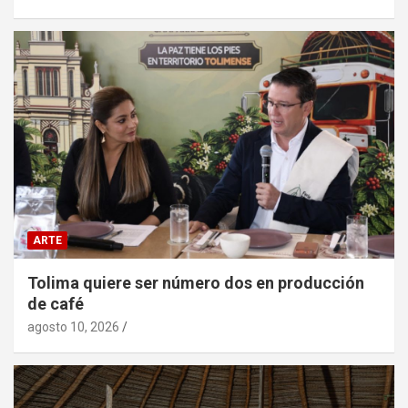
ARTE
Tolima quiere ser número dos en producción
de café
agosto 10, 2026