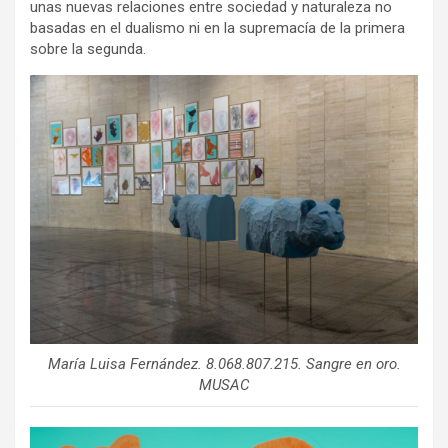
unas nuevas relaciones entre sociedad y naturaleza no
basadas en el dualismo ni en la supremacía de la primera
sobre la segunda.
María Luisa Fernández. 8.068.807.215. Sangre en oro.
MUSAC