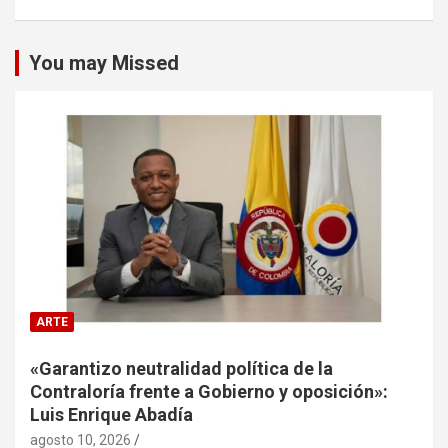
You may Missed
ARTE
«Garantizo neutralidad política de la
Contraloría frente a Gobierno y oposición»:
Luis Enrique Abadía
agosto 10, 2026