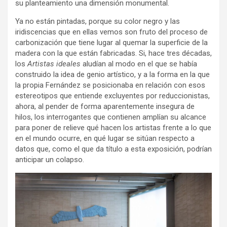
su planteamiento una dimensión monumental.
Ya no están pintadas, porque su color negro y las
iridiscencias que en ellas vemos son fruto del proceso de
carbonización que tiene lugar al quemar la superficie de la
madera con la que están fabricadas. Si, hace tres décadas,
los
Artistas ideales
aludían al modo en el que se había
construido la idea de genio artístico, y a la forma en la que
la propia Fernández se posicionaba en relación con esos
estereotipos que entiende excluyentes por reduccionistas,
ahora, al pender de forma aparentemente insegura de
hilos, los interrogantes que contienen amplían su alcance
para poner de relieve qué hacen los artistas frente a lo que
en el mundo ocurre, en qué lugar se sitúan respecto a
datos que, como el que da título a esta exposición, podrían
anticipar un colapso.