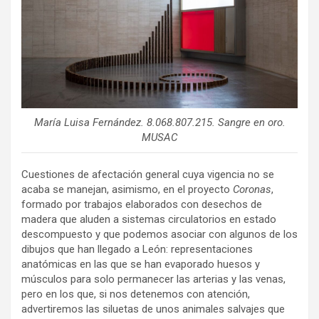
María Luisa Fernández. 8.068.807.215. Sangre en oro.
MUSAC
Cuestiones de afectación general cuya vigencia no se
acaba se manejan, asimismo, en el proyecto
Coronas
,
formado por trabajos elaborados con desechos de
madera que aluden a sistemas circulatorios en estado
descompuesto y que podemos asociar con algunos de los
dibujos que han llegado a León: representaciones
anatómicas en las que se han evaporado huesos y
músculos para solo permanecer las arterias y las venas,
pero en los que, si nos detenemos con atención,
advertiremos las siluetas de unos animales salvajes que