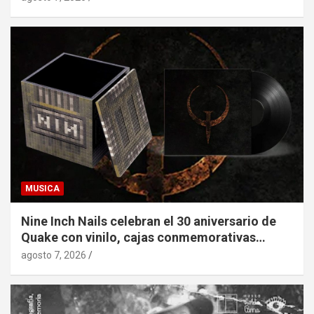
MUSICA
Nine Inch Nails celebran el 30 aniversario de
Quake con vinilo, cajas conmemorativas…
agosto 7, 2026