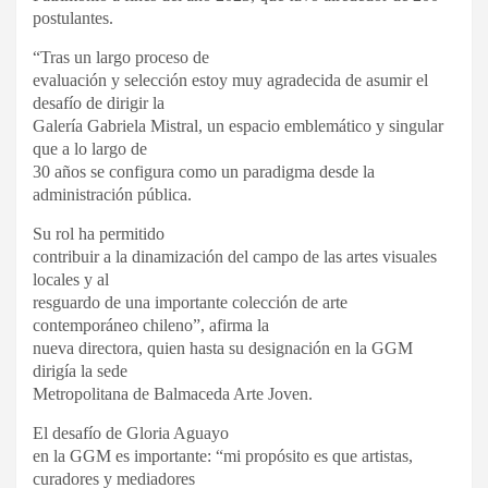
postulantes.
“Tras un largo proceso de
evaluación y selección estoy muy agradecida de asumir el
desafío de dirigir la
Galería Gabriela Mistral, un espacio emblemático y singular
que a lo largo de
30 años se configura como un paradigma desde la
administración pública.
Su rol ha permitido
contribuir a la dinamización del campo de las artes visuales
locales y al
resguardo de una importante colección de arte
contemporáneo chileno”, afirma la
nueva directora, quien hasta su designación en la GGM
dirigía la sede
Metropolitana de Balmaceda Arte Joven.
El desafío de Gloria Aguayo
en la GGM es importante: “mi propósito es que artistas,
curadores y mediadores