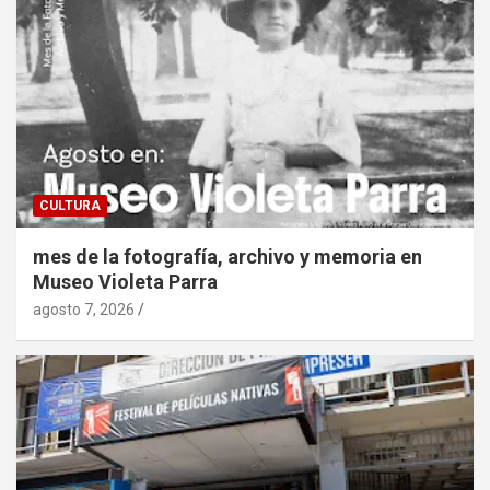
CULTURA
mes de la fotografía, archivo y memoria en
Museo Violeta Parra
agosto 7, 2026