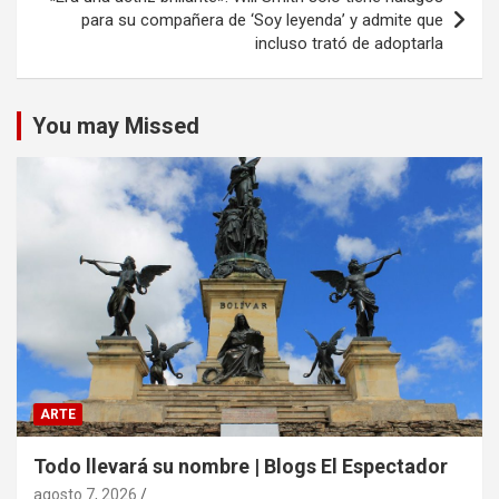
para su compañera de ‘Soy leyenda’ y admite que
incluso trató de adoptarla
You may Missed
ARTE
Todo llevará su nombre | Blogs El Espectador
agosto 7, 2026