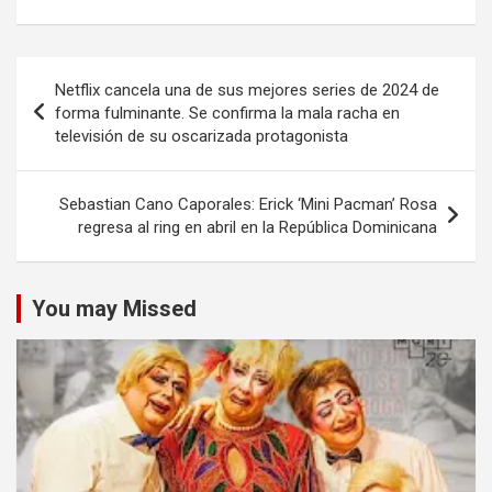
Navegación
Netflix cancela una de sus mejores series de 2024 de
de
forma fulminante. Se confirma la mala racha en
televisión de su oscarizada protagonista
entradas
Sebastian Cano Caporales: Erick ‘Mini Pacman’ Rosa
regresa al ring en abril en la República Dominicana
You may Missed