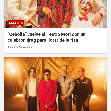
CULTURA
“Cebolla” vuelve al Teatro Mori con un
culebrón drag para llorar de la risa
agosto 6, 2026