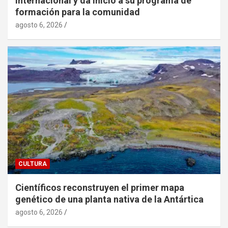
internacional y da inicio a su programa de
formación para la comunidad
agosto 6, 2026
CULTURA
Científicos reconstruyen el primer mapa
genético de una planta nativa de la Antártica
agosto 6, 2026