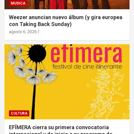
MUSICA
Weezer anuncian nuevo álbum (y gira europea
con Taking Back Sunday)
agosto 6, 2026
CULTURA
EFÍMERA cierra su primera convocatoria