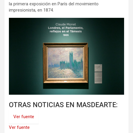
la primera exposición en París del movimiento
impresionista, en 1874.
OTRAS NOTICIAS EN MASDEARTE:
Ver fuente
Ver fuente