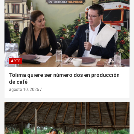
ARTE
Tolima quiere ser número dos en producción
de café
agosto 10, 2026