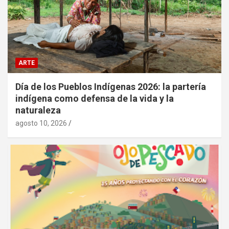
ARTE
Día de los Pueblos Indígenas 2026: la partería
indígena como defensa de la vida y la
naturaleza
agosto 10, 2026