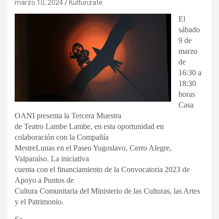
marzo 10, 2024
Kulturizate
El
sábado
9 de
marzo
de
16:30 a
18:30
horas
Casa
OANI presenta la Tercera Muestra
de Teatro Lambe Lambe, en esta oportunidad en
colaboración con la Compañía
MestreLunas en el Paseo Yugoslavo, Cerro Alegre,
Valparaíso. La iniciativa
cuenta con el financiamiento de la Convocatoria 2023 de
Apoyo a Puntos de
Cultura Comunitaria del Ministerio de las Culturas, las Artes
y el Patrimonio.