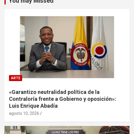
You may Missed
ARTE
«Garantizo neutralidad política de la
Contraloría frente a Gobierno y oposición»:
Luis Enrique Abadía
agosto 10, 2026