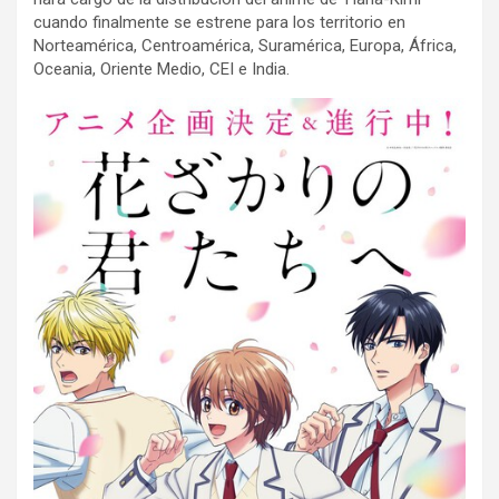
cuando finalmente se estrene para los territorio en
Norteamérica, Centroamérica, Suramérica, Europa, África,
Oceania, Oriente Medio, CEI e India.