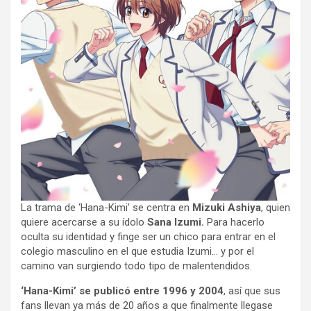
La trama de ‘Hana-Kimi’ se centra en
Mizuki Ashiya
, quien
quiere acercarse a su ídolo
Sana Izumi.
Para hacerlo
oculta su identidad y finge ser un chico para entrar en el
colegio masculino en el que estudia Izumi… y por el
camino van surgiendo todo tipo de malentendidos.
‘Hana-Kimi’ se publicó entre 1996 y 2004
, así que sus
fans llevan ya más de 20 años a que finalmente llegase