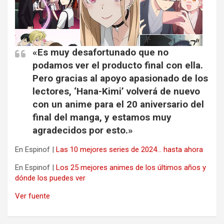
«Es muy desafortunado que no
podamos ver el producto final con ella.
Pero gracias al apoyo apasionado de los
lectores, ‘Hana-Kimi’ volverá de nuevo
con un anime para el 20 aniversario del
final del manga, y estamos muy
agradecidos por esto.»
En Espinof |
Las 10 mejores series de 2024… hasta ahora
En Espinof |
Los 25 mejores animes de los últimos años y
dónde los puedes ver
Ver fuente