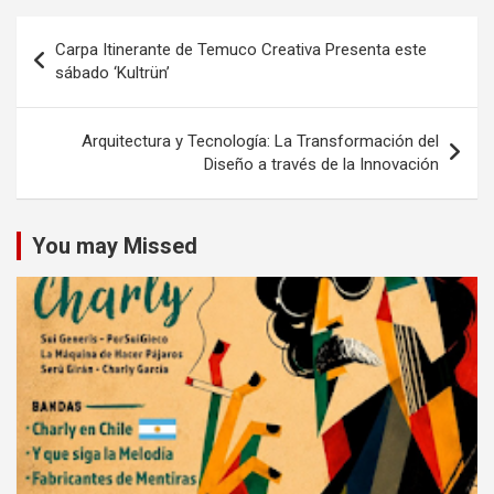
Navegación
Carpa Itinerante de Temuco Creativa Presenta este
de
sábado ‘Kultrün’
entradas
Arquitectura y Tecnología: La Transformación del
Diseño a través de la Innovación
You may Missed