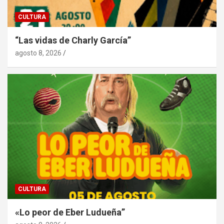
CULTURA
“Las vidas de Charly García”
agosto 8, 2026
CULTURA
«Lo peor de Eber Ludueña”