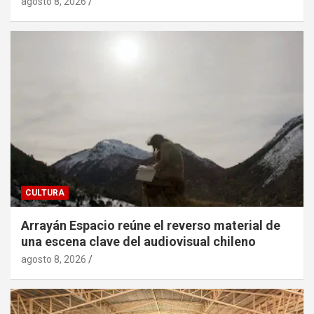
agosto 8, 2026
CULTURA
Arrayán Espacio reúne el reverso material de
una escena clave del audiovisual chileno
agosto 8, 2026