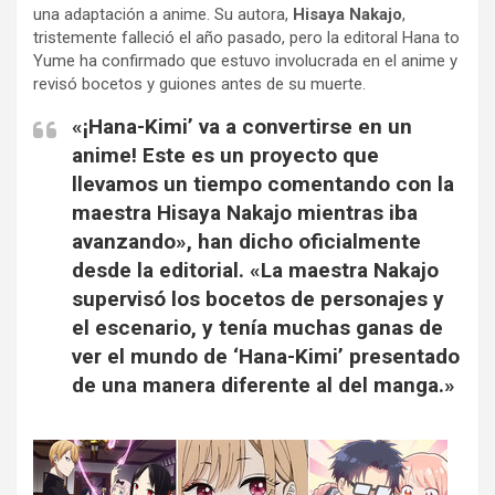
una adaptación a anime. Su autora,
Hisaya Nakajo
,
tristemente falleció el año pasado, pero la editoral Hana to
Yume ha confirmado que estuvo involucrada en el anime y
revisó bocetos y guiones antes de su muerte.
«¡Hana-Kimi’ va a convertirse en un
anime! Este es un proyecto que
llevamos un tiempo comentando con la
maestra Hisaya Nakajo mientras iba
avanzando», han dicho oficialmente
desde la editorial. «La maestra Nakajo
supervisó los bocetos de personajes y
el escenario, y tenía muchas ganas de
ver el mundo de ‘Hana-Kimi’ presentado
de una manera diferente al del manga.»