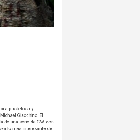
ora pastelosa y
Michael Giacchino. El
ida de una serie de CW, con
sea lo más interesante de