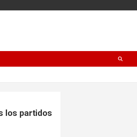
 los partidos