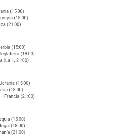
ania (15:00)
ungría (18:00)
iza (21:00)
erbia (15:00)
nglaterra (18:00)
a (La 1, 21:00)
Ucrania (15:00)
tria (18:00)
– Francia (21:00)
equia (15:00)
tugal (18:00)
manía (21:00)