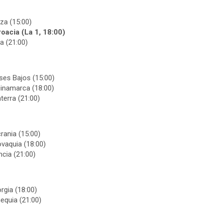
za (15:00)
oacia (La 1, 18:00)
ia (21:00)
ses Bajos (15:00)
Dinamarca (18:00)
terra (21:00)
rania (15:00)
ovaquia (18:00)
ncia (21:00)
rgia (18:00)
equia (21:00)