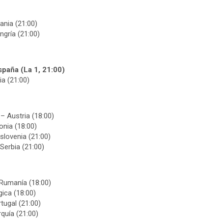
ania (21:00)
ngría (21:00)
spaña (La 1, 21:00)
ia (21:00)
– Austria (18:00)
onia (18:00)
Eslovenia (21:00)
Serbia (21:00)
 Rumanía (18:00)
gica (18:00)
tugal (21:00)
quía (21:00)