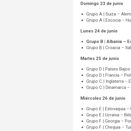
Domingo 23 de junio
Grupo A | Suiza – Alem
Grupo A | Escocia – Hu
Lunes 24 de junio
Grupo B | Albania – E
Grupo B | Croacia – Ital
Martes 25 de junio
Grupo D | Países Bajos 
Grupo D | Francia – Pol
Grupo C | Inglaterra – 
Grupo C | Dinamarca – 
Miércoles 26 de junio
Grupo E | Eslovaquia –
Grupo E | Ucrania – Bél
Grupo F | Georgia – Por
Grupo F | Chequia – Tur