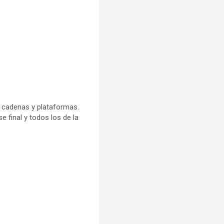
s cadenas y plataformas.
e final y todos los de la