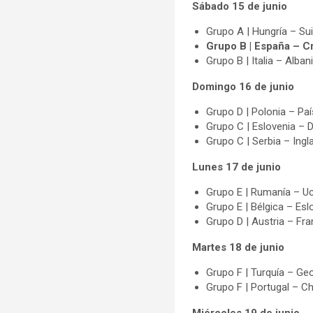
Sábado 15 de junio
Grupo A | Hungría – Sui
Grupo B | España – Cr
Grupo B | Italia – Alban
Domingo 16 de junio
Grupo D | Polonia – Paí
Grupo C | Eslovenia – 
Grupo C | Serbia – Ingla
Lunes 17 de junio
Grupo E | Rumanía – Uc
Grupo E | Bélgica – Esl
Grupo D | Austria – Fra
Martes 18 de junio
Grupo F | Turquía – Geo
Grupo F | Portugal – Ch