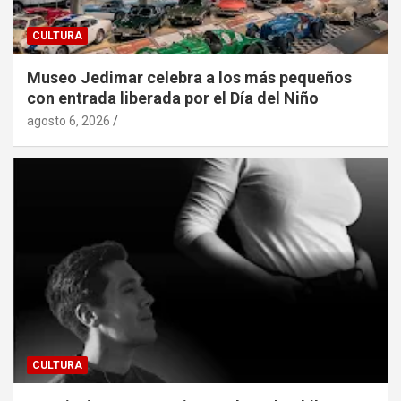
CULTURA
Museo Jedimar celebra a los más pequeños
con entrada liberada por el Día del Niño
agosto 6, 2026
CULTURA