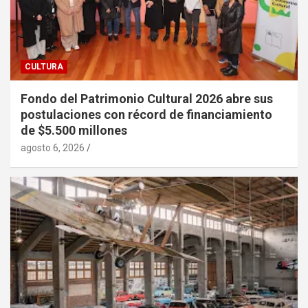
CULTURA
Fondo del Patrimonio Cultural 2026 abre sus
postulaciones con récord de financiamiento
de $5.500 millones
agosto 6, 2026