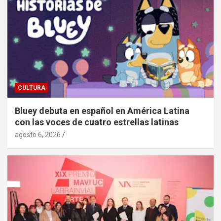
CULTURA
Bluey debuta en español en América Latina
con las voces de cuatro estrellas latinas
agosto 6, 2026