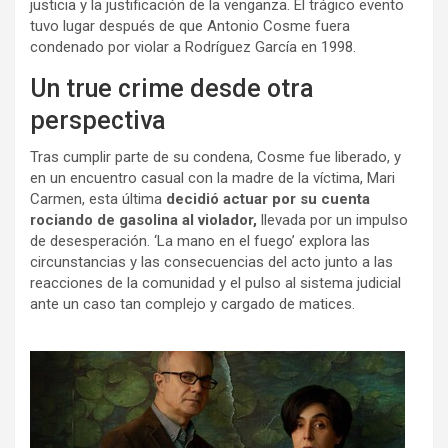
justicia y la justificación de la venganza. El trágico evento
tuvo lugar después de que Antonio Cosme fuera
condenado por violar a Rodríguez García en 1998.
Un true crime desde otra
perspectiva
Tras cumplir parte de su condena, Cosme fue liberado, y
en un encuentro casual con la madre de la víctima, Mari
Carmen, esta última
decidió actuar por su cuenta
rociando de gasolina al violador,
llevada por un impulso
de desesperación. ‘La mano en el fuego’ explora las
circunstancias y las consecuencias del acto junto a las
reacciones de la comunidad y el pulso al sistema judicial
ante un caso tan complejo y cargado de matices.