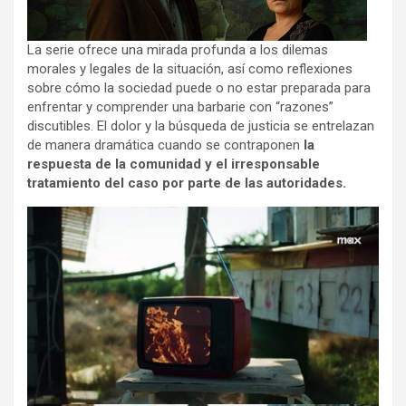
La serie ofrece una mirada profunda a los dilemas
morales y legales de la situación, así como reflexiones
sobre cómo la sociedad puede o no estar preparada para
enfrentar y comprender una barbarie con “razones”
discutibles. El dolor y la búsqueda de justicia se entrelazan
de manera dramática cuando se contraponen
la
respuesta de la comunidad y el irresponsable
tratamiento del caso por parte de las autoridades.