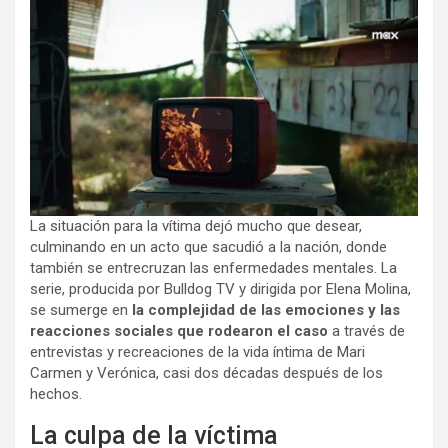
La situación para la vítima dejó mucho que desear,
culminando en un acto que sacudió a la nación, donde
también se entrecruzan las enfermedades mentales. La
serie, producida por Bulldog TV y dirigida por Elena Molina,
se sumerge en
la complejidad de las emociones y las
reacciones sociales que rodearon el caso
a través de
entrevistas y recreaciones de la vida íntima de Mari
Carmen y Verónica, casi dos décadas después de los
hechos.
La culpa de la víctima