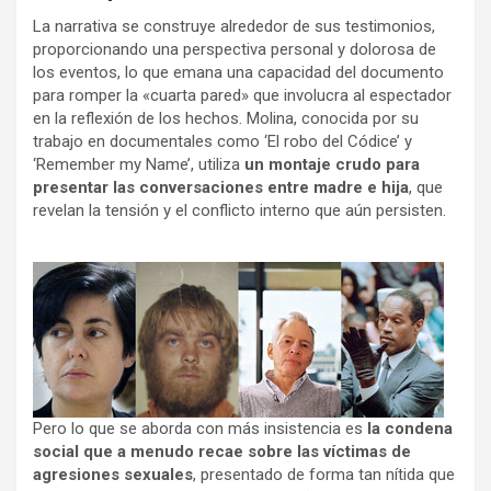
La narrativa se construye alrededor de sus testimonios,
proporcionando una perspectiva personal y dolorosa de
los eventos, lo que emana una capacidad del documento
para romper la «cuarta pared» que involucra al espectador
en la reflexión de los hechos. Molina, conocida por su
trabajo en documentales como ‘El robo del Códice’ y
‘Remember my Name’, utiliza
un montaje crudo para
presentar las conversaciones entre madre e hija
, que
revelan la tensión y el conflicto interno que aún persisten.
Pero lo que se aborda con más insistencia es
la condena
social que a menudo recae sobre las víctimas de
agresiones sexuales
, presentado de forma tan nítida que